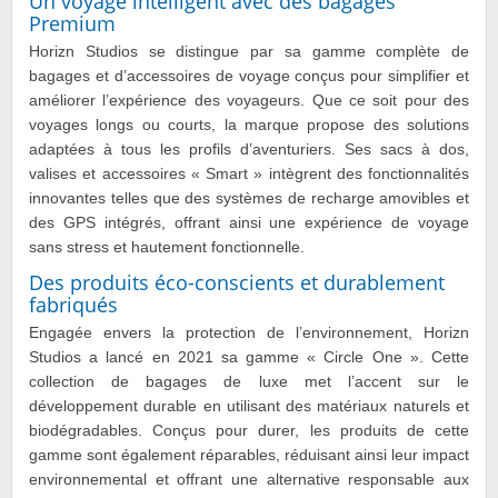
Un voyage intelligent avec des bagages
Premium
Horizn Studios se distingue par sa gamme complète de
bagages et d’accessoires de voyage conçus pour simplifier et
améliorer l’expérience des voyageurs. Que ce soit pour des
voyages longs ou courts, la marque propose des solutions
adaptées à tous les profils d’aventuriers. Ses sacs à dos,
valises et accessoires « Smart » intègrent des fonctionnalités
innovantes telles que des systèmes de recharge amovibles et
des GPS intégrés, offrant ainsi une expérience de voyage
sans stress et hautement fonctionnelle.
Des produits éco-conscients et durablement
fabriqués
Engagée envers la protection de l’environnement, Horizn
Studios a lancé en 2021 sa gamme « Circle One ». Cette
collection de bagages de luxe met l’accent sur le
développement durable en utilisant des matériaux naturels et
biodégradables. Conçus pour durer, les produits de cette
gamme sont également réparables, réduisant ainsi leur impact
environnemental et offrant une alternative responsable aux