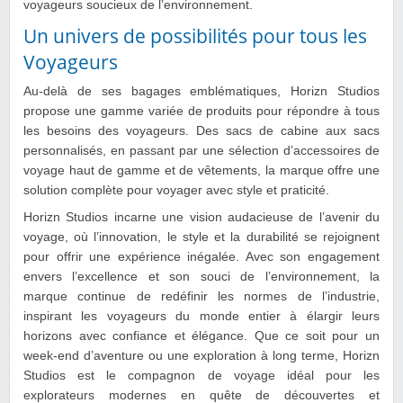
voyageurs soucieux de l’environnement.
Un univers de possibilités pour tous les
Voyageurs
Au-delà de ses bagages emblématiques, Horizn Studios
propose une gamme variée de produits pour répondre à tous
les besoins des voyageurs. Des sacs de cabine aux sacs
personnalisés, en passant par une sélection d’accessoires de
voyage haut de gamme et de vêtements, la marque offre une
solution complète pour voyager avec style et praticité.
Horizn Studios incarne une vision audacieuse de l’avenir du
voyage, où l’innovation, le style et la durabilité se rejoignent
pour offrir une expérience inégalée. Avec son engagement
envers l’excellence et son souci de l’environnement, la
marque continue de redéfinir les normes de l’industrie,
inspirant les voyageurs du monde entier à élargir leurs
horizons avec confiance et élégance. Que ce soit pour un
week-end d’aventure ou une exploration à long terme, Horizn
Studios est le compagnon de voyage idéal pour les
explorateurs modernes en quête de découvertes et