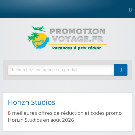
Horizn Studios
8
meilleures offres de réduction et codes promo
Horizn Studios en août 2026