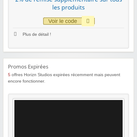
les produits
Voir le code
Plus de détail !
Promos Expirées
5
offres Horizn Studios expirées récemment mais peuvent
encore fonctionner.