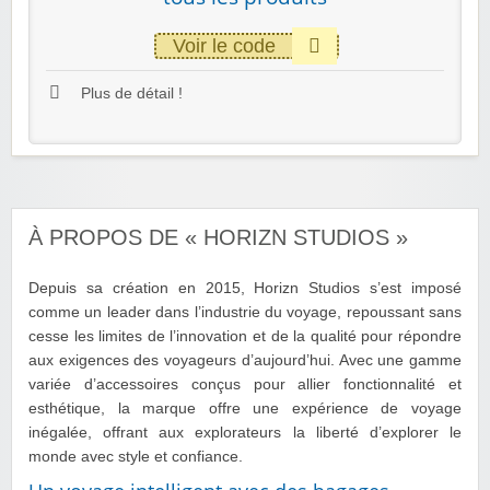
Voir le code
Plus de détail !
À PROPOS DE « HORIZN STUDIOS »
Depuis sa création en 2015, Horizn Studios s’est imposé
comme un leader dans l’industrie du voyage, repoussant sans
cesse les limites de l’innovation et de la qualité pour répondre
aux exigences des voyageurs d’aujourd’hui. Avec une gamme
variée d’accessoires conçus pour allier fonctionnalité et
esthétique, la marque offre une expérience de voyage
inégalée, offrant aux explorateurs la liberté d’explorer le
monde avec style et confiance.