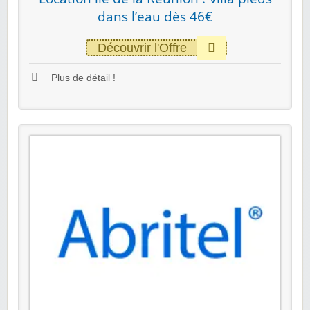
dans l’eau dès 46€
Découvrir l'Offre
Plus de détail !