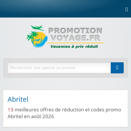
Abritel
13
meilleures offres de réduction et codes promo
Abritel en août 2026