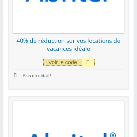
40% de réduction sur vos locations de
vacances idéale
Voir le code
Plus de détail !