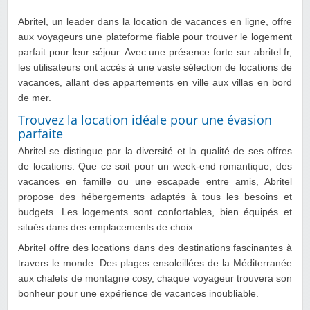
Abritel, un leader dans la location de vacances en ligne, offre
aux voyageurs une plateforme fiable pour trouver le logement
parfait pour leur séjour. Avec une présence forte sur abritel.fr,
les utilisateurs ont accès à une vaste sélection de locations de
vacances, allant des appartements en ville aux villas en bord
de mer.
Trouvez la location idéale pour une évasion
parfaite
Abritel se distingue par la diversité et la qualité de ses offres
de locations. Que ce soit pour un week-end romantique, des
vacances en famille ou une escapade entre amis, Abritel
propose des hébergements adaptés à tous les besoins et
budgets. Les logements sont confortables, bien équipés et
situés dans des emplacements de choix.
Abritel offre des locations dans des destinations fascinantes à
travers le monde. Des plages ensoleillées de la Méditerranée
aux chalets de montagne cosy, chaque voyageur trouvera son
bonheur pour une expérience de vacances inoubliable.