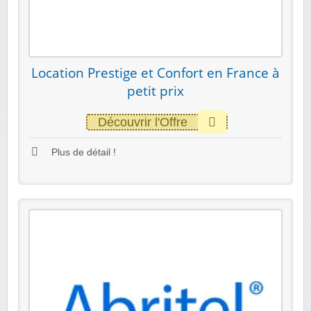
Location Prestige et Confort en France à
petit prix
Découvrir l'Offre
Plus de détail !