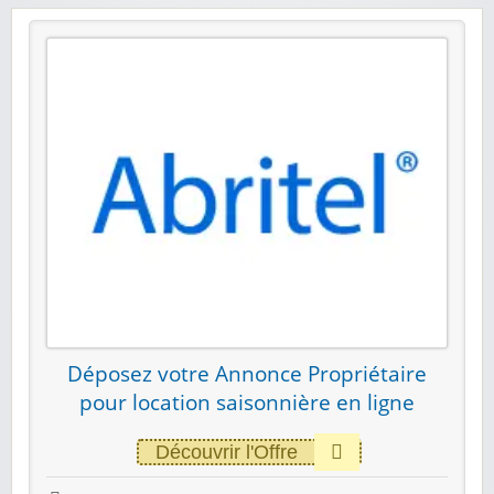
Déposez votre Annonce Propriétaire
pour location saisonnière en ligne
Découvrir l'Offre