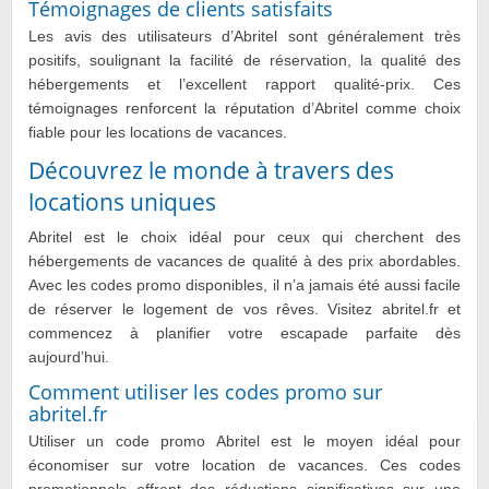
Témoignages de clients satisfaits
Les avis des utilisateurs d’Abritel sont généralement très
positifs, soulignant la facilité de réservation, la qualité des
hébergements et l’excellent rapport qualité-prix. Ces
témoignages renforcent la réputation d’Abritel comme choix
fiable pour les locations de vacances.
Découvrez le monde à travers des
locations uniques
Abritel est le choix idéal pour ceux qui cherchent des
hébergements de vacances de qualité à des prix abordables.
Avec les codes promo disponibles, il n’a jamais été aussi facile
de réserver le logement de vos rêves. Visitez abritel.fr et
commencez à planifier votre escapade parfaite dès
aujourd’hui.
Comment utiliser les codes promo sur
abritel.fr
Utiliser un code promo Abritel est le moyen idéal pour
économiser sur votre location de vacances. Ces codes