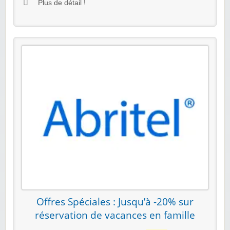
Plus de détail !
Offres Spéciales : Jusqu’à -20% sur
réservation de vacances en famille