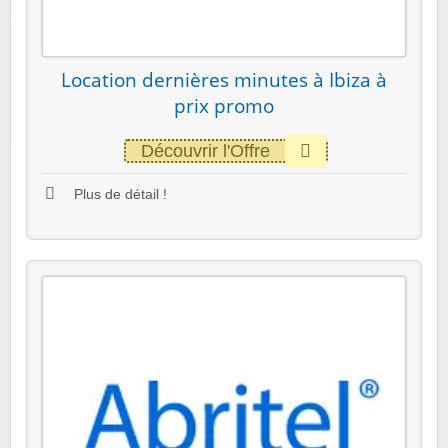
Location dernières minutes à Ibiza à
prix promo
Découvrir l'Offre
Plus de détail !