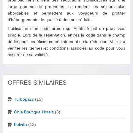
promotionnels offrent des réductions significatives sur une
large gamme de propriétés. Ils rendent les séjours plus
abordables et permettent aux voyageurs de profiter
d’hébergements de qualité à des prix réduits.
L’utilisation d’un code promo sur Abritel.fr est un processus
simple. Lors de la réservation, entrez le code dans le champ
dédié pour bénéficier immédiatement de la réduction. Veillez à
vérifier les termes et conditions associés au code pour vous
assurer de sa validité.
OFFRES SIMILAIRES
Turbopass
(15)
Ohla Boutique Hotels
(8)
Belvilla
(12)