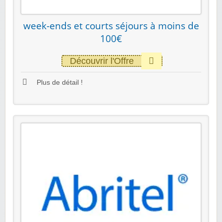
week-ends et courts séjours à moins de
100€
Découvrir l'Offre
Plus de détail !