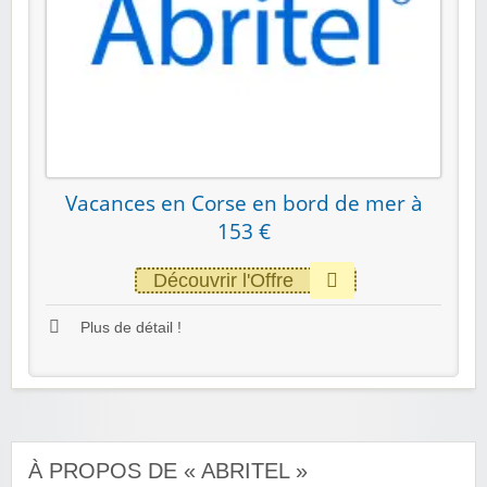
Vacances en Corse en bord de mer à
153 €
Découvrir l'Offre
Plus de détail !
À PROPOS DE « ABRITEL »