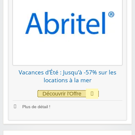
Vacances d’Été : Jusqu’à -57% sur les
locations à la mer
Découvrir l'Offre
Plus de détail !