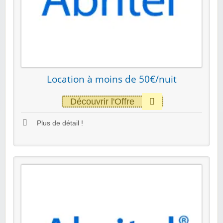
Location à moins de 50€/nuit
Découvrir l'Offre
Plus de détail !