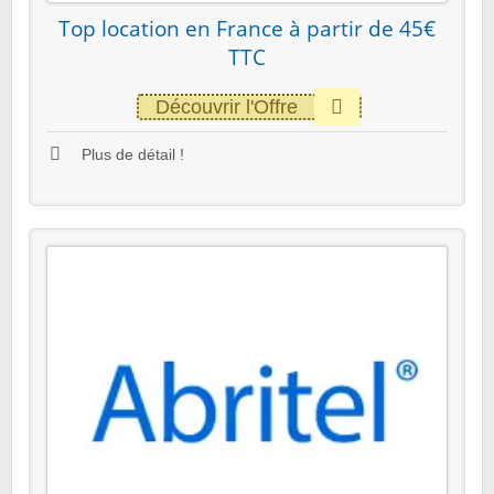
Top location en France à partir de 45€
TTC
Découvrir l'Offre
Plus de détail !