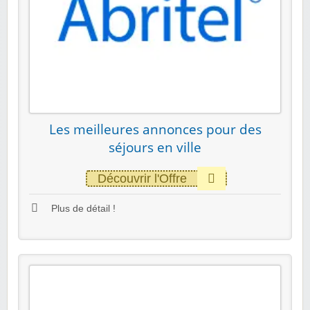
Les meilleures annonces pour des
séjours en ville
Découvrir l'Offre
Plus de détail !