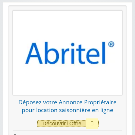
Déposez votre Annonce Propriétaire
pour location saisonnière en ligne
Découvrir l'Offre