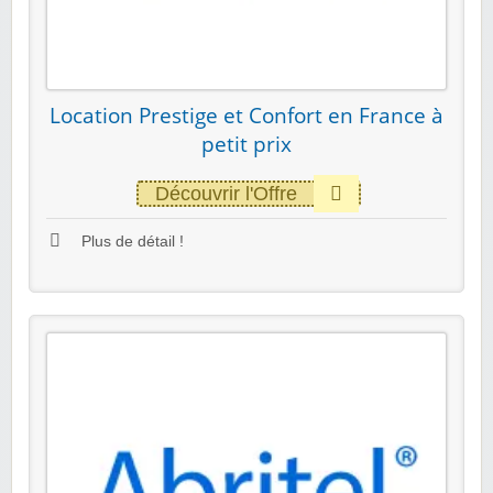
Location Prestige et Confort en France à
petit prix
Découvrir l'Offre
Plus de détail !