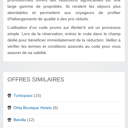
promotionnels offrent des réductions significatives sur une
large gamme de propriétés. Ils rendent les séjours plus
abordables et permettent aux voyageurs de profiter
d’hébergements de qualité à des prix réduits.
L’utilisation d’un code promo sur Abritel.fr est un processus
simple. Lors de la réservation, entrez le code dans le champ
dédié pour bénéficier immédiatement de la réduction. Veillez à
vérifier les termes et conditions associés au code pour vous
assurer de sa validité.
OFFRES SIMILAIRES
Turbopass
(15)
Ohla Boutique Hotels
(8)
Belvilla
(12)