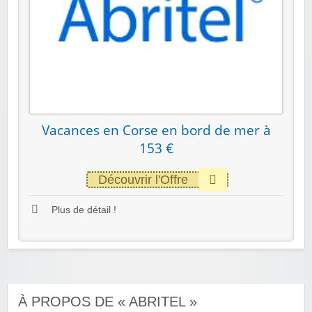
Vacances en Corse en bord de mer à
153 €
Découvrir l'Offre
Plus de détail !
À PROPOS DE « ABRITEL »