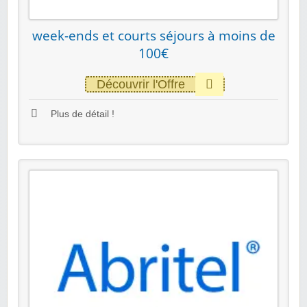
week-ends et courts séjours à moins de
100€
Découvrir l'Offre
Plus de détail !