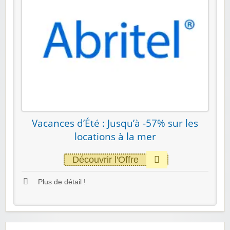
Vacances d’Été : Jusqu’à -57% sur les
locations à la mer
Découvrir l'Offre
Plus de détail !