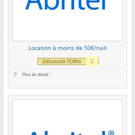
Location à moins de 50€/nuit
Découvrir l'Offre
Plus de détail !