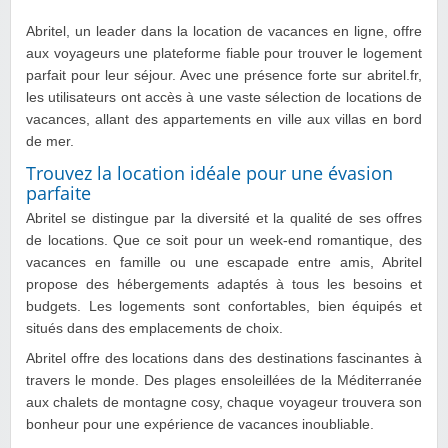
Abritel, un leader dans la location de vacances en ligne, offre
aux voyageurs une plateforme fiable pour trouver le logement
parfait pour leur séjour. Avec une présence forte sur abritel.fr,
les utilisateurs ont accès à une vaste sélection de locations de
vacances, allant des appartements en ville aux villas en bord
de mer.
Trouvez la location idéale pour une évasion
parfaite
Abritel se distingue par la diversité et la qualité de ses offres
de locations. Que ce soit pour un week-end romantique, des
vacances en famille ou une escapade entre amis, Abritel
propose des hébergements adaptés à tous les besoins et
budgets. Les logements sont confortables, bien équipés et
situés dans des emplacements de choix.
Abritel offre des locations dans des destinations fascinantes à
travers le monde. Des plages ensoleillées de la Méditerranée
aux chalets de montagne cosy, chaque voyageur trouvera son
bonheur pour une expérience de vacances inoubliable.