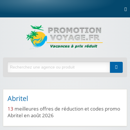
Abritel
13
meilleures offres de réduction et codes promo
Abritel en août 2026