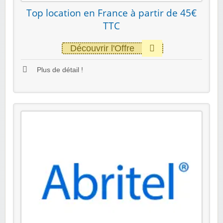
Top location en France à partir de 45€
TTC
Découvrir l'Offre
Plus de détail !