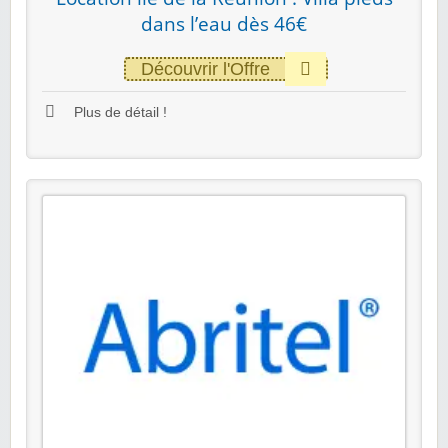
dans l’eau dès 46€
Découvrir l'Offre
Plus de détail !