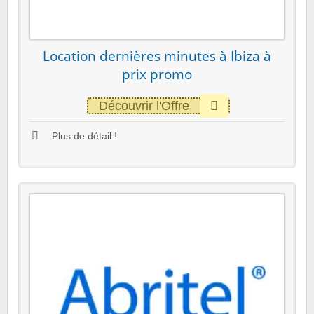
Location dernières minutes à Ibiza à
prix promo
Découvrir l'Offre
Plus de détail !