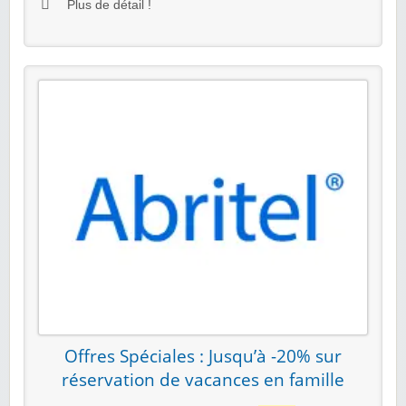
Plus de détail !
Offres Spéciales : Jusqu’à -20% sur
réservation de vacances en famille