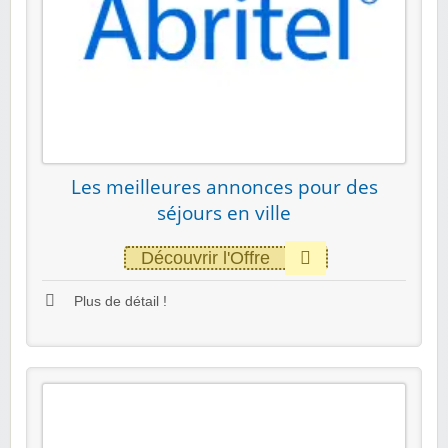
Les meilleures annonces pour des
séjours en ville
Découvrir l'Offre
Plus de détail !