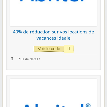
40% de réduction sur vos locations de
vacances idéale
Voir le code
Plus de détail !