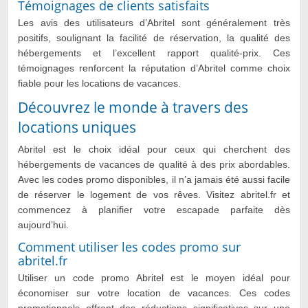
Témoignages de clients satisfaits
Les avis des utilisateurs d’Abritel sont généralement très
positifs, soulignant la facilité de réservation, la qualité des
hébergements et l’excellent rapport qualité-prix. Ces
témoignages renforcent la réputation d’Abritel comme choix
fiable pour les locations de vacances.
Découvrez le monde à travers des
locations uniques
Abritel est le choix idéal pour ceux qui cherchent des
hébergements de vacances de qualité à des prix abordables.
Avec les codes promo disponibles, il n’a jamais été aussi facile
de réserver le logement de vos rêves. Visitez abritel.fr et
commencez à planifier votre escapade parfaite dès
aujourd’hui.
Comment utiliser les codes promo sur
abritel.fr
Utiliser un code promo Abritel est le moyen idéal pour
économiser sur votre location de vacances. Ces codes