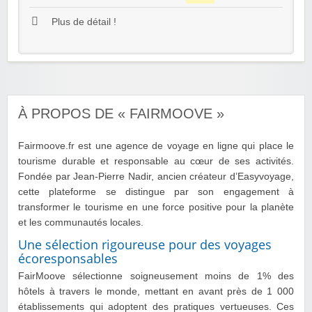
Plus de détail !
À PROPOS DE « FAIRMOOVE »
Fairmoove.fr est une agence de voyage en ligne qui place le
tourisme durable et responsable au cœur de ses activités.
Fondée par Jean-Pierre Nadir, ancien créateur d’Easyvoyage,
cette plateforme se distingue par son engagement à
transformer le tourisme en une force positive pour la planète
et les communautés locales.
Une sélection rigoureuse pour des voyages
écoresponsables
FairMoove sélectionne soigneusement moins de 1% des
hôtels à travers le monde, mettant en avant près de 1 000
établissements qui adoptent des pratiques vertueuses. Ces