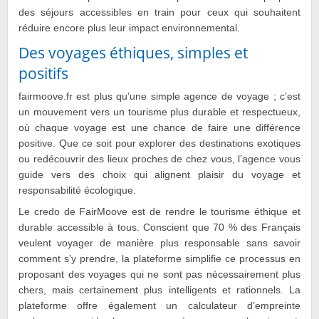
des séjours accessibles en train pour ceux qui souhaitent
réduire encore plus leur impact environnemental.
Des voyages éthiques, simples et
positifs
fairmoove.fr est plus qu’une simple agence de voyage ; c’est
un mouvement vers un tourisme plus durable et respectueux,
où chaque voyage est une chance de faire une différence
positive. Que ce soit pour explorer des destinations exotiques
ou redécouvrir des lieux proches de chez vous, l’agence vous
guide vers des choix qui alignent plaisir du voyage et
responsabilité écologique.
Le credo de FairMoove est de rendre le tourisme éthique et
durable accessible à tous. Conscient que 70 % des Français
veulent voyager de manière plus responsable sans savoir
comment s’y prendre, la plateforme simplifie ce processus en
proposant des voyages qui ne sont pas nécessairement plus
chers, mais certainement plus intelligents et rationnels. La
plateforme offre également un calculateur d’empreinte