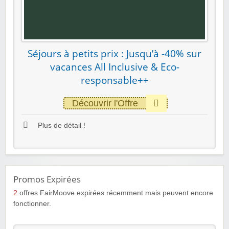
Séjours à petits prix : Jusqu’à -40% sur
vacances All Inclusive & Eco-
responsable++
Découvrir l'Offre
Plus de détail !
Promos Expirées
2
offres FairMoove expirées récemment mais peuvent encore
fonctionner.