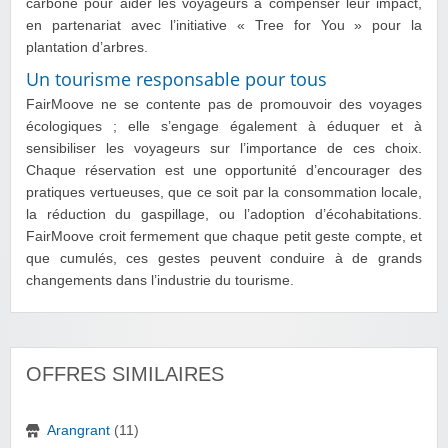
carbone pour aider les voyageurs à compenser leur impact,
en partenariat avec l’initiative « Tree for You » pour la
plantation d’arbres.
Un tourisme responsable pour tous
FairMoove ne se contente pas de promouvoir des voyages
écologiques ; elle s’engage également à éduquer et à
sensibiliser les voyageurs sur l’importance de ces choix.
Chaque réservation est une opportunité d’encourager des
pratiques vertueuses, que ce soit par la consommation locale,
la réduction du gaspillage, ou l’adoption d’écohabitations.
FairMoove croit fermement que chaque petit geste compte, et
que cumulés, ces gestes peuvent conduire à de grands
changements dans l’industrie du tourisme.
OFFRES SIMILAIRES
Arangrant
(11)