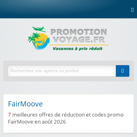
FairMoove
7
meilleures offres de réduction et codes promo
FairMoove en août 2026