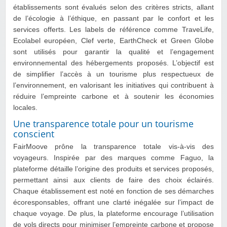
établissements sont évalués selon des critères stricts, allant
de l’écologie à l’éthique, en passant par le confort et les
services offerts. Les labels de référence comme TraveLife,
Ecolabel européen, Clef verte, EarthCheck et Green Globe
sont utilisés pour garantir la qualité et l’engagement
environnemental des hébergements proposés. L’objectif est
de simplifier l’accès à un tourisme plus respectueux de
l’environnement, en valorisant les initiatives qui contribuent à
réduire l’empreinte carbone et à soutenir les économies
locales.
Une transparence totale pour un tourisme
conscient
FairMoove prône la transparence totale vis-à-vis des
voyageurs. Inspirée par des marques comme Faguo, la
plateforme détaille l’origine des produits et services proposés,
permettant ainsi aux clients de faire des choix éclairés.
Chaque établissement est noté en fonction de ses démarches
écoresponsables, offrant une clarté inégalée sur l’impact de
chaque voyage. De plus, la plateforme encourage l’utilisation
de vols directs pour minimiser l’empreinte carbone et propose