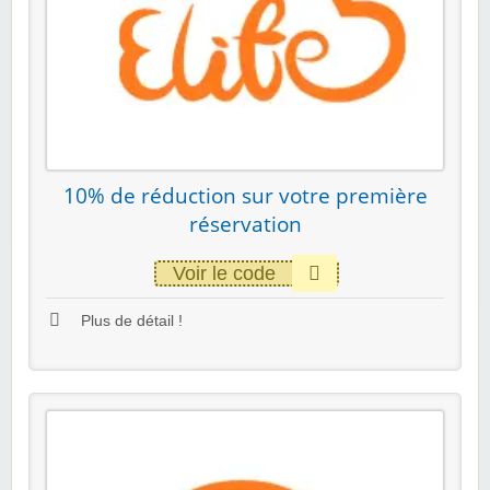
10% de réduction sur votre première
réservation
Voir le code
Plus de détail !