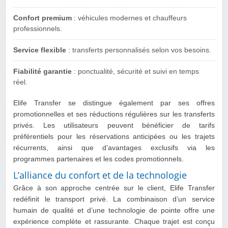
Confort premium
: véhicules modernes et chauffeurs
professionnels.
Service flexible
: transferts personnalisés selon vos besoins.
Fiabilité garantie
: ponctualité, sécurité et suivi en temps
réel.
Elife Transfer se distingue également par ses offres
promotionnelles et ses réductions régulières sur les transferts
privés. Les utilisateurs peuvent bénéficier de tarifs
préférentiels pour les réservations anticipées ou les trajets
récurrents, ainsi que d’avantages exclusifs via les
programmes partenaires et les codes promotionnels.
L’alliance du confort et de la technologie
Grâce à son approche centrée sur le client, Elife Transfer
redéfinit le transport privé. La combinaison d’un service
humain de qualité et d’une technologie de pointe offre une
expérience complète et rassurante. Chaque trajet est conçu