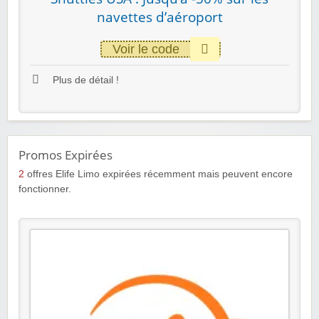
navettes d’aéroport
Voir le code
Plus de détail !
Promos Expirées
2
offres Elife Limo expirées récemment mais peuvent encore
fonctionner.