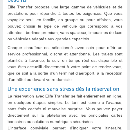
Elife Transfer propose une large gamme de véhicules et de
prestations pour répondre à toutes les exigences. Que vous
voyagiez seul, en famille, en groupe ou pour affaires, vous
pouvez choisir le type de véhicule qui correspond à vos
attentes : berlines premium, vans spacieux, limousines de luxe
ou véhicules adaptés aux grandes capacités.
Chaque chauffeur est sélectionné avec soin pour offrir un
service professionnel, discret et attentionné. Les trajets sont
planifiés à l’avance, le suivi en temps réel est disponible et
vous êtes accueilli directement à votre point de rendez-vous,
que ce soit à la sortie d’un terminal d’aéroport, à la réception
d’un hôtel ou devant votre domicile.
Une expérience sans stress dès la réservation
La réservation avec Elife Transfer se fait entièrement en ligne,
en quelques étapes simples. Le tarif est connu à l’avance,
sans frais cachés ni mauvaise surprise. Vous pouvez payer
directement sur la plateforme avec les principales cartes
bancaires ou solutions numériques sécurisées.
L’interface conviviale permet d’indiquer votre itinéraire,