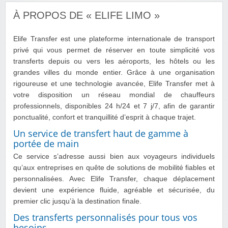
À PROPOS DE « ELIFE LIMO »
Elife Transfer est une plateforme internationale de transport
privé qui vous permet de réserver en toute simplicité vos
transferts depuis ou vers les aéroports, les hôtels ou les
grandes villes du monde entier. Grâce à une organisation
rigoureuse et une technologie avancée, Elife Transfer met à
votre disposition un réseau mondial de chauffeurs
professionnels, disponibles 24 h/24 et 7 j/7, afin de garantir
ponctualité, confort et tranquillité d’esprit à chaque trajet.
Un service de transfert haut de gamme à
portée de main
Ce service s’adresse aussi bien aux voyageurs individuels
qu’aux entreprises en quête de solutions de mobilité fiables et
personnalisées. Avec Elife Transfer, chaque déplacement
devient une expérience fluide, agréable et sécurisée, du
premier clic jusqu’à la destination finale.
Des transferts personnalisés pour tous vos
besoins