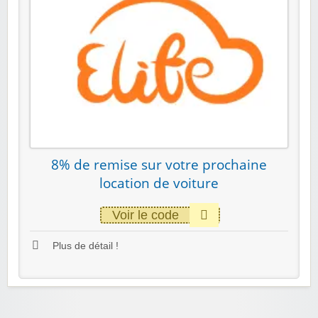
8% de remise sur votre prochaine
location de voiture
Voir le code
Plus de détail !