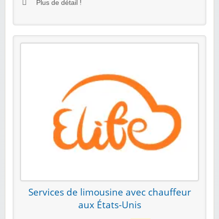
Plus de détail !
Services de limousine avec chauffeur
aux États-Unis