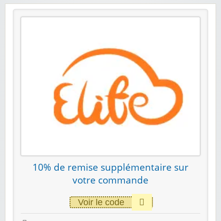
10% de remise supplémentaire sur
votre commande
Voir le code