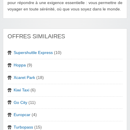
pour répondre à une exigence essentielle : vous permettre de
voyager en toute sérénité, où que vous soyez dans le monde.
OFFRES SIMILAIRES
Supershuttle Express
(10)
Hoppa
(9)
Xcaret Park
(18)
Kiwi Taxi
(6)
Go City
(11)
Europcar
(4)
Turbopass
(15)