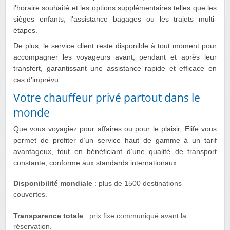
l’horaire souhaité et les options supplémentaires telles que les
sièges enfants, l’assistance bagages ou les trajets multi-
étapes.
De plus, le service client reste disponible à tout moment pour
accompagner les voyageurs avant, pendant et après leur
transfert, garantissant une assistance rapide et efficace en
cas d’imprévu.
Votre chauffeur privé partout dans le
monde
Que vous voyagiez pour affaires ou pour le plaisir, Elife vous
permet de profiter d’un service haut de gamme à un tarif
avantageux, tout en bénéficiant d’une qualité de transport
constante, conforme aux standards internationaux.
Disponibilité mondiale
: plus de 1500 destinations
couvertes.
Transparence totale
: prix fixe communiqué avant la
réservation.