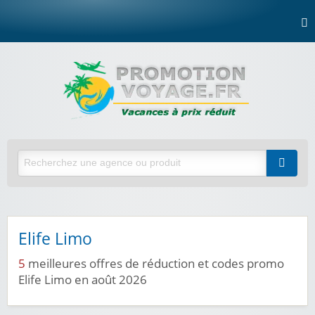
Elife Limo
5
meilleures offres de réduction et codes promo
Elife Limo en août 2026