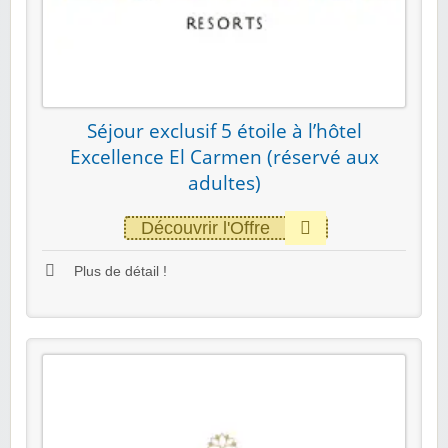
Séjour exclusif 5 étoile à l’hôtel
Excellence El Carmen (réservé aux
adultes)
Découvrir l'Offre
Plus de détail !