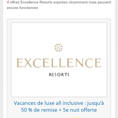
4
offres Excellence Resorts expirées récemment mais peuvent
encore fonctionner.
Vacances de luxe all inclusive : jusqu’à
50 % de remise + 5e nuit offerte