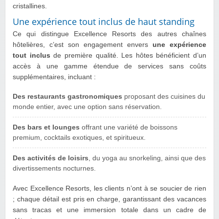
cristallines.
Une expérience tout inclus de haut standing
Ce qui distingue Excellence Resorts des autres chaînes
hôtelières, c’est son engagement envers
une expérience
tout inclus
de première qualité. Les hôtes bénéficient d’un
accès à une gamme étendue de services sans coûts
supplémentaires, incluant :
Des restaurants gastronomiques
proposant des cuisines du
monde entier, avec une option sans réservation.
Des bars et lounges
offrant une variété de boissons
premium, cocktails exotiques, et spiritueux.
Des activités de loisirs
, du yoga au snorkeling, ainsi que des
divertissements nocturnes.
Avec Excellence Resorts, les clients n’ont à se soucier de rien
; chaque détail est pris en charge, garantissant des vacances
sans tracas et une immersion totale dans un cadre de