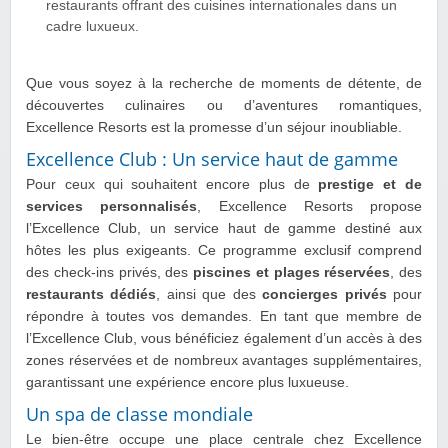
restaurants offrant des cuisines internationales dans un
cadre luxueux.
Que vous soyez à la recherche de moments de détente, de
découvertes culinaires ou d’aventures romantiques,
Excellence Resorts est la promesse d’un séjour inoubliable.
Excellence Club : Un service haut de gamme
Pour ceux qui souhaitent encore plus de
prestige et de
services personnalisés
, Excellence Resorts propose
l’Excellence Club, un service haut de gamme destiné aux
hôtes les plus exigeants. Ce programme exclusif comprend
des check-ins privés, des
piscines et plages réservées
, des
restaurants dédiés
, ainsi que des
concierges privés
pour
répondre à toutes vos demandes. En tant que membre de
l’Excellence Club, vous bénéficiez également d’un accès à des
zones réservées et de nombreux avantages supplémentaires,
garantissant une expérience encore plus luxueuse.
Un spa de classe mondiale
Le bien-être occupe une place centrale chez Excellence