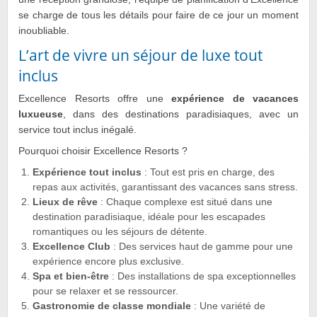
se charge de tous les détails pour faire de ce jour un moment
inoubliable.
L’art de vivre un séjour de luxe tout
inclus
Excellence Resorts offre une
expérience de vacances
luxueuse
, dans des destinations paradisiaques, avec un
service tout inclus inégalé.
Pourquoi choisir Excellence Resorts ?
Expérience tout inclus
: Tout est pris en charge, des
repas aux activités, garantissant des vacances sans stress.
Lieux de rêve
: Chaque complexe est situé dans une
destination paradisiaque, idéale pour les escapades
romantiques ou les séjours de détente.
Excellence Club
: Des services haut de gamme pour une
expérience encore plus exclusive.
Spa et bien-être
: Des installations de spa exceptionnelles
pour se relaxer et se ressourcer.
Gastronomie de classe mondiale
: Une variété de