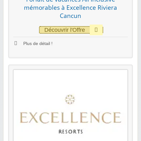
mémorables à Excellence Riviera
Cancun
Découvrir l'Offre
Plus de détail !