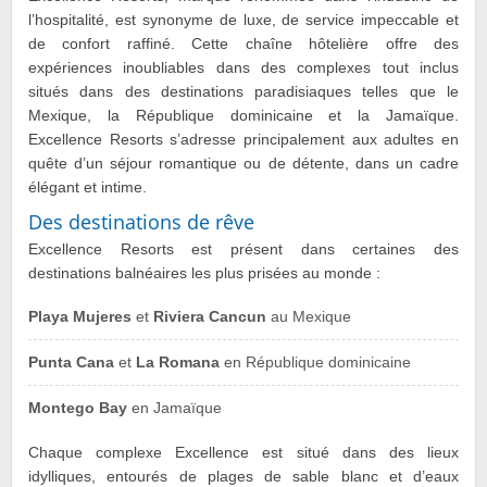
l’hospitalité, est synonyme de luxe, de service impeccable et
de confort raffiné. Cette chaîne hôtelière offre des
expériences inoubliables dans des complexes tout inclus
situés dans des destinations paradisiaques telles que le
Mexique, la République dominicaine et la Jamaïque.
Excellence Resorts s’adresse principalement aux adultes en
quête d’un séjour romantique ou de détente, dans un cadre
élégant et intime.
Des destinations de rêve
Excellence Resorts est présent dans certaines des
destinations balnéaires les plus prisées au monde :
Playa Mujeres
et
Riviera Cancun
au Mexique
Punta Cana
et
La Romana
en République dominicaine
Montego Bay
en Jamaïque
Chaque complexe Excellence est situé dans des lieux
idylliques, entourés de plages de sable blanc et d’eaux