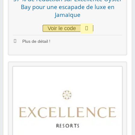
Bay pour une escapade de luxe en
Jamaïque
Voir le code
Plus de détail !