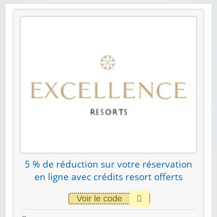
5 % de réduction sur votre réservation
en ligne avec crédits resort offerts
Voir le code