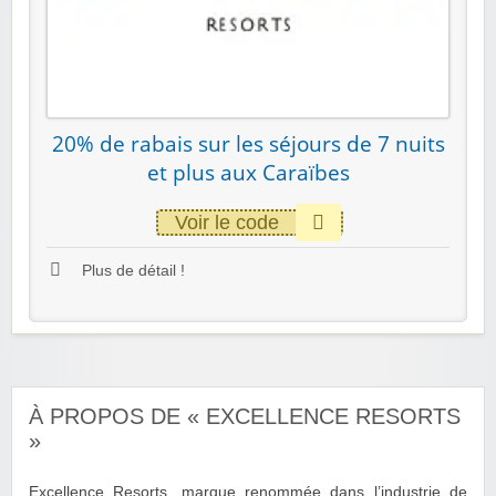
20% de rabais sur les séjours de 7 nuits
et plus aux Caraïbes
Voir le code
Plus de détail !
À PROPOS DE « EXCELLENCE RESORTS
»
Excellence Resorts, marque renommée dans l’industrie de