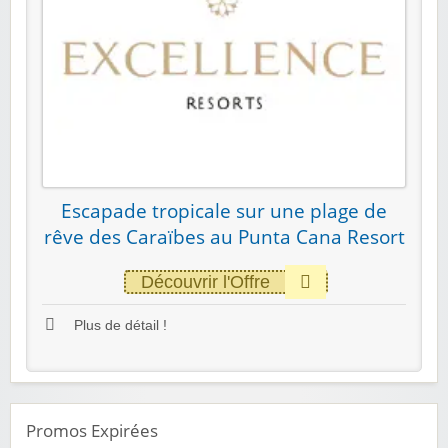
Escapade tropicale sur une plage de
rêve des Caraïbes au Punta Cana Resort
Découvrir l'Offre
Plus de détail !
Promos Expirées