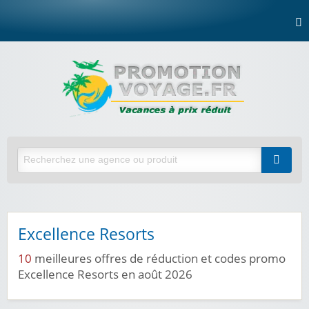
Excellence Resorts
10
meilleures offres de réduction et codes promo
Excellence Resorts en août 2026