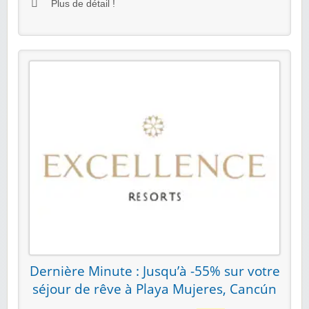
Plus de détail !
Dernière Minute : Jusqu’à -55% sur votre
séjour de rêve à Playa Mujeres, Cancún