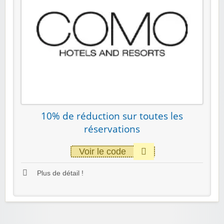
10% de réduction sur toutes les
réservations
Voir le code
Plus de détail !