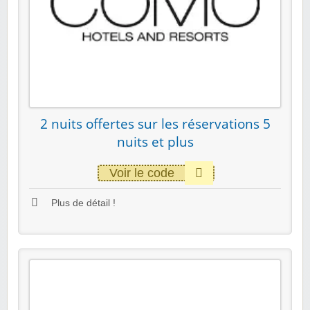
2 nuits offertes sur les réservations 5
nuits et plus
Voir le code
Plus de détail !