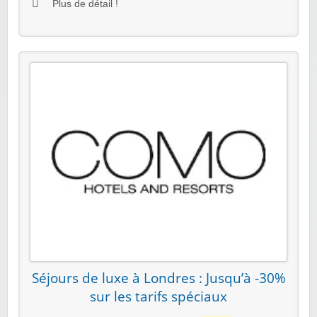
Plus de détail !
Séjours de luxe à Londres : Jusqu’à -30%
sur les tarifs spéciaux