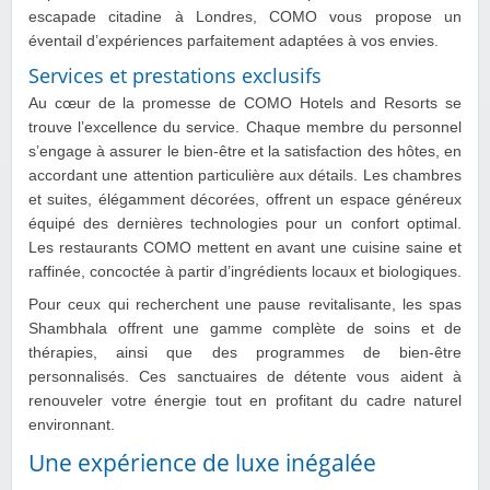
escapade citadine à Londres, COMO vous propose un
éventail d’expériences parfaitement adaptées à vos envies.
Services et prestations exclusifs
Au cœur de la promesse de COMO Hotels and Resorts se
trouve l’excellence du service. Chaque membre du personnel
s’engage à assurer le bien-être et la satisfaction des hôtes, en
accordant une attention particulière aux détails. Les chambres
et suites, élégamment décorées, offrent un espace généreux
équipé des dernières technologies pour un confort optimal.
Les restaurants COMO mettent en avant une cuisine saine et
raffinée, concoctée à partir d’ingrédients locaux et biologiques.
Pour ceux qui recherchent une pause revitalisante, les spas
Shambhala offrent une gamme complète de soins et de
thérapies, ainsi que des programmes de bien-être
personnalisés. Ces sanctuaires de détente vous aident à
renouveler votre énergie tout en profitant du cadre naturel
environnant.
Une expérience de luxe inégalée