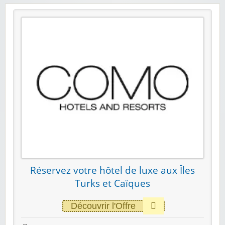
Réservez votre hôtel de luxe aux Îles
Turks et Caïques
Découvrir l'Offre