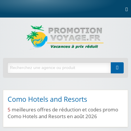
Como Hotels and Resorts
5
meilleures offres de réduction et codes promo
Como Hotels and Resorts en août 2026