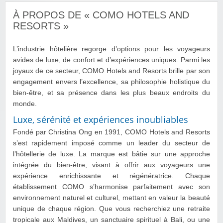
À PROPOS DE « COMO HOTELS AND
RESORTS »
L’industrie hôtelière regorge d’options pour les voyageurs
avides de luxe, de confort et d’expériences uniques. Parmi les
joyaux de ce secteur, COMO Hotels and Resorts brille par son
engagement envers l’excellence, sa philosophie holistique du
bien-être, et sa présence dans les plus beaux endroits du
monde.
Luxe, sérénité et expériences inoubliables
Fondé par Christina Ong en 1991, COMO Hotels and Resorts
s’est rapidement imposé comme un leader du secteur de
l’hôtellerie de luxe. La marque est bâtie sur une approche
intégrée du bien-être, visant à offrir aux voyageurs une
expérience enrichissante et régénératrice. Chaque
établissement COMO s’harmonise parfaitement avec son
environnement naturel et culturel, mettant en valeur la beauté
unique de chaque région. Que vous recherchiez une retraite
tropicale aux Maldives, un sanctuaire spirituel à Bali, ou une