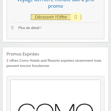
promo
Découvrir l'Offre
Plus de détail !
Promos Expirées
2
offres Como Hotels and Resorts expirées récemment mais
peuvent encore fonctionner.