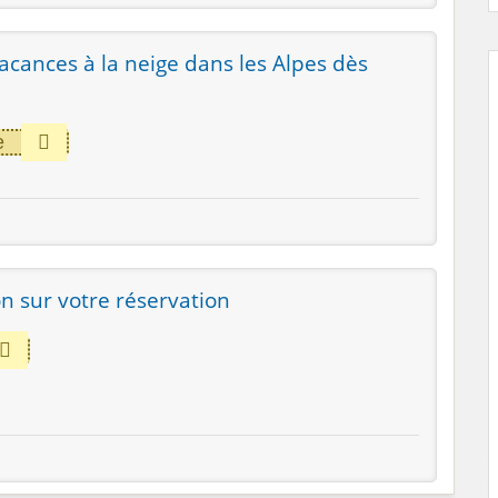
Vacances à la neige dans les Alpes dès
e
n sur votre réservation