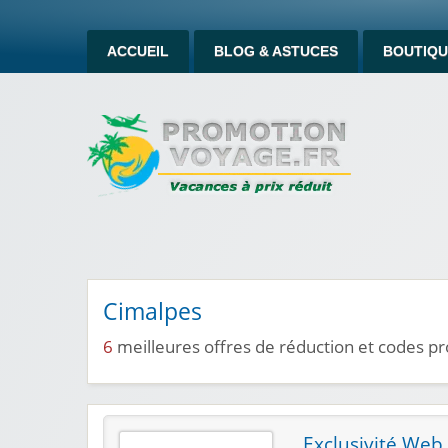
ACCUEIL
BLOG & ASTUCES
BOUTIQU
Cimalpes
6
meilleures offres de réduction et codes 
Exclusivité Web 