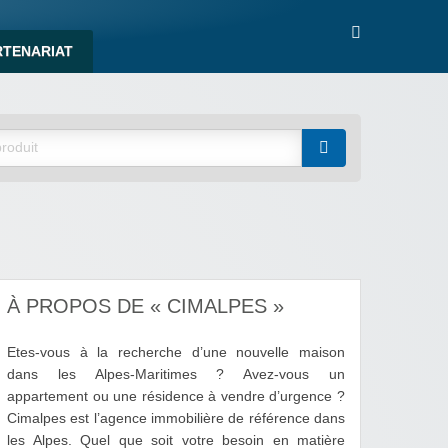
RTENARIAT
À PROPOS DE « CIMALPES »
Etes-vous à la recherche d’une nouvelle maison
dans les Alpes-Maritimes ? Avez-vous un
appartement ou une résidence à vendre d’urgence ?
Cimalpes est l’agence immobilière de référence dans
les Alpes. Quel que soit votre besoin en matière