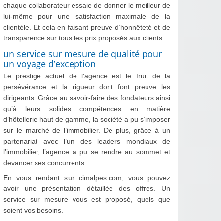
chaque collaborateur essaie de donner le meilleur de
lui-même pour une satisfaction maximale de la
clientèle. Et cela en faisant preuve d’honnêteté et de
transparence sur tous les prix proposés aux clients.
un service sur mesure de qualité pour
un voyage d’exception
Le prestige actuel de l’agence est le fruit de la
persévérance et la rigueur dont font preuve les
dirigeants. Grâce au savoir-faire des fondateurs ainsi
qu’à leurs solides compétences en matière
d’hôtellerie haut de gamme, la société a pu s’imposer
sur le marché de l’immobilier. De plus, grâce à un
partenariat avec l’un des leaders mondiaux de
l’immobilier, l’agence a pu se rendre au sommet et
devancer ses concurrents.
En vous rendant sur cimalpes.com, vous pouvez
avoir une présentation détaillée des offres. Un
service sur mesure vous est proposé, quels que
soient vos besoins.