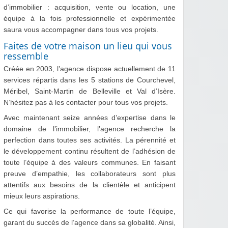
d’immobilier : acquisition, vente ou location, une
équipe à la fois professionnelle et expérimentée
saura vous accompagner dans tous vos projets.
Faites de votre maison un lieu qui vous
ressemble
Créée en 2003, l’agence dispose actuellement de 11
services répartis dans les 5 stations de Courchevel,
Méribel, Saint-Martin de Belleville et Val d’Isère.
N’hésitez pas à les contacter pour tous vos projets.
Avec maintenant seize années d’expertise dans le
domaine de l’immobilier, l’agence recherche la
perfection dans toutes ses activités. La pérennité et
le développement continu résultent de l’adhésion de
toute l’équipe à des valeurs communes. En faisant
preuve d’empathie, les collaborateurs sont plus
attentifs aux besoins de la clientèle et anticipent
mieux leurs aspirations.
Ce qui favorise la performance de toute l’équipe,
garant du succès de l’agence dans sa globalité. Ainsi,