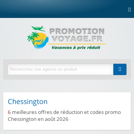
Chessington
6
meilleures offres de réduction et codes promo
Chessington en août 2026