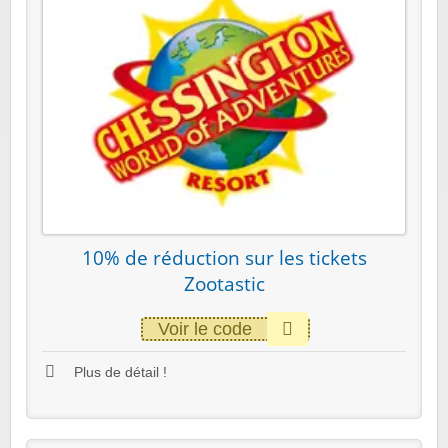
10% de réduction sur les tickets
Zootastic
Voir le code
Plus de détail !