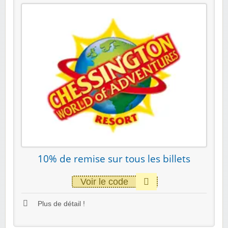
10% de remise sur tous les billets
Voir le code
Plus de détail !