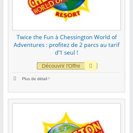
Twice the Fun à Chessington World of
Adventures : profitez de 2 parcs au tarif
d’1 seul !
Découvrir l'Offre
Plus de détail !