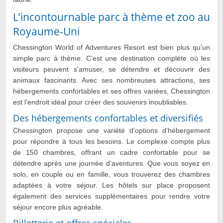
L’incontournable parc à thème et zoo au
Royaume-Uni
Chessington World of Adventures Resort est bien plus qu’un
simple parc à thème. C’est une destination complète où les
visiteurs peuvent s’amuser, se détendre et découvrir des
animaux fascinants. Avec ses nombreuses attractions, ses
hébergements confortables et ses offres variées, Chessington
est l’endroit idéal pour créer des souvenirs inoubliables.
Des hébergements confortables et diversifiés
Chessington propose une variété d’options d’hébergement
pour répondre à tous les besoins. Le complexe compte plus
de 150 chambres, offrant un cadre confortable pour se
détendre après une journée d’aventures. Que vous soyez en
solo, en couple ou en famille, vous trouverez des chambres
adaptées à votre séjour. Les hôtels sur place proposent
également des services supplémentaires pour rendre votre
séjour encore plus agréable.
Billetterie et offres spéciales