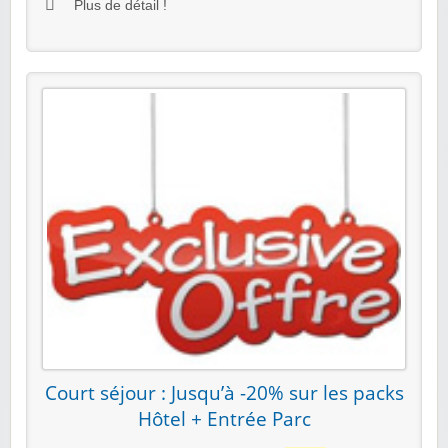
Plus de détail !
Court séjour : Jusqu’à -20% sur les packs
Hôtel + Entrée Parc