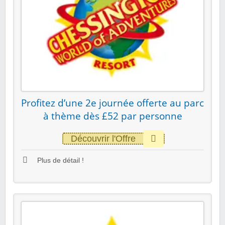
Profitez d’une 2e journée offerte au parc
à thème dès £52 par personne
Découvrir l'Offre
Plus de détail !