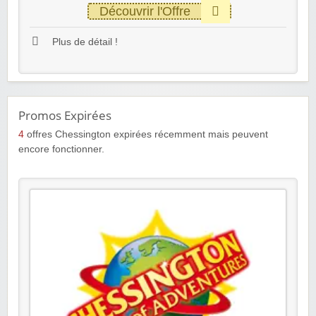
Découvrir l'Offre
Plus de détail !
Promos Expirées
4
offres Chessington expirées récemment mais peuvent
encore fonctionner.