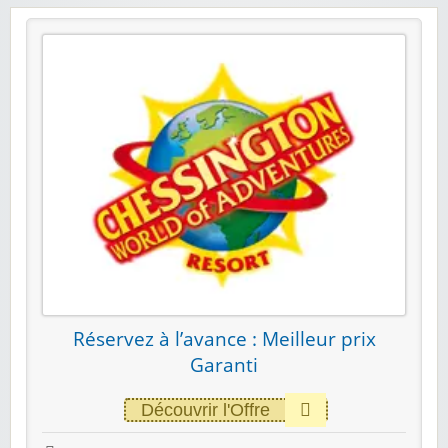
Réservez à l’avance : Meilleur prix
Garanti
Découvrir l'Offre