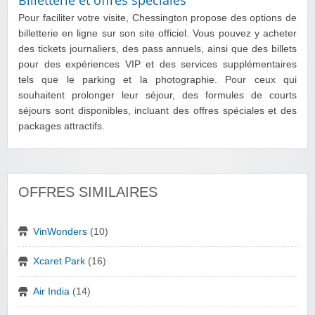
Pour faciliter votre visite, Chessington propose des options de
billetterie en ligne sur son site officiel. Vous pouvez y acheter
des tickets journaliers, des pass annuels, ainsi que des billets
pour des expériences VIP et des services supplémentaires
tels que le parking et la photographie. Pour ceux qui
souhaitent prolonger leur séjour, des formules de courts
séjours sont disponibles, incluant des offres spéciales et des
packages attractifs.
OFFRES SIMILAIRES
VinWonders
(10)
Xcaret Park
(16)
Air India
(14)