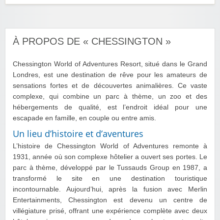
À PROPOS DE « CHESSINGTON »
Chessington World of Adventures Resort, situé dans le Grand
Londres, est une destination de rêve pour les amateurs de
sensations fortes et de découvertes animalières. Ce vaste
complexe, qui combine un parc à thème, un zoo et des
hébergements de qualité, est l’endroit idéal pour une
escapade en famille, en couple ou entre amis.
Un lieu d’histoire et d’aventures
L’histoire de Chessington World of Adventures remonte à
1931, année où son complexe hôtelier a ouvert ses portes. Le
parc à thème, développé par le Tussauds Group en 1987, a
transformé le site en une destination touristique
incontournable. Aujourd’hui, après la fusion avec Merlin
Entertainments, Chessington est devenu un centre de
villégiature prisé, offrant une expérience complète avec deux