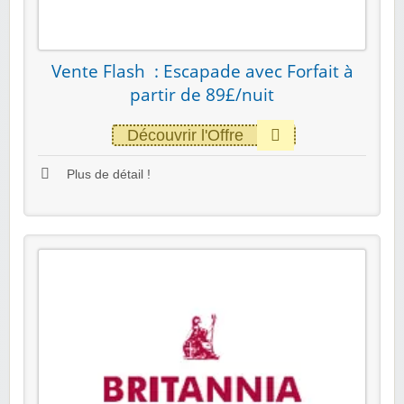
Vente Flash : Escapade avec Forfait à
partir de 89£/nuit
Découvrir l'Offre
Plus de détail !