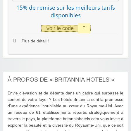
15% de remise sur les meilleurs tarifs
disponibles
Voir le code
Plus de détail !
À PROPOS DE « BRITANNIA HOTELS »
Envie d’évasion et de détente dans un cadre qui surpasse le
confort de votre foyer ? Les hôtels Britannia sont la promesse
d’une expérience inoubliable au cœur du Royaume-Uni. Avec
un réseau de 61 établissements répartis stratégiquement à
travers le pays, la plateforme britanniahotels.com vous invite à
explorer la beauté et la diversité du Royaume-Uni, que ce soit