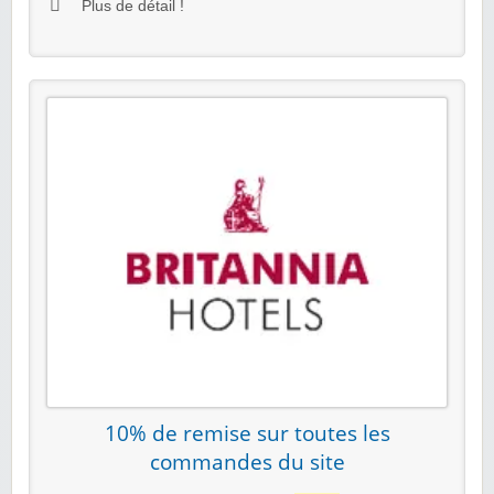
Plus de détail !
10% de remise sur toutes les
commandes du site