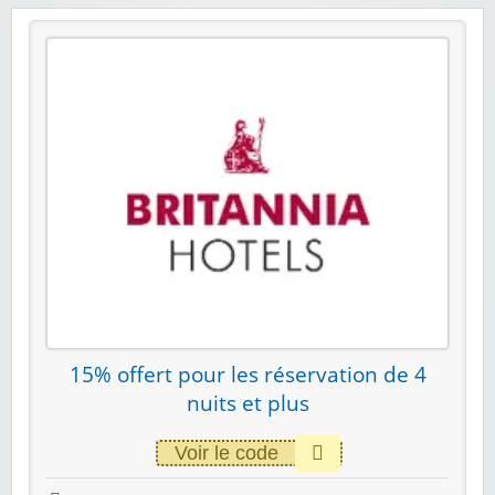
15% offert pour les réservation de 4
nuits et plus
Voir le code