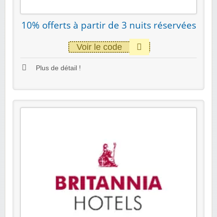
10% offerts à partir de 3 nuits réservées
Voir le code
Plus de détail !