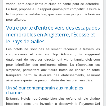
variée, bars accueillants et clubs de santé pour se détendre.
Le tout, proposé à un rapport qualité-prix compétitif, assure à
la fois plaisir et satisfaction, que vous voyagiez pour le loisir ou
pour affaires.
Votre porte d’entrée vers des escapades
mémorables en Angleterre, l’Écosse et
le Pays de Galles
Les hôtels ne sont pas seulement reconnus à travers les
comparateurs et avis sur Trip Advisor ; ils suggèrent
également de réserver directement via britanniahotels.com
pour bénéficier des meilleures offres. La réservation est
simplifiée, permettant aux futurs hôtes de choisir en toute
tranquillité parmi la diversité des établissements, assurant
ainsi une expérience personnalisée dès les premiers clics.
Un séjour contemporain aux multiples
charmes
Britannia Hotels représente bien plus qu’une simple chaîne
hôtelière ; c’est une invitation à découvrir le Royaume-Uni