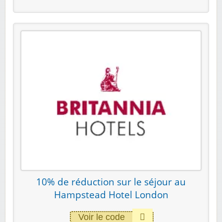
10% de réduction sur le séjour au
Hampstead Hotel London
Voir le code