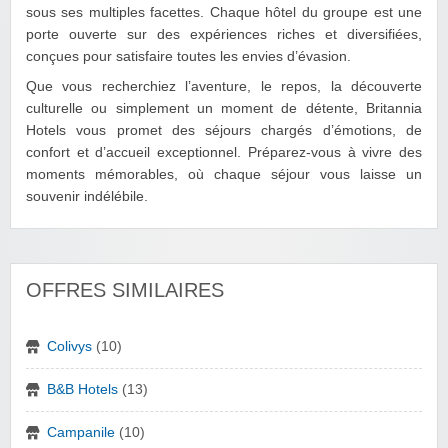
sous ses multiples facettes. Chaque hôtel du groupe est une
porte ouverte sur des expériences riches et diversifiées,
conçues pour satisfaire toutes les envies d’évasion.
Que vous recherchiez l’aventure, le repos, la découverte
culturelle ou simplement un moment de détente, Britannia
Hotels vous promet des séjours chargés d’émotions, de
confort et d’accueil exceptionnel. Préparez-vous à vivre des
moments mémorables, où chaque séjour vous laisse un
souvenir indélébile.
OFFRES SIMILAIRES
Colivys
(10)
B&B Hotels
(13)
Campanile
(10)