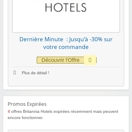
Dernière Minute : Jusqu’à -30% sur
votre commande
Découvrir l'Offre
Plus de détail !
Promos Expirées
4
offres Britannia Hotels expirées récemment mais peuvent
encore fonctionner.