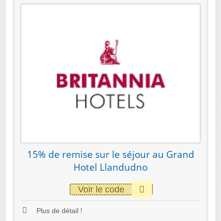
15% de remise sur le séjour au Grand
Hotel Llandudno
Voir le code
Plus de détail !