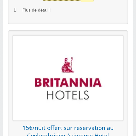
Plus de détail !
15€/nuit offert sur réservation au
Coylumbridge Aviemore Hotel