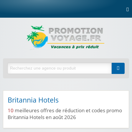
Britannia Hotels
10
meilleures offres de réduction et codes promo
Britannia Hotels en août 2026