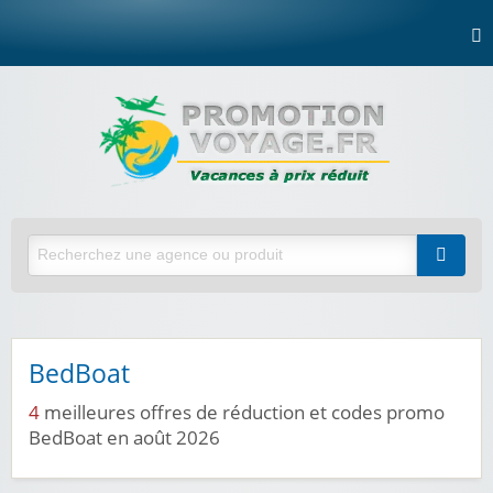
BedBoat
4
meilleures offres de réduction et codes promo
BedBoat en août 2026