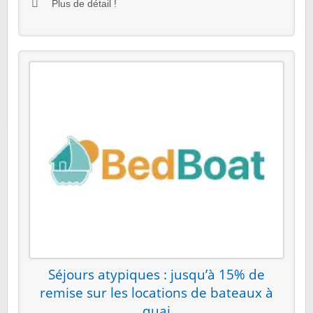
Plus de détail !
Séjours atypiques : jusqu’à 15% de
remise sur les locations de bateaux à
quai