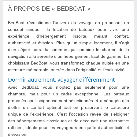
À PROPOS DE « BEDBOAT »
BedBoat révolutionne l’univers du voyage en proposant un
concept unique : la location de bateaux pour vivre une
expérience d’hébergement insolite, mêlant confort,
authenticité et évasion. Plus qu’un simple logement, il s’agit
d’un séjour hors du commun qui combine le charme de la
navigation à la sérénité d’un hébergement haut de gamme. En
choisissant BedBoat, vous transformez chaque nuitée en une
aventure mémorable, ancrée dans l’originalité et l’exclusivité.
Dormir autrement, voyager différemment
Avec BedBoat, vous n’optez pas seulement pour une
chambre, mais pour un cadre exceptionnel. Les bateaux
proposés sont soigneusement sélectionnés et aménagés afin
d’offrir un confort optimal tout en préservant le caractère
unique de l’expérience. C’est l’occasion rêvée de s’éloigner
des hébergements classiques et de découvrir une alternative
raffinée, idéale pour les voyageurs en quête d’authenticité et
d’évasion.