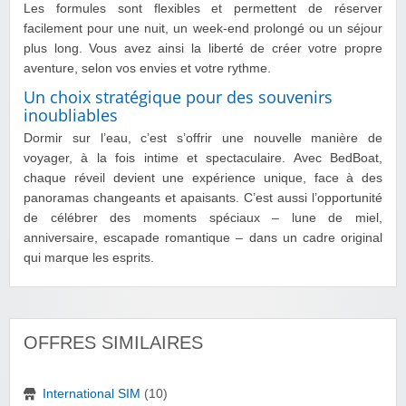
Les formules sont flexibles et permettent de réserver
facilement pour une nuit, un week-end prolongé ou un séjour
plus long. Vous avez ainsi la liberté de créer votre propre
aventure, selon vos envies et votre rythme.
Un choix stratégique pour des souvenirs
inoubliables
Dormir sur l’eau, c’est s’offrir une nouvelle manière de
voyager, à la fois intime et spectaculaire. Avec BedBoat,
chaque réveil devient une expérience unique, face à des
panoramas changeants et apaisants. C’est aussi l’opportunité
de célébrer des moments spéciaux – lune de miel,
anniversaire, escapade romantique – dans un cadre original
qui marque les esprits.
OFFRES SIMILAIRES
International SIM
(10)