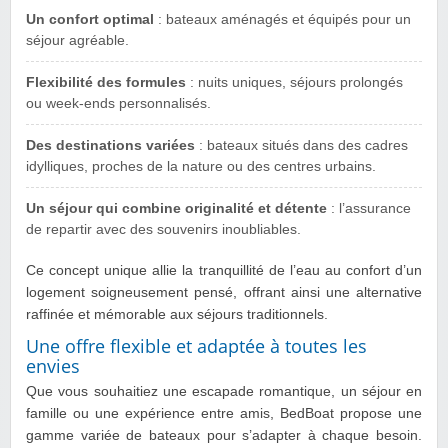
Un confort optimal
: bateaux aménagés et équipés pour un
séjour agréable.
Flexibilité des formules
: nuits uniques, séjours prolongés
ou week-ends personnalisés.
Des destinations variées
: bateaux situés dans des cadres
idylliques, proches de la nature ou des centres urbains.
Un séjour qui combine originalité et détente
: l’assurance
de repartir avec des souvenirs inoubliables.
Ce concept unique allie la tranquillité de l’eau au confort d’un
logement soigneusement pensé, offrant ainsi une alternative
raffinée et mémorable aux séjours traditionnels.
Une offre flexible et adaptée à toutes les
envies
Que vous souhaitiez une escapade romantique, un séjour en
famille ou une expérience entre amis, BedBoat propose une
gamme variée de bateaux pour s’adapter à chaque besoin.