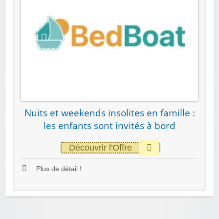
Nuits et weekends insolites en famille :
les enfants sont invités à bord
Découvrir l'Offre
Plus de détail !