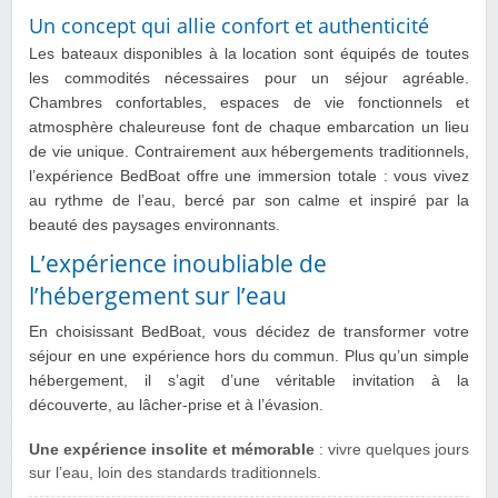
Un concept qui allie confort et authenticité
Les bateaux disponibles à la location sont équipés de toutes
les commodités nécessaires pour un séjour agréable.
Chambres confortables, espaces de vie fonctionnels et
atmosphère chaleureuse font de chaque embarcation un lieu
de vie unique. Contrairement aux hébergements traditionnels,
l’expérience BedBoat offre une immersion totale : vous vivez
au rythme de l’eau, bercé par son calme et inspiré par la
beauté des paysages environnants.
L’expérience inoubliable de
l’hébergement sur l’eau
En choisissant BedBoat, vous décidez de transformer votre
séjour en une expérience hors du commun. Plus qu’un simple
hébergement, il s’agit d’une véritable invitation à la
découverte, au lâcher-prise et à l’évasion.
Une expérience insolite et mémorable
: vivre quelques jours
sur l’eau, loin des standards traditionnels.