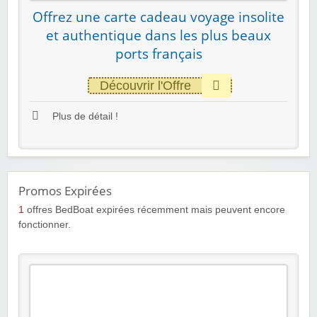
Offrez une carte cadeau voyage insolite
et authentique dans les plus beaux
ports français
Découvrir l'Offre
Plus de détail !
Promos Expirées
1
offres BedBoat expirées récemment mais peuvent encore
fonctionner.