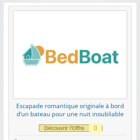
Escapade romantique originale à bord
d’un bateau pour une nuit inoubliable
Découvrir l'Offre