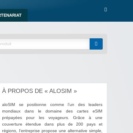
RTENARIAT
À PROPOS DE « ALOSIM »
aloSIM se positionne comme l’un des leaders
mondiaux dans le domaine des cartes eSIM
prépayées pour les voyageurs. Grâce à une
couverture étendue dans plus de 200 pays et
régions, l’entreprise propose une alternative simple,