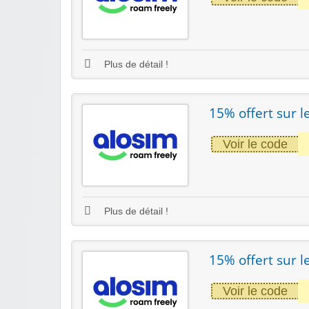
Plus de détail !
15% offert sur 
Voir le code
Plus de détail !
15% offert sur l
Voir le code