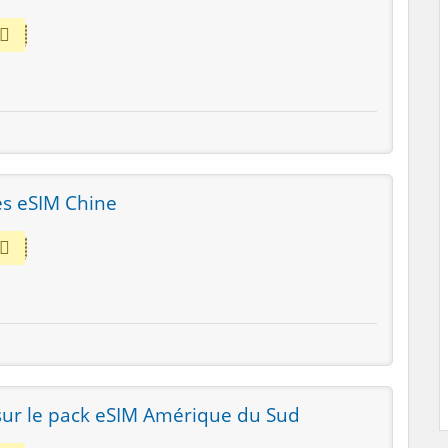
es eSIM Chine
sur le pack eSIM Amérique du Sud