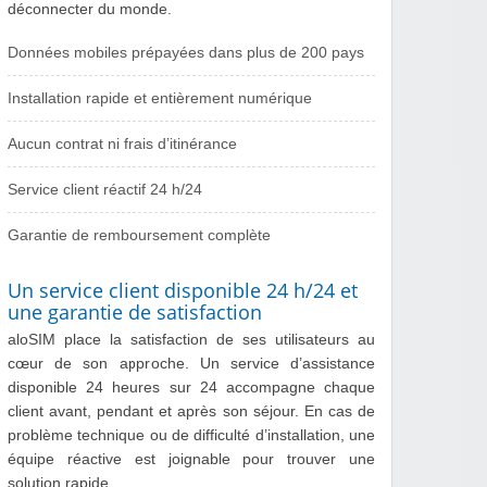
déconnecter du monde.
Données mobiles prépayées dans plus de 200 pays
Installation rapide et entièrement numérique
Aucun contrat ni frais d’itinérance
Service client réactif 24 h/24
Garantie de remboursement complète
Un service client disponible 24 h/24 et
une garantie de satisfaction
aloSIM place la satisfaction de ses utilisateurs au
cœur de son approche. Un service d’assistance
disponible 24 heures sur 24 accompagne chaque
client avant, pendant et après son séjour. En cas de
problème technique ou de difficulté d’installation, une
équipe réactive est joignable pour trouver une
solution rapide.