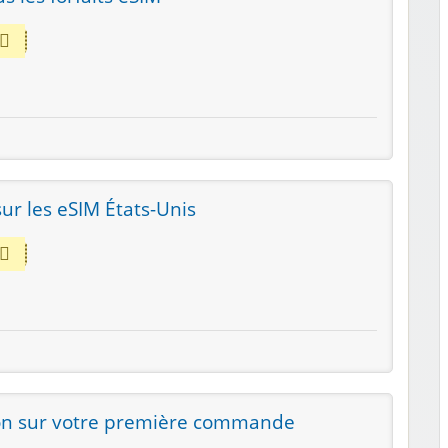
ur les eSIM États-Unis
on sur votre première commande