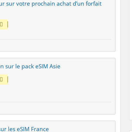
r sur votre prochain achat d’un forfait
n sur le pack eSIM Asie
ur les eSIM France