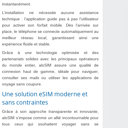
instantanément.
L’installation ne nécessite aucune assistance
technique : l’application guide pas à pas l’utilisateur
pour activer son forfait mobile. Dès l’arrivée sur
place, le téléphone se connecte automatiquement au
meilleur réseau local, garantissant ainsi une
expérience fluide et stable.
Grâce à une technologie optimisée et des
partenariats solides avec les principaux opérateurs
du monde entier, aloSIM assure une qualité de
connexion haut de gamme, idéale pour naviguer,
consulter ses mails ou utiliser les applications de
voyage sans coupure.
Une solution eSIM moderne et
sans contraintes
Grâce à son approche transparente et innovante,
aloSIM s’impose comme un allié incontournable pour
tous ceux qui souhaitent voyager sans se