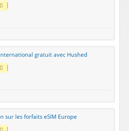
nternational gratuit avec Hushed
n sur les forfaits eSIM Europe