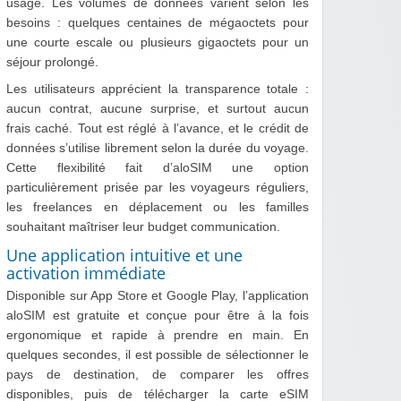
usage. Les volumes de données varient selon les
besoins : quelques centaines de mégaoctets pour
une courte escale ou plusieurs gigaoctets pour un
séjour prolongé.
Les utilisateurs apprécient la transparence totale :
aucun contrat, aucune surprise, et surtout aucun
frais caché. Tout est réglé à l’avance, et le crédit de
données s’utilise librement selon la durée du voyage.
Cette flexibilité fait d’aloSIM une option
particulièrement prisée par les voyageurs réguliers,
les freelances en déplacement ou les familles
souhaitant maîtriser leur budget communication.
Une application intuitive et une
activation immédiate
Disponible sur App Store et Google Play, l’application
aloSIM est gratuite et conçue pour être à la fois
ergonomique et rapide à prendre en main. En
quelques secondes, il est possible de sélectionner le
pays de destination, de comparer les offres
disponibles, puis de télécharger la carte eSIM