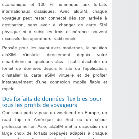
économique et 100 % numérique aux forfaits
internationaux classiques. Avec aloSIM, chaque
voyageur peut rester connecté dès son arrivée à
destination, sans avoir à changer de carte SIM
physique ni à subir les frais d’itinérance souvent
excessifs des opérateurs traditionnels.
Pensée pour les aventuriers modernes, la solution
aloSIM s’installe directement depuis votre
smartphone en quelques clics. Il suffit d’acheter un
forfait de données depuis le site ou l’application,
d’installer la carte eSIM virtuelle et de profiter
instantanément d’une connexion mobile fiable et
rapide.
Des forfaits de données flexibles pour
tous les profils de voyageurs
Que vous partiez pour un week-end en Europe, un
road trip en Amérique du Sud ou un séjour
professionnel en Asie, aloSIM met à disposition un
large choix de forfaits prépayés adaptés à chaque