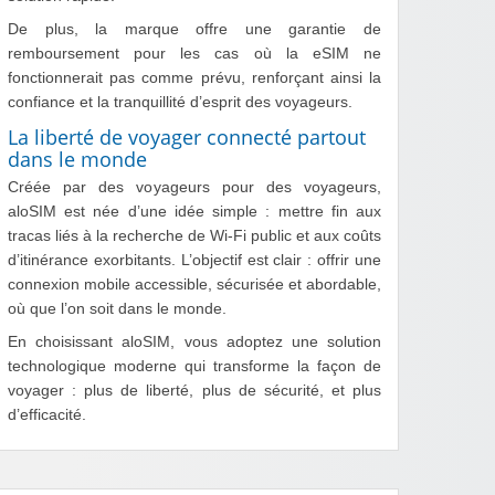
De plus, la marque offre une garantie de
remboursement pour les cas où la eSIM ne
fonctionnerait pas comme prévu, renforçant ainsi la
confiance et la tranquillité d’esprit des voyageurs.
La liberté de voyager connecté partout
dans le monde
Créée par des voyageurs pour des voyageurs,
aloSIM est née d’une idée simple : mettre fin aux
tracas liés à la recherche de Wi-Fi public et aux coûts
d’itinérance exorbitants. L’objectif est clair : offrir une
connexion mobile accessible, sécurisée et abordable,
où que l’on soit dans le monde.
En choisissant aloSIM, vous adoptez une solution
technologique moderne qui transforme la façon de
voyager : plus de liberté, plus de sécurité, et plus
d’efficacité.