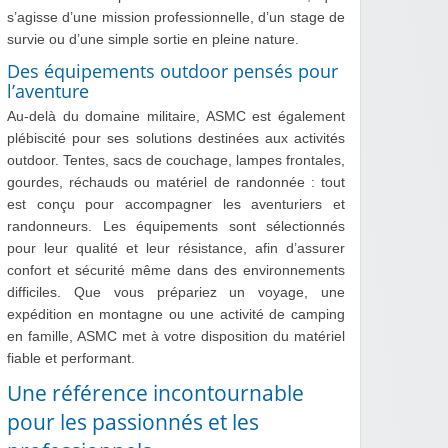
s’agisse d’une mission professionnelle, d’un stage de
survie ou d’une simple sortie en pleine nature.
Des équipements outdoor pensés pour
l’aventure
Au-delà du domaine militaire, ASMC est également
plébiscité pour ses solutions destinées aux activités
outdoor. Tentes, sacs de couchage, lampes frontales,
gourdes, réchauds ou matériel de randonnée : tout
est conçu pour accompagner les aventuriers et
randonneurs. Les équipements sont sélectionnés
pour leur qualité et leur résistance, afin d’assurer
confort et sécurité même dans des environnements
difficiles. Que vous prépariez un voyage, une
expédition en montagne ou une activité de camping
en famille, ASMC met à votre disposition du matériel
fiable et performant.
Une référence incontournable
pour les passionnés et les