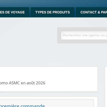
ES DE VOYAGE
TYPES DE PRODUITS
CONTACT & PA
promo ASMC en août 2026
la première commande