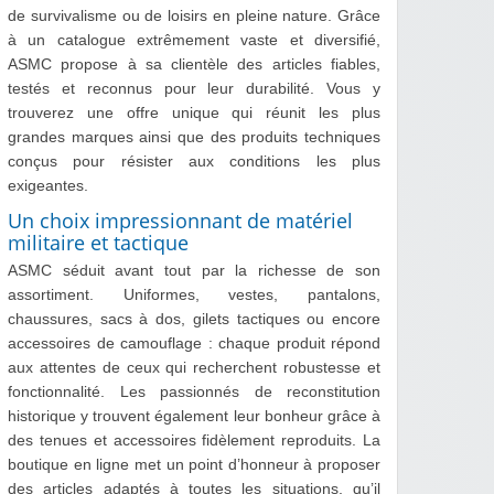
de survivalisme ou de loisirs en pleine nature. Grâce
à un catalogue extrêmement vaste et diversifié,
ASMC propose à sa clientèle des articles fiables,
testés et reconnus pour leur durabilité. Vous y
trouverez une offre unique qui réunit les plus
grandes marques ainsi que des produits techniques
conçus pour résister aux conditions les plus
exigeantes.
Un choix impressionnant de matériel
militaire et tactique
ASMC séduit avant tout par la richesse de son
assortiment. Uniformes, vestes, pantalons,
chaussures, sacs à dos, gilets tactiques ou encore
accessoires de camouflage : chaque produit répond
aux attentes de ceux qui recherchent robustesse et
fonctionnalité. Les passionnés de reconstitution
historique y trouvent également leur bonheur grâce à
des tenues et accessoires fidèlement reproduits. La
boutique en ligne met un point d’honneur à proposer
des articles adaptés à toutes les situations, qu’il