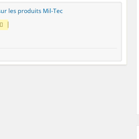
ur les produits Mil-Tec