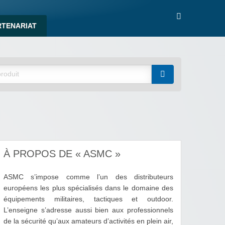
RTENARIAT
À PROPOS DE « ASMC »
ASMC s’impose comme l’un des distributeurs
européens les plus spécialisés dans le domaine des
équipements militaires, tactiques et outdoor.
L’enseigne s’adresse aussi bien aux professionnels
de la sécurité qu’aux amateurs d’activités en plein air,