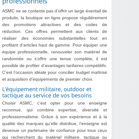
professionnels
ASMC ne se contente pas d’offrir un large éventail de
produits, la boutique en ligne propose régulièrement
des promotions attractives et des codes de
réduction. Ces offres permettent aux clients de
réaliser des économies substantielles tout en
profitant d’articles haut de gamme. Pour équiper une
équipe professionnelle, renouveler son matériel de
randonnée ou s’offrir une tenue complète, il est
possible de profiter d’avantages tarifaires compétitifs.
C’est l’occasion idéale pour concilier budget maîtrisé
et acquisition d’équipements de premier choix.
L’équipement militaire, outdoor et
tactique au service de vos besoins
Choisir ASMC, c’est opter pour une enseigne
reconnue, qui combine expertise, diversité et
professionnalisme. Grâce à son expérience et à la
qualité des marques qu’elle distribue, l’enseigne est
devenue un partenaire de confiance pour tous ceux
qui recherchent du matériel militaire, tactique ou