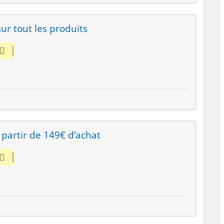
ur tout les produits
 partir de 149€ d’achat