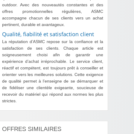
outdoor. Avec des nouveautés constantes et des
offres promotionnelles régulières, ASMC
accompagne chacun de ses clients vers un achat
pertinent, durable et avantageux.
Qualité, fiabilité et satisfaction client
La réputation d’ASMC repose sur la confiance et la
satisfaction de ses clients. Chaque article est
soigneusement choisi afin de garantir une
expérience d’achat irréprochable. Le service client,
réactif et compétent, est toujours prêt à conseiller et
orienter vers les meilleures solutions. Cette exigence
de qualité permet à l’enseigne de se démarquer et
de fidéliser une clientèle exigeante, soucieuse de
recevoir du matériel qui répond aux normes les plus
strictes.
OFFRES SIMILAIRES