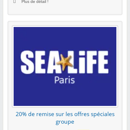
Plus de détail !
20% de remise sur les offres spéciales
groupe