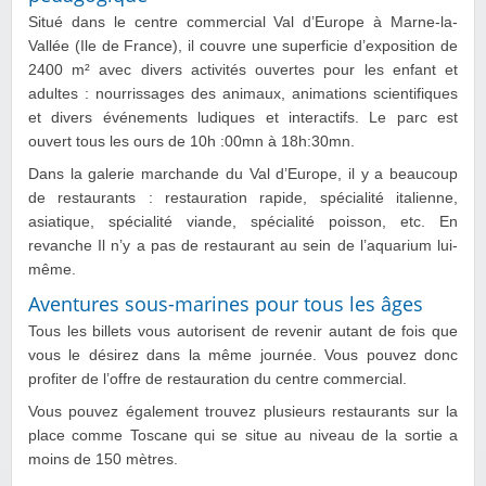
Situé dans le centre commercial Val d’Europe à Marne-la-
Vallée (Ile de France), il couvre une superficie d’exposition de
2400 m² avec divers activités ouvertes pour les enfant et
adultes : nourrissages des animaux, animations scientifiques
et divers événements ludiques et interactifs. Le parc est
ouvert tous les ours de 10h :00mn à 18h:30mn.
Dans la galerie marchande du Val d’Europe, il y a beaucoup
de restaurants : restauration rapide, spécialité italienne,
asiatique, spécialité viande, spécialité poisson, etc. En
revanche Il n’y a pas de restaurant au sein de l’aquarium lui-
même.
Aventures sous-marines pour tous les âges
Tous les billets vous autorisent de revenir autant de fois que
vous le désirez dans la même journée. Vous pouvez donc
profiter de l’offre de restauration du centre commercial.
Vous pouvez également trouvez plusieurs restaurants sur la
place comme Toscane qui se situe au niveau de la sortie a
moins de 150 mètres.