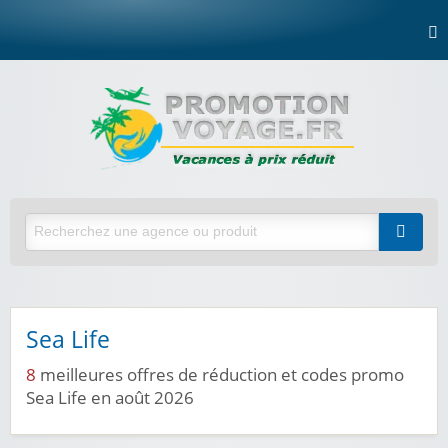
Sea Life
8
meilleures offres de réduction et codes promo
Sea Life en août 2026