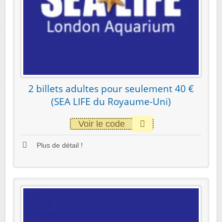
2 billets adultes pour seulement 40 €
(SEA LIFE du Royaume-Uni)
Voir le code
Plus de détail !