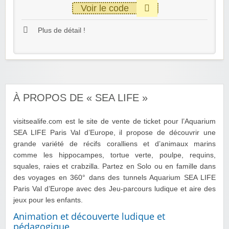
Voir le code
Plus de détail !
À PROPOS DE « SEA LIFE »
visitsealife.com est le site de vente de ticket pour l’Aquarium
SEA LIFE Paris Val d’Europe, il propose de découvrir une
grande variété de récifs coralliens et d’animaux marins
comme les hippocampes, tortue verte, poulpe, requins,
squales, raies et crabzilla. Partez en Solo ou en famille dans
des voyages en 360° dans des tunnels Aquarium SEA LIFE
Paris Val d’Europe avec des Jeu-parcours ludique et aire des
jeux pour les enfants.
Animation et découverte ludique et
pédagogique