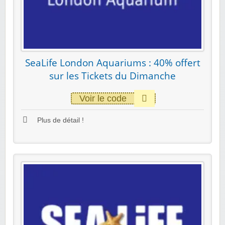
SeaLife London Aquariums : 40% offert
sur les Tickets du Dimanche
Voir le code
Plus de détail !