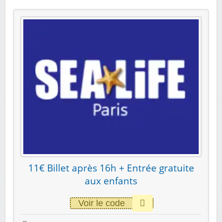
11€ Billet après 16h + Entrée gratuite
aux enfants
Voir le code