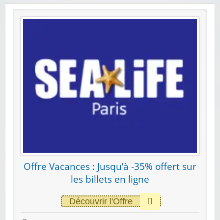
Offre Vacances : Jusqu’à -35% offert sur
les billets en ligne
Découvrir l'Offre