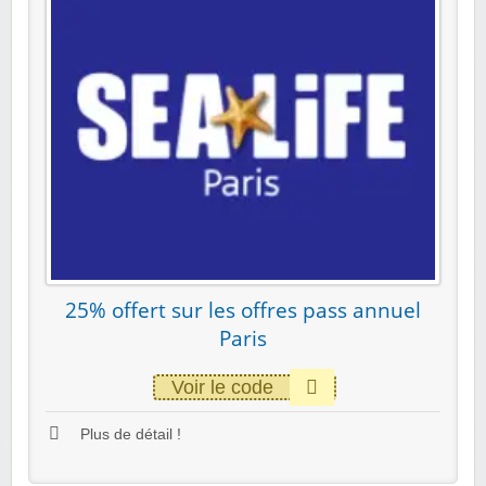
25% offert sur les offres pass annuel
Paris
Voir le code
Plus de détail !