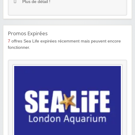
Plus de détail !
Promos Expirées
7
offres Sea Life expirées récemment mais peuvent encore
fonctionner.