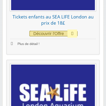
Tickets enfants au SEA LIFE London au
prix de 18£
Découvrir l'Offre
Plus de détail !