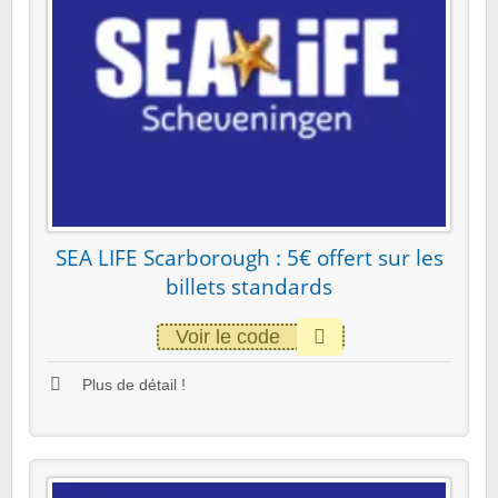
SEA LIFE Scarborough : 5€ offert sur les
billets standards
Voir le code
Plus de détail !