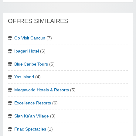
OFFRES SIMILAIRES
Go Visit Cancun
(7)
Ibagari Hotel
(6)
Blue Caribe Tours
(5)
Yas Island
(4)
Megaworld Hotels & Resorts
(5)
Excellence Resorts
(6)
Sian Ka'an Village
(3)
Fnac Spectacles
(1)