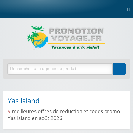
Yas Island
9
meilleures offres de réduction et codes promo
Yas Island en août 2026