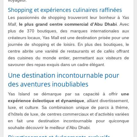
voyageur.
Shopping et expériences culinaires raffinées
Les passionnés de shopping trouveront leur bonheur à
Yas
Mall
,
le plus grand centre commercial d’Abu Dhabi
. Avec
plus de 370 boutiques, des marques internationales aux
créateurs locaux, Yas Mall est une destination prisée pour une
journée de shopping et de loisirs. En plus des boutiques, le
centre abrite une variété de restaurants et de cafés offrant
des cuisines du monde entier, permettant aux visiteurs de
savourer des repas exquis dans un cadre élégant.
Une destination incontournable pour
des aventures inoubliables
Yas Island se démarque par sa capacité à offrir
une
expérience éclectique et dynamique
, alliant divertissement,
luxe, et culture. Sa combinaison unique de parcs à thème,
d’hôtels de luxe, de centres commerciaux et d’activités variées
en fait une destination incontournable pour quiconque
souhaite découvrir le meilleur d’Abu Dhabi.