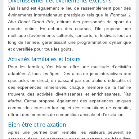
Divertissement et événements exclusifs
Yas Island est également le lieu de rassemblement pour des
événements internationaux prestigieux tels que le
Formula 1
Abu Dhabi Grand Prix
, attirant des passionnés de sport du
monde entier. En dehors des courses, l’île propose une
multitude d’événements culturels, concerts, et festivals tout au
long de l’année, garantissant une programmation dynamique
et diversifiée pour tous les goûts.
Activités familiales et loisirs
Pour les familles, Yas Island offre une multitude d’activités
adaptées à tous les âges. Des aires de jeux interactives aux
spectacles en direct, en passant par des ateliers éducatifs et
des expériences immersives, chaque membre de la famille
trouvera des activités divertissantes et enrichissantes.
Yas
Marina Circuit
propose également des expériences uniques
comme des tours en karting et des simulations de conduite,
offrant des moments de compétition amicale et d’excitation.
Bien-être et relaxation
Après une journée bien remplie, les visiteurs peuvent se