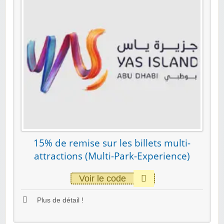
15% de remise sur les billets multi-
attractions (Multi-Park-Experience)
Voir le code
Plus de détail !