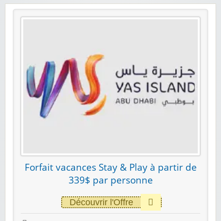
Forfait vacances Stay & Play à partir de
339$ par personne
Découvrir l'Offre