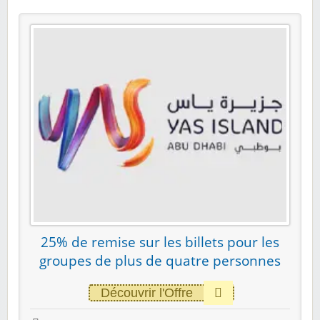
25% de remise sur les billets pour les
groupes de plus de quatre personnes
Découvrir l'Offre