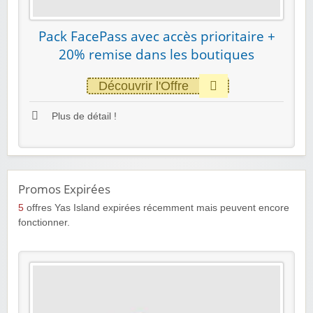
Pack FacePass avec accès prioritaire +
20% remise dans les boutiques
Découvrir l'Offre
Plus de détail !
Promos Expirées
5
offres Yas Island expirées récemment mais peuvent encore
fonctionner.