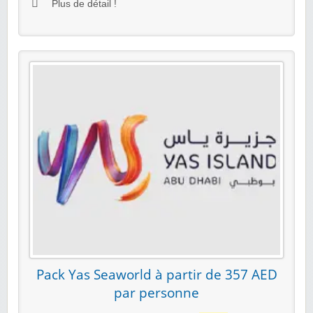
Plus de détail !
Pack Yas Seaworld à partir de 357 AED
par personne