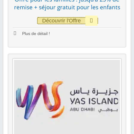
remise + séjour gratuit pour les enfants
Découvrir l'Offre
Plus de détail !