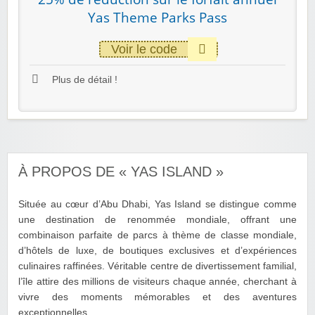
Yas Theme Parks Pass
Voir le code
Plus de détail !
À PROPOS DE « YAS ISLAND »
Située au cœur d’Abu Dhabi, Yas Island se distingue comme
une destination de renommée mondiale, offrant une
combinaison parfaite de parcs à thème de classe mondiale,
d’hôtels de luxe, de boutiques exclusives et d’expériences
culinaires raffinées. Véritable centre de divertissement familial,
l’île attire des millions de visiteurs chaque année, cherchant à
vivre des moments mémorables et des aventures
exceptionnelles.