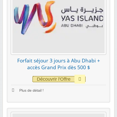
Forfait séjour 3 jours à Abu Dhabi +
accès Grand Prix dès 500 $
Découvrir l'Offre
Plus de détail !