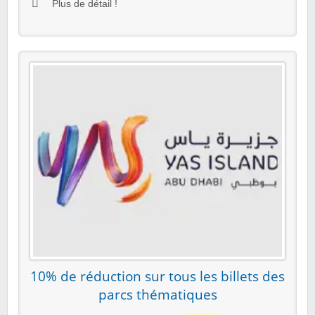
Plus de détail !
10% de réduction sur tous les billets des
parcs thématiques