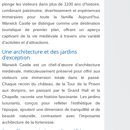
plonge les visiteurs dans plus de 1100 ans d’histoire,
combinant patrimoine, divertissement et expériences
immersives pour toute la famille. Aujourd’hui,
Warwick Castle se distingue comme une destination
touristique de premier plan, offrant un aperçu
captivant de la vie médiévale à travers une variété
d’activités et d’attractions.
Une architecture et des jardins
d’exception
Warwick Castle est un chef-d’œuvre d’architecture
médiévale, méticuleusement préservé pour offrir aux
visiteurs une immersion totale dans le passé.
Chaque recoin du château, de la Tour de la Prison
aux donjons, en passant par le Grand Hall et la
Chapelle, raconte une histoire fascinante. Les jardins
luxuriants, conçus pour refléter l’esthétique de
l’époque, ajoutent une dimension de tranquillité et de
beauté naturelle, contrastant avec l’imposante
architecture de la forteresse.