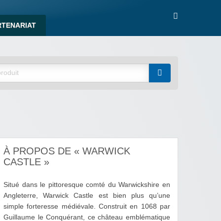
RTENARIAT
À PROPOS DE « WARWICK
CASTLE »
Situé dans le pittoresque comté du Warwickshire en
Angleterre, Warwick Castle est bien plus qu’une
simple forteresse médiévale. Construit en 1068 par
Guillaume le Conquérant, ce château emblématique