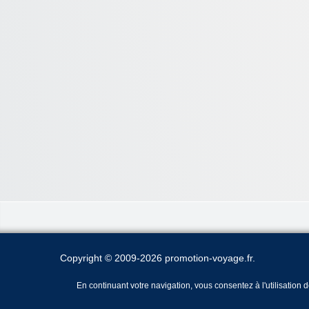
Copyright © 2009-2026 promotion-voyage.fr.
En continuant votre navigation, vous consentez à l'utilisation