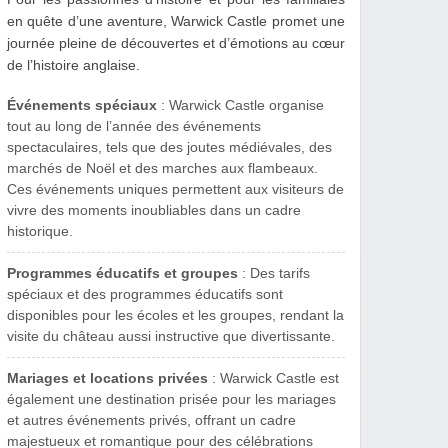
en quête d’une aventure, Warwick Castle promet une
journée pleine de découvertes et d’émotions au cœur
de l’histoire anglaise.
Événements spéciaux
: Warwick Castle organise
tout au long de l’année des événements
spectaculaires, tels que des joutes médiévales, des
marchés de Noël et des marches aux flambeaux.
Ces événements uniques permettent aux visiteurs de
vivre des moments inoubliables dans un cadre
historique.
Programmes éducatifs et groupes
: Des tarifs
spéciaux et des programmes éducatifs sont
disponibles pour les écoles et les groupes, rendant la
visite du château aussi instructive que divertissante.
Mariages et locations privées
: Warwick Castle est
également une destination prisée pour les mariages
et autres événements privés, offrant un cadre
majestueux et romantique pour des célébrations