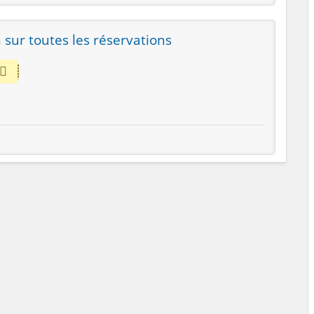
 sur toutes les réservations