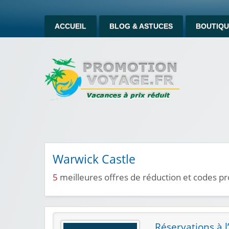
ACCUEIL
BLOG & ASTUCES
BOUTIQU
Warwick Castle
5
meilleures offres de réduction et codes 
Réservations à l’