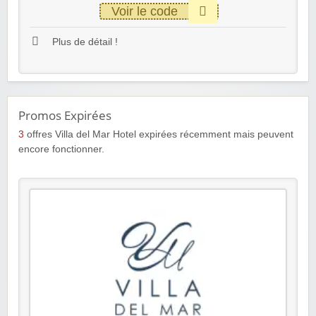
Voir le code
Plus de détail !
Promos Expirées
3
offres Villa del Mar Hotel expirées récemment mais peuvent
encore fonctionner.