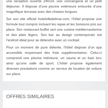
une réception ouverte 24h/24, une conciergerie et un petit
déjeuner. Il dispose d’une piscine extérieure entourée d’une
magnifique terrasse avec des chaises longues.
Sur son site officiel hotelvilladelmar.com, l’hôtel propose une
formule tout compris incluant les repas et les boissons pris sur
place. Son restaurant buffet sert une cuisine méditerranéenne
et des plats légers. Son bar au design contemporain est
l’endroit idéal pour se détendre avec un cocktail.
Pour un moment de pure détente, l’hôtel dispose d’un spa
accessible moyennant des frais supplémentaires. Celui-ci
comprend une piscine intérieure, un sauna et un bain turc
ainsi qu’une salle de sport. L’hôtel propose également
diverses prestations comme un service de location de voiture
sur place.
OFFRES SIMILAIRES