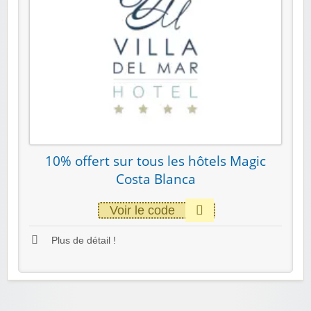
10% offert sur tous les hôtels Magic
Costa Blanca
Voir le code
Plus de détail !