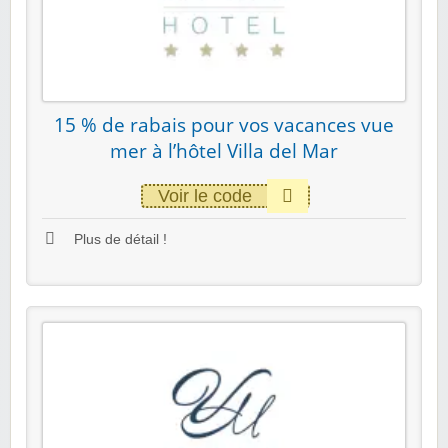
15 % de rabais pour vos vacances vue
mer à l’hôtel Villa del Mar
Voir le code
Plus de détail !