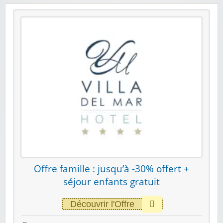
Offre famille : jusqu’à -30% offert +
séjour enfants gratuit
Découvrir l'Offre