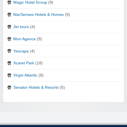
Magic Hotel Group
(9)
MarSenses Hotels & Homes
(9)
Jet tours
(4)
Mon Agence
(9)
Yescapa
(4)
Xcaret Park
(18)
Virgin Atlantic
(8)
Senator Hotels & Resorts
(5)