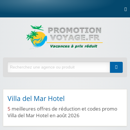
Villa del Mar Hotel
5
meilleures offres de réduction et codes promo
Villa del Mar Hotel en août 2026