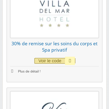
30% de remise sur les soins du corps et
Spa privatif
Voir le code
Plus de détail !