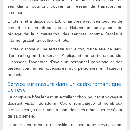
ses clients pourront trouver un réseau de transport en
commun.
L’hôtel met à disposition 108 chambres avec des touches de
confort et de nombreux atouts. Notamment un système de
réglage de la climatisation, des services comme l’accès à
internet gratuit, un coffre-fort, etc.
L’hôtel dispose d’une terrasse sur le toit, d’une aire de jeux,
d’un parking en libre-service. Appliquant une politique durable,
il possède l’avantage d’avoir un personnel polyglotte et des
parties communes accessibles aux personnes en fauteuils
roulants.
Service sur-mesure dans un cadre romantique
de rêve
Le complexe hôtelier est un excellent choix pour tout voyageur
désirant visiter Benidorm. Cadre romantique et nombreux
services conçus sur-mesure sont destinés à sublimer le séjour
de sa clientèle.
L’établissement met à disposition de nombreux services dont