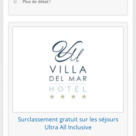
Plus de détail !
Surclassement gratuit sur les séjours
Ultra All Inclusive