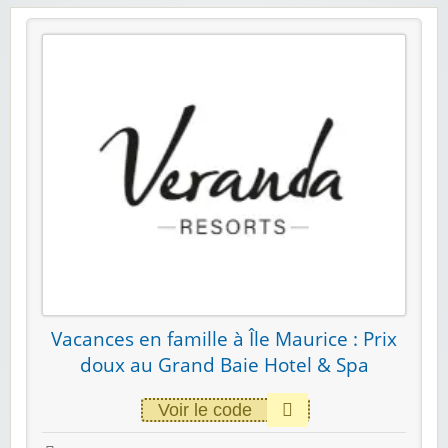
Vacances en famille à Île Maurice : Prix
doux au Grand Baie Hotel & Spa
Voir le code