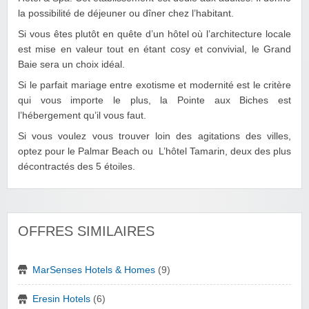
la possibilité de déjeuner ou dîner chez l’habitant.
Si vous êtes plutôt en quête d’un hôtel où l’architecture locale
est mise en valeur tout en étant cosy et convivial, le Grand
Baie sera un choix idéal.
Si le parfait mariage entre exotisme et modernité est le critère
qui vous importe le plus, la Pointe aux Biches est
l’hébergement qu’il vous faut.
Si vous voulez vous trouver loin des agitations des villes,
optez pour le Palmar Beach ou L’hôtel Tamarin, deux des plus
décontractés des 5 étoiles.
OFFRES SIMILAIRES
MarSenses Hotels & Homes
(9)
Eresin Hotels
(6)