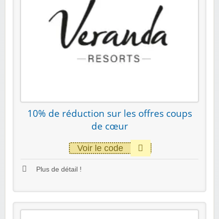
10% de réduction sur les offres coups
de cœur
Voir le code
Plus de détail !