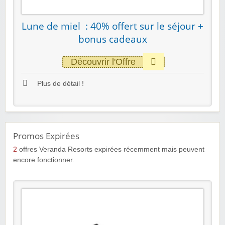
Lune de miel : 40% offert sur le séjour +
bonus cadeaux
Découvrir l'Offre
Plus de détail !
Promos Expirées
2
offres Veranda Resorts expirées récemment mais peuvent
encore fonctionner.