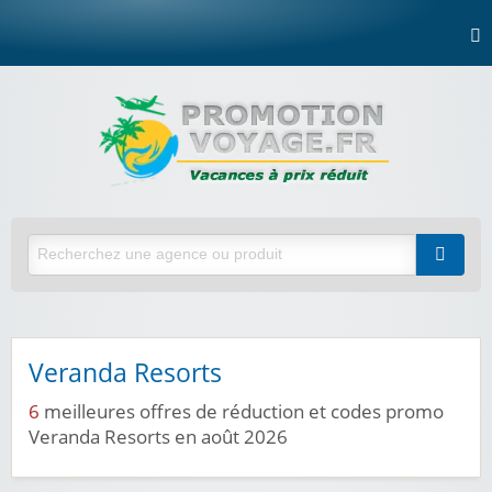
Veranda Resorts
6
meilleures offres de réduction et codes promo
Veranda Resorts en août 2026