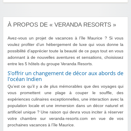
À PROPOS DE « VERANDA RESORTS »
Avez-vous un projet de vacances à l’île Maurice ? Si vous
voulez profiter d’un hébergement de luxe qui vous donne la
possibilité d’apprécier toute la beauté de ce pays tout en vous
adonnant à de nouvelles aventures et sensations, choisissez
entre les 5 hôtels du groupe Veranda Resorts.
S’offrir un changement de décor aux abords de
l’océan Indien
Qu’est ce qu’il y a de plus mémorables que des voyages qui
vous promettent une plage à couper le souffle, des
expériences culinaires exceptionnelles, une interaction avec la
population locale et une immersion dans un décor naturel et
artificiel unique ? Une raison qui devra vous inciter à réserver
votre chambre sur veranda-resorts.com en vue de vos
prochaines vacances à l’île Maurice.