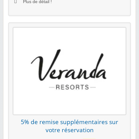
Plus de détail !
5% de remise supplémentaires sur
votre réservation