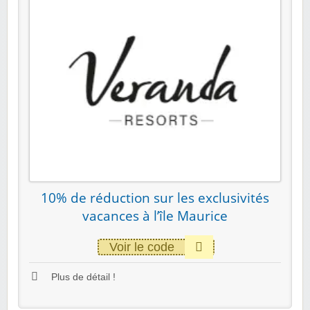
10% de réduction sur les exclusivités
vacances à l’île Maurice
Voir le code
Plus de détail !