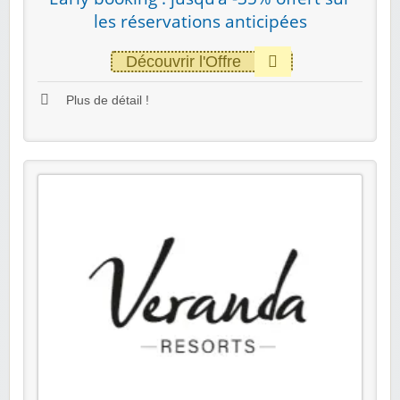
les réservations anticipées
Découvrir l'Offre
Plus de détail !