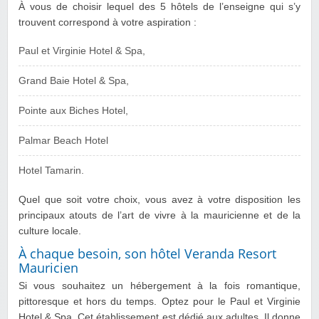
À vous de choisir lequel des 5 hôtels de l’enseigne qui s’y
trouvent correspond à votre aspiration :
Paul et Virginie Hotel & Spa,
Grand Baie Hotel & Spa,
Pointe aux Biches Hotel,
Palmar Beach Hotel
Hotel Tamarin.
Quel que soit votre choix, vous avez à votre disposition les
principaux atouts de l’art de vivre à la mauricienne et de la
culture locale.
À chaque besoin, son hôtel Veranda Resort
Mauricien
Si vous souhaitez un hébergement à la fois romantique,
pittoresque et hors du temps. Optez pour le Paul et Virginie
Hotel & Spa. Cet établissement est dédié aux adultes. Il donne