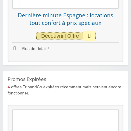
Dernière minute Espagne : locations
tout confort à prix spéciaux
Découvrir l'Offre
Plus de détail !
Promos Expirées
4
offres TripandCo expirées récemment mais peuvent encore
fonctionner.