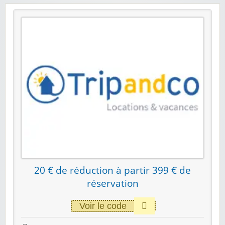
20 € de réduction à partir 399 € de
réservation
Voir le code