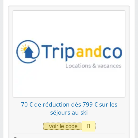
70 € de réduction dès 799 € sur les
séjours au ski
Voir le code