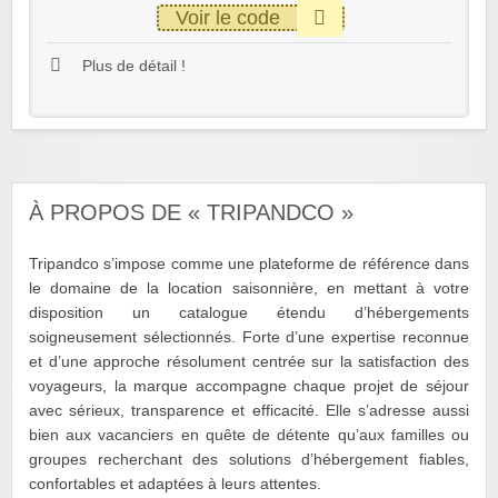
Voir le code
Plus de détail !
À PROPOS DE « TRIPANDCO »
Tripandco s’impose comme une plateforme de référence dans
le domaine de la location saisonnière, en mettant à votre
disposition un catalogue étendu d’hébergements
soigneusement sélectionnés. Forte d’une expertise reconnue
et d’une approche résolument centrée sur la satisfaction des
voyageurs, la marque accompagne chaque projet de séjour
avec sérieux, transparence et efficacité. Elle s’adresse aussi
bien aux vacanciers en quête de détente qu’aux familles ou
groupes recherchant des solutions d’hébergement fiables,
confortables et adaptées à leurs attentes.