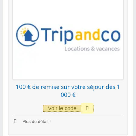
100 € de remise sur votre séjour dès 1
000 €
Voir le code
Plus de détail !