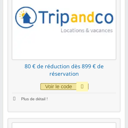
80 € de réduction dès 899 € de
réservation
Voir le code
Plus de détail !