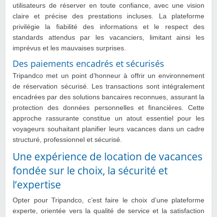
utilisateurs de réserver en toute confiance, avec une vision
claire et précise des prestations incluses. La plateforme
privilégie la fiabilité des informations et le respect des
standards attendus par les vacanciers, limitant ainsi les
imprévus et les mauvaises surprises.
Des paiements encadrés et sécurisés
Tripandco met un point d’honneur à offrir un environnement
de réservation sécurisé. Les transactions sont intégralement
encadrées par des solutions bancaires reconnues, assurant la
protection des données personnelles et financières. Cette
approche rassurante constitue un atout essentiel pour les
voyageurs souhaitant planifier leurs vacances dans un cadre
structuré, professionnel et sécurisé.
Une expérience de location de vacances
fondée sur le choix, la sécurité et
l’expertise
Opter pour Tripandco, c’est faire le choix d’une plateforme
experte, orientée vers la qualité de service et la satisfaction