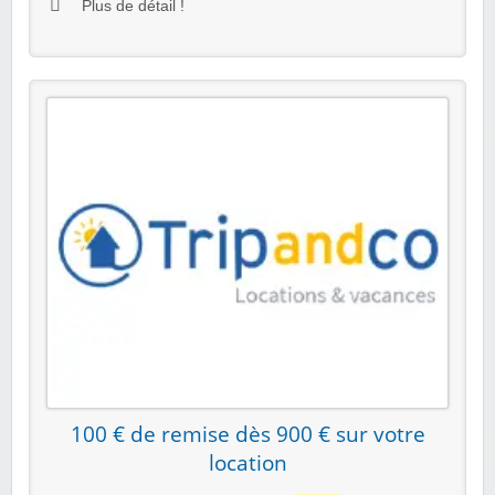
Plus de détail !
100 € de remise dès 900 € sur votre
location