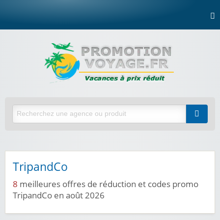
TripandCo
8
meilleures offres de réduction et codes promo
TripandCo en août 2026