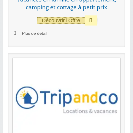
camping et cottage à petit prix
Découvrir l'Offre
Plus de détail !