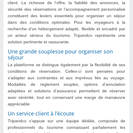
client. La richesse de l’offre, la fiabilité des annonces, la
sécurité des réservations et l’accompagnement personnalisé
constituent des leviers essentiels pour organiser un séjour
dans des conditions optimales. Pour les voyageurs à la
recherche d’un hébergement adapté, flexible et encadré par
un acteur sérieux du tourisme, Tripandco représente une
solution pertinente et rassurante.
Une grande souplesse pour organiser son
séjour
La plateforme se distingue également par la flexibilité de ses
conditions de réservation. Celles-ci sont pensées pour
s’adapter aux contraintes et aux imprévus liés au voyage.
Modalités de règlement souples, options d’annulation
adaptées et solutions d’assurance permettent de réserver
avec sérénité, tout en conservant une marge de manœuvre
appréciable.
Un service client à l’écoute
Tripandco s’appuie sur une équipe dédiée, composée de
professionnels du tourisme connaissant parfaitement les