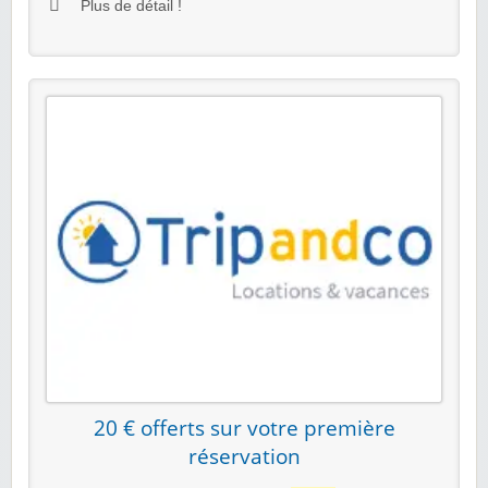
Plus de détail !
20 € offerts sur votre première
réservation