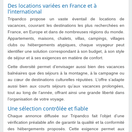
Des locations variées en France et à
l’international
Tripandco propose un vaste éventail de locations de
vacances, couvrant les destinations les plus recherchées en
France, en Europe et dans de nombreuses régions du monde.
Appartements, maisons, chalets, villas, campings, villages
clubs ou hébergements atypiques, chaque voyageur peut
identifier une solution correspondant à son budget, à son style
de séjour et à ses exigences en matière de confort.
Cette diversité permet d’envisager aussi bien des vacances
balnéaires que des séjours à la montagne, à la campagne ou
au cœur de destinations culturelles réputées. L’offre s’adapte
aussi bien aux courts séjours qu’aux vacances prolongées,
tout au long de l’année, offrant ainsi une grande liberté dans
l’organisation de votre voyage.
Une sélection contrôlée et fiable
Chaque annonce diffusée sur Tripandco fait l’objet d’une
vérification préalable afin de garantir la qualité et la conformité
des hébergements proposés. Cette exigence permet aux