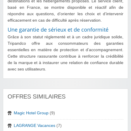
destinations et les hébergements proposés. Le service client,
basé en France, se montre disponible et réactif afin de
répondre aux questions, d’orienter les choix et d’intervenir
efficacement en cas de difficulté après réservation.
Une garantie de sérieux et de conformité
Grâce à son statut réglementé et à un cadre juridique solide,
Tripandco offre aux consommateurs des garanties
essentielles en matière de protection et d’accompagnement.
Cette structure rassurante contribue à renforcer la crédibilité
de la marque et à instaurer une relation de confiance durable
avec ses utilisateurs.
OFFRES SIMILAIRES
Magic Hotel Group
(9)
LAGRANGE Vacances
(7)