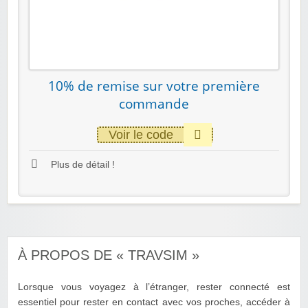
10% de remise sur votre première
commande
Voir le code
Plus de détail !
À PROPOS DE « TRAVSIM »
Lorsque vous voyagez à l’étranger, rester connecté est
essentiel pour rester en contact avec vos proches, accéder à