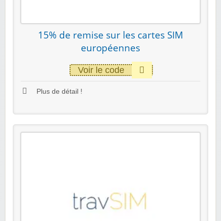
15% de remise sur les cartes SIM
européennes
Voir le code
Plus de détail !