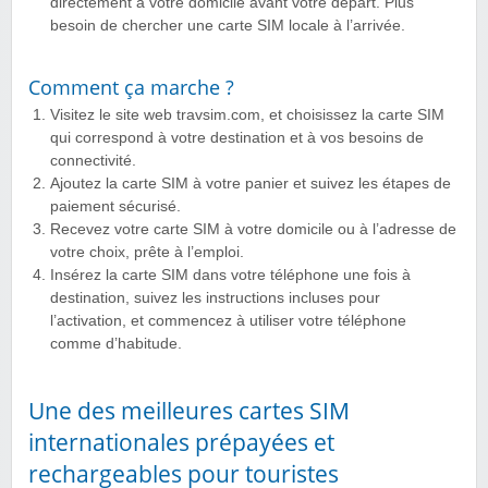
directement à votre domicile avant votre départ. Plus
besoin de chercher une carte SIM locale à l’arrivée.
Comment ça marche ?
Visitez le site web travsim.com, et choisissez la carte SIM
qui correspond à votre destination et à vos besoins de
connectivité.
Ajoutez la carte SIM à votre panier et suivez les étapes de
paiement sécurisé.
Recevez votre carte SIM à votre domicile ou à l’adresse de
votre choix, prête à l’emploi.
Insérez la carte SIM dans votre téléphone une fois à
destination, suivez les instructions incluses pour
l’activation, et commencez à utiliser votre téléphone
comme d’habitude.
Une des meilleures cartes SIM
internationales prépayées et
rechargeables pour touristes