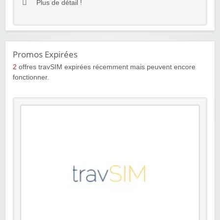
Plus de détail !
Promos Expirées
2
offres travSIM expirées récemment mais peuvent encore
fonctionner.