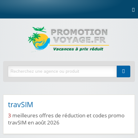
travSIM
3
meilleures offres de réduction et codes promo
travSIM en août 2026