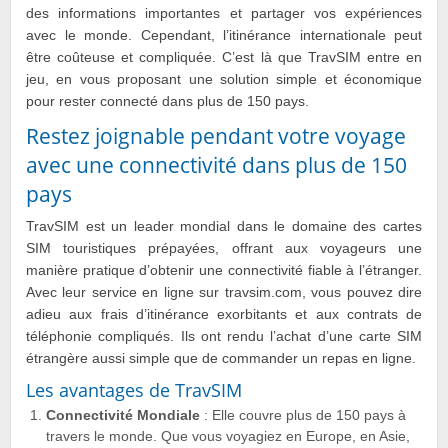
des informations importantes et partager vos expériences
avec le monde. Cependant, l’itinérance internationale peut
être coûteuse et compliquée. C’est là que TravSIM entre en
jeu, en vous proposant une solution simple et économique
pour rester connecté dans plus de 150 pays.
Restez joignable pendant votre voyage
avec une connectivité dans plus de 150
pays
TravSIM est un leader mondial dans le domaine des cartes
SIM touristiques prépayées, offrant aux voyageurs une
manière pratique d’obtenir une connectivité fiable à l’étranger.
Avec leur service en ligne sur travsim.com, vous pouvez dire
adieu aux frais d’itinérance exorbitants et aux contrats de
téléphonie compliqués. Ils ont rendu l’achat d’une carte SIM
étrangère aussi simple que de commander un repas en ligne.
Les avantages de TravSIM
Connectivité Mondiale
: Elle couvre plus de 150 pays à
travers le monde. Que vous voyagiez en Europe, en Asie,