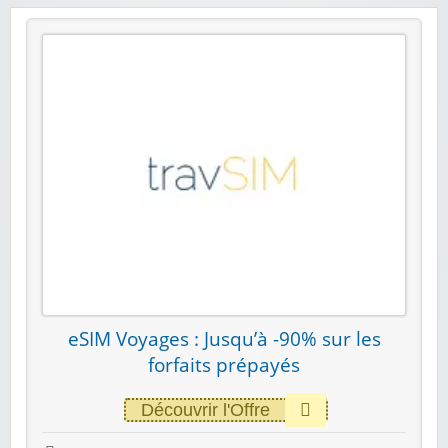
eSIM Voyages : Jusqu’à -90% sur les
forfaits prépayés
Découvrir l'Offre