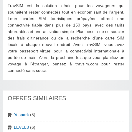
TravSIM est la solution idéale pour les voyageurs qui
souhaitent rester connectés tout en économisant de l’argent.
Leurs cartes SIM touristiques prépayées offrent une
connectivité fiable dans plus de 150 pays, avec des tarifs
abordables et une activation simple. Plus besoin de se soucier
des frais d’itinérance ou de la recherche d’une carte SIM
locale à chaque nouvel endroit. Avec TravSIM, vous avez
votre passeport virtuel pour la connectivité internationale à
portée de main. Alors, la prochaine fois que vous planifiez un
voyage à l’étranger, pensez à travsim.com pour rester
connecté sans souci.
OFFRES SIMILAIRES
Yespark
(5)
LEVEL8
(6)