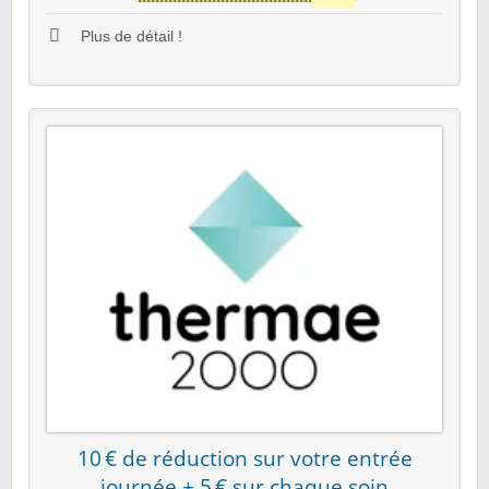
Plus de détail !
10 € de réduction sur votre entrée
journée + 5 € sur chaque soin