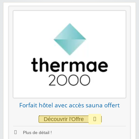
Forfait hôtel avec accès sauna offert
Découvrir l'Offre
Plus de détail !