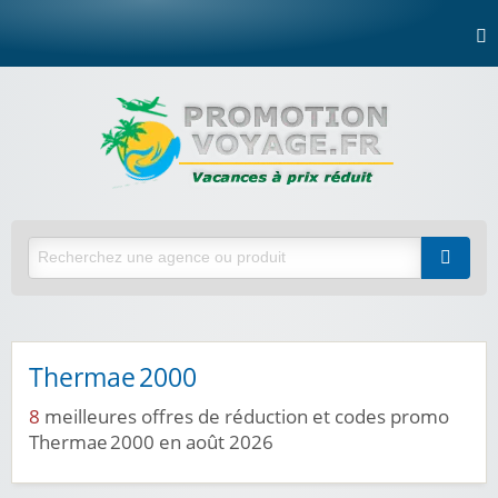
Thermae 2000
8
meilleures offres de réduction et codes promo
Thermae 2000 en août 2026