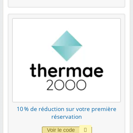
10 % de réduction sur votre première
réservation
Voir le code