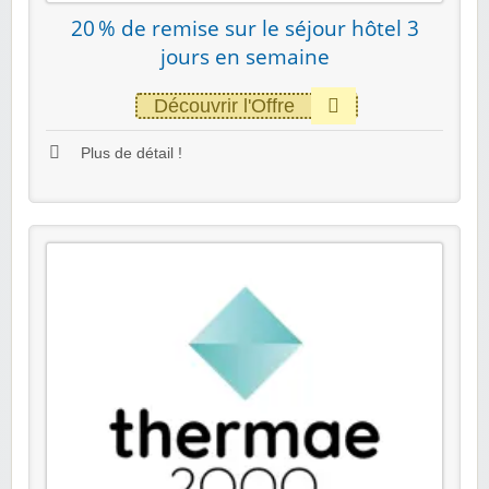
20 % de remise sur le séjour hôtel 3
jours en semaine
Découvrir l'Offre
Plus de détail !