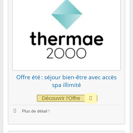
Offre été : séjour bien-être avec accès
spa illimité
Découvrir l'Offre
Plus de détail !