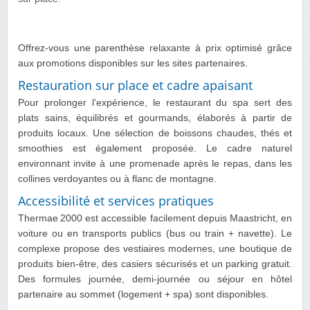
Offrez-vous une parenthèse relaxante à prix optimisé grâce
aux promotions disponibles sur les sites partenaires.
Restauration sur place et cadre apaisant
Pour prolonger l’expérience, le restaurant du spa sert des
plats sains, équilibrés et gourmands, élaborés à partir de
produits locaux. Une sélection de boissons chaudes, thés et
smoothies est également proposée. Le cadre naturel
environnant invite à une promenade après le repas, dans les
collines verdoyantes ou à flanc de montagne.
Accessibilité et services pratiques
Thermae 2000 est accessible facilement depuis Maastricht, en
voiture ou en transports publics (bus ou train + navette). Le
complexe propose des vestiaires modernes, une boutique de
produits bien-être, des casiers sécurisés et un parking gratuit.
Des formules journée, demi-journée ou séjour en hôtel
partenaire au sommet (logement + spa) sont disponibles.