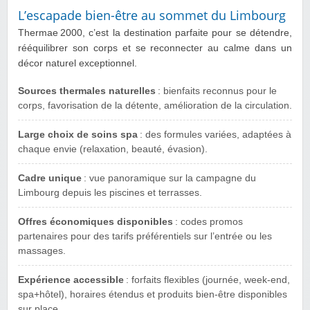
L’escapade bien-être au sommet du Limbourg
Thermae 2000, c’est la destination parfaite pour se détendre,
rééquilibrer son corps et se reconnecter au calme dans un
décor naturel exceptionnel.
Sources thermales naturelles
: bienfaits reconnus pour le
corps, favorisation de la détente, amélioration de la circulation.
Large choix de soins spa
: des formules variées, adaptées à
chaque envie (relaxation, beauté, évasion).
Cadre unique
: vue panoramique sur la campagne du
Limbourg depuis les piscines et terrasses.
Offres économiques disponibles
: codes promos
partenaires pour des tarifs préférentiels sur l’entrée ou les
massages.
Expérience accessible
: forfaits flexibles (journée, week-end,
spa+hôtel), horaires étendus et produits bien-être disponibles
sur place.