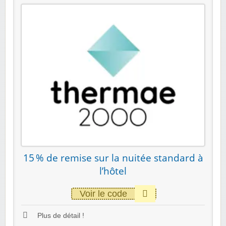
15 % de remise sur la nuitée standard à
l’hôtel
Voir le code
Plus de détail !