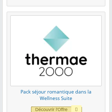
Pack séjour romantique dans la
Wellness Suite
Découvrir l'Offre