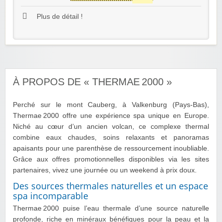
Plus de détail !
À PROPOS DE « THERMAE 2000 »
Perché sur le mont Cauberg, à Valkenburg (Pays-Bas),
Thermae 2000 offre une expérience spa unique en Europe.
Niché au cœur d’un ancien volcan, ce complexe thermal
combine eaux chaudes, soins relaxants et panoramas
apaisants pour une parenthèse de ressourcement inoubliable.
Grâce aux offres promotionnelles disponibles via les sites
partenaires, vivez une journée ou un weekend à prix doux.
Des sources thermales naturelles et un espace
spa incomparable
Thermae 2000 puise l’eau thermale d’une source naturelle
profonde, riche en minéraux bénéfiques pour la peau et la