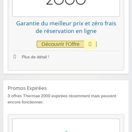
Garantie du meilleur prix et zéro frais
de réservation en ligne
Découvrir l'Offre
Plus de détail !
Promos Expirées
3
offres Thermae 2000 expirées récemment mais peuvent
encore fonctionner.