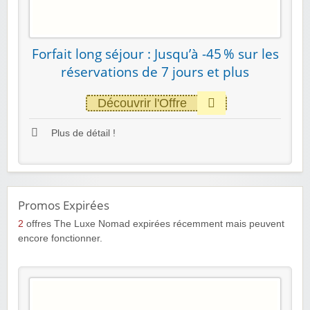
Forfait long séjour : Jusqu’à -45 % sur les
réservations de 7 jours et plus
Découvrir l'Offre
Plus de détail !
Promos Expirées
2
offres The Luxe Nomad expirées récemment mais peuvent
encore fonctionner.