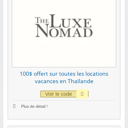
100$ offert sur toutes les locations
vacances en Thaïlande
Voir le code
Plus de détail !