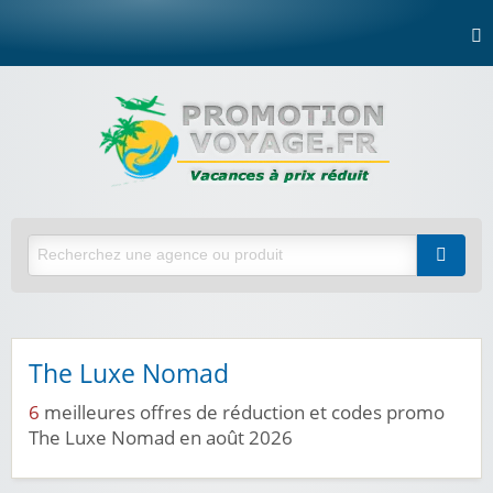
The Luxe Nomad
6
meilleures offres de réduction et codes promo
The Luxe Nomad en août 2026