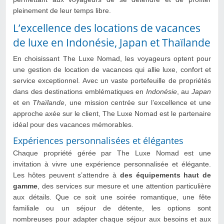
pleinement de leur temps libre.
L’excellence des locations de vacances
de luxe en Indonésie, Japan et Thaïlande
En choisissant The Luxe Nomad, les voyageurs optent pour
une gestion de location de vacances qui allie luxe, confort et
service exceptionnel. Avec un vaste portefeuille de propriétés
dans des destinations emblématiques en
Indonésie
, au
Japan
et en
Thaïlande
, une mission centrée sur l’excellence et une
approche axée sur le client, The Luxe Nomad est le partenaire
idéal pour des vacances mémorables.
Expériences personnalisées et élégantes
Chaque propriété gérée par The Luxe Nomad est une
invitation à vivre une expérience personnalisée et élégante.
Les hôtes peuvent s’attendre à
des équipements haut de
gamme
, des services sur mesure et une attention particulière
aux détails. Que ce soit une soirée romantique, une fête
familiale ou un séjour de détente, les options sont
nombreuses pour adapter chaque séjour aux besoins et aux