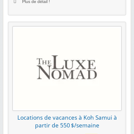
Plus de détail !
Locations de vacances à Koh Samui à
partir de 550 $/semaine