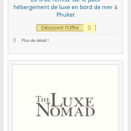
hébergement de luxe en bord de mer à
Phuket
Découvrir l'Offre
Plus de détail !