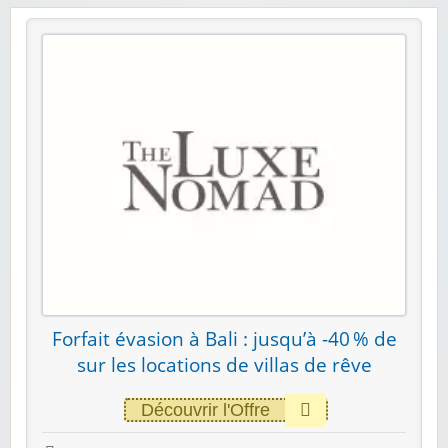
Forfait évasion à Bali : jusqu’à -40 % de
sur les locations de villas de rêve
Découvrir l'Offre