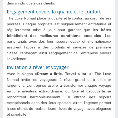
désirs individuels des clients.
Engagement envers la qualité et le confort
The Luxe Nomad place la qualité et le confort au cœur de ses
priorités. Chaque propriété est soigneusement entretenue et
régulièrement mise à jour pour garantir que
les hôtes
bénéficient des meilleures conditions possibles
. Les
partenariats avec des fournisseurs locaux et internationaux
assurent l’accès à des produits et services de première
classe, renforçant ainsi l’engagement de l’entreprise envers
l’excellence.
Invitation à rêver et voyager
Avec le slogan
«Dream a little. Travel a lot. »
, The Luxe
Nomad invite les voyageurs à rêver grand et à explorer
largement. L’entreprise aspire à transformer chaque voyage
en une aventure extraordinaire, où luxe et découverte se
rencontrent harmonieusement. En offrant des séjours
exceptionnels dans des lieux spectaculaires, l’agence permet
à ses clients de réaliser leurs rêves de voyage avec élégance
et simplicité.