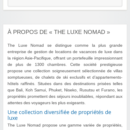
À PROPOS DE « THE LUXE NOMAD »
The Luxe Nomad se distingue comme la plus grande
entreprise de gestion de locations de vacances de luxe dans
la région Asie-Pacifique, offrant un portefeuille impressionnant
de plus de 1300 chambres. Cette société prestigieuse
propose une collection soigneusement sélectionnée de villas
somptueuses, de chalets de ski exclusifs et d’appartements-
hôtels raffinés. Situées dans des destinations prisées telles
que Bali, Koh Samui, Phuket, Niseko, Rusutsu et Furano, les
propriétés promettent des séjours inoubliables, répondant aux
attentes des voyageurs les plus exigeants.
Une collection diversifiée de propriétés de
luxe
The Luxe Nomad propose une gamme variée de propriétés,