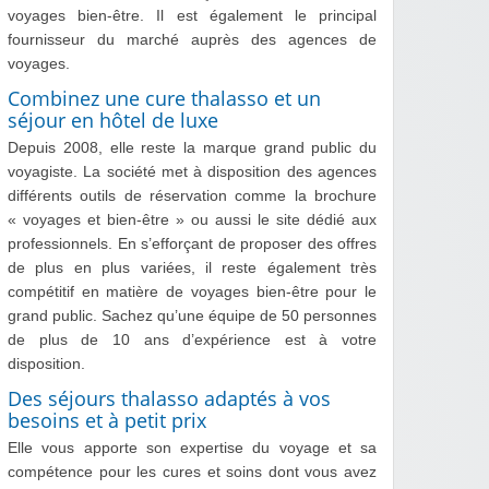
voyages bien-être. Il est également le principal
fournisseur du marché auprès des agences de
voyages.
Combinez une cure thalasso et un
séjour en hôtel de luxe
Depuis 2008, elle reste la marque grand public du
voyagiste. La société met à disposition des agences
différents outils de réservation comme la brochure
« voyages et bien-être » ou aussi le site dédié aux
professionnels. En s’efforçant de proposer des offres
de plus en plus variées, il reste également très
compétitif en matière de voyages bien-être pour le
grand public. Sachez qu’une équipe de 50 personnes
de plus de 10 ans d’expérience est à votre
disposition.
Des séjours thalasso adaptés à vos
besoins et à petit prix
Elle vous apporte son expertise du voyage et sa
compétence pour les cures et soins dont vous avez