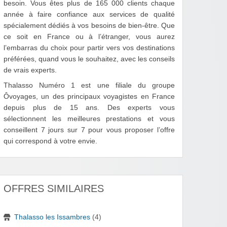
besoin. Vous êtes plus de 165 000 clients chaque
année à faire confiance aux services de qualité
spécialement dédiés à vos besoins de bien-être. Que
ce soit en France ou à l’étranger, vous aurez
l’embarras du choix pour partir vers vos destinations
préférées, quand vous le souhaitez, avec les conseils
de vrais experts.
Thalasso Numéro 1 est une filiale du groupe
Ôvoyages, un des principaux voyagistes en France
depuis plus de 15 ans. Des experts vous
sélectionnent les meilleures prestations et vous
conseillent 7 jours sur 7 pour vous proposer l’offre
qui correspond à votre envie.
OFFRES SIMILAIRES
Thalasso les Issambres
(4)