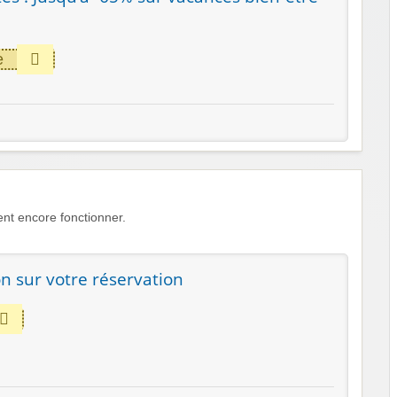
e
nt encore fonctionner.
n sur votre réservation