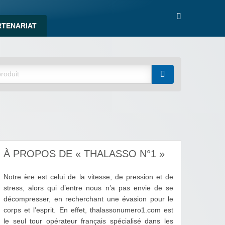
RTENARIAT
À PROPOS DE « THALASSO N°1 »
Notre ère est celui de la vitesse, de pression et de
stress, alors qui d’entre nous n’a pas envie de se
décompresser, en recherchant une évasion pour le
corps et l’esprit. En effet, thalassonumero1.com est
le seul tour opérateur français spécialisé dans les