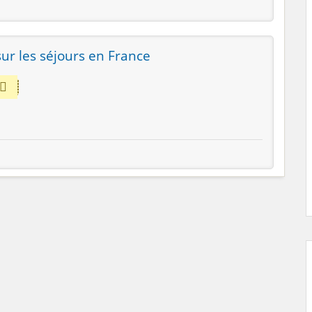
ur les séjours en France