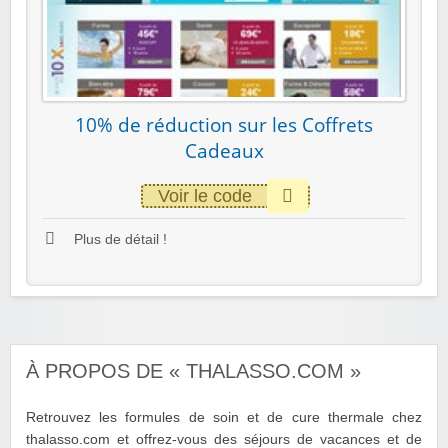
10% de réduction sur les Coffrets
Cadeaux
Voir le code
Plus de détail !
À PROPOS DE « THALASSO.COM »
Retrouvez les formules de soin et de cure thermale chez
thalasso.com et offrez-vous des séjours de vacances et de