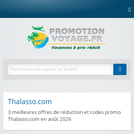
Thalasso.com
3
meilleures offres de réduction et codes promo
Thalasso.com en août 2026