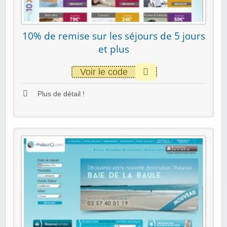
10% de remise sur les séjours de 5 jours
et plus
Voir le code
Plus de détail !