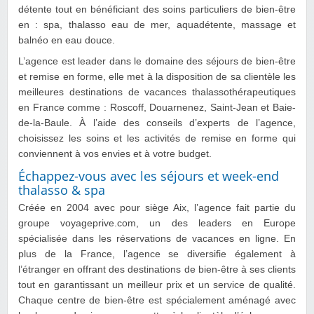
détente tout en bénéficiant des soins particuliers de bien-être
en : spa, thalasso eau de mer, aquadétente, massage et
balnéo en eau douce.
L’agence est leader dans le domaine des séjours de bien-être
et remise en forme, elle met à la disposition de sa clientèle les
meilleures destinations de vacances thalassothérapeutiques
en France comme : Roscoff, Douarnenez, Saint-Jean et Baie-
de-la-Baule. À l’aide des conseils d’experts de l’agence,
choisissez les soins et les activités de remise en forme qui
conviennent à vos envies et à votre budget.
Échappez-vous avec les séjours et week-end
thalasso & spa
Créée en 2004 avec pour siège Aix, l’agence fait partie du
groupe voyageprive.com, un des leaders en Europe
spécialisée dans les réservations de vacances en ligne. En
plus de la France, l’agence se diversifie également à
l’étranger en offrant des destinations de bien-être à ses clients
tout en garantissant un meilleur prix et un service de qualité.
Chaque centre de bien-être est spécialement aménagé avec