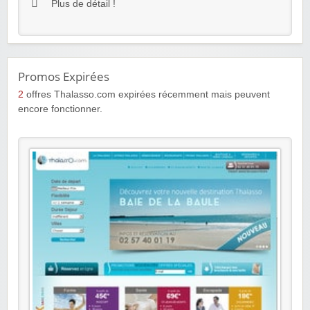
Plus de détail !
Promos Expirées
2
offres Thalasso.com expirées récemment mais peuvent
encore fonctionner.