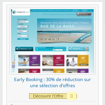
Early Booking : 30% de réduction sur
une sélection d’offres
Découvrir l'Offre