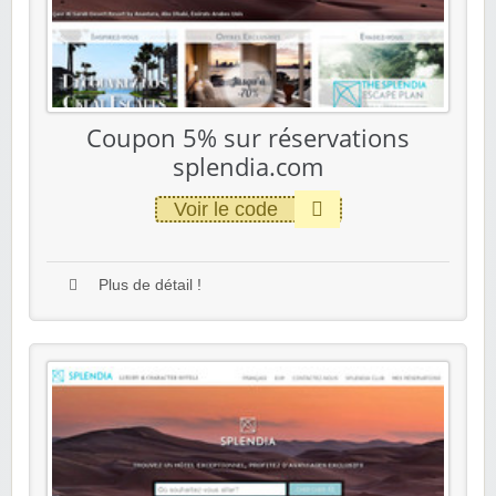
Coupon 5% sur réservations
splendia.com
Voir le code
Plus de détail !