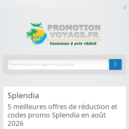
Splendia
5
meilleures offres de réduction et
codes promo Splendia en août
2026