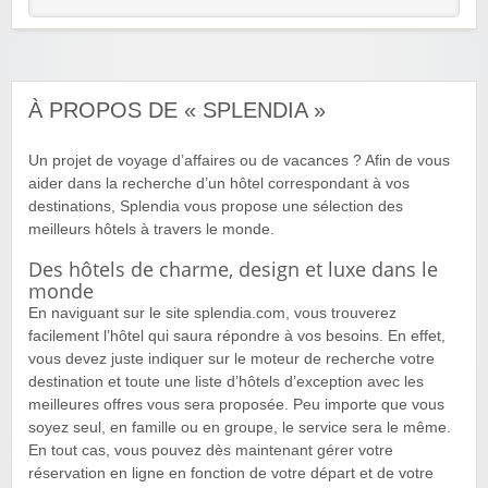
À PROPOS DE « SPLENDIA »
Un projet de voyage d’affaires ou de vacances ? Afin de vous
aider dans la recherche d’un hôtel correspondant à vos
destinations, Splendia vous propose une sélection des
meilleurs hôtels à travers le monde.
Des hôtels de charme, design et luxe dans le
monde
En naviguant sur le site splendia.com, vous trouverez
facilement l’hôtel qui saura répondre à vos besoins. En effet,
vous devez juste indiquer sur le moteur de recherche votre
destination et toute une liste d’hôtels d’exception avec les
meilleures offres vous sera proposée. Peu importe que vous
soyez seul, en famille ou en groupe, le service sera le même.
En tout cas, vous pouvez dès maintenant gérer votre
réservation en ligne en fonction de votre départ et de votre