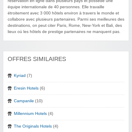
réservation en ligne dans plusieurs pays et possède une
équipe internationale de 40 personnes. Elle travaille
étroitement avec 3 000 hôtels environ à travers le monde et
collabore avec plusieurs partenaires. Parmi ses meilleures des
destinations, on peut citer Paris, Rome, New-York et Bali, des
lieux où les hôtels de prestige partenaires ne manquent pas.
OFFRES SIMILAIRES
Kyriad
(7)
Eresin Hotels
(6)
Campanile
(10)
Millennium Hotels
(4)
The Originals Hotels
(4)