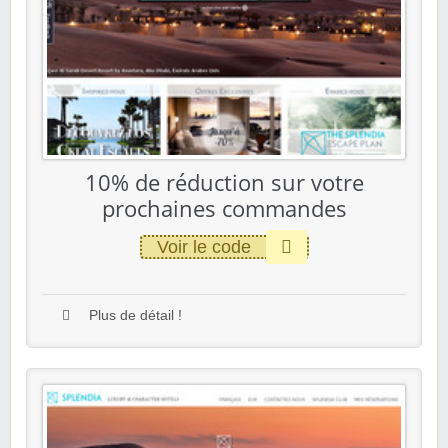
10% de réduction sur votre
prochaines commandes
Voir le code
Plus de détail !