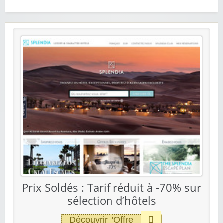
Prix Soldés : Tarif réduit à -70% sur
sélection d’hôtels
Découvrir l'Offre