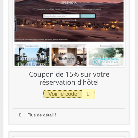
Coupon de 15% sur votre
réservation d’hôtel
Voir le code
Plus de détail !