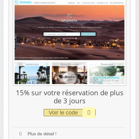
15% sur votre réservation de plus
de 3 jours
Voir le code
Plus de détail !