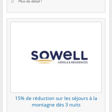
Plus de détail !
15% de réduction sur les séjours à la
montagne dès 3 nuits