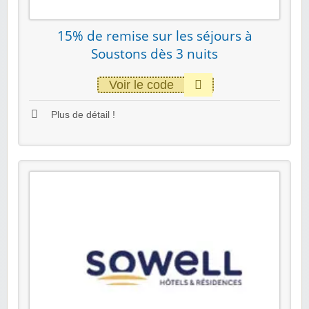
15% de remise sur les séjours à
Soustons dès 3 nuits
Voir le code
Plus de détail !