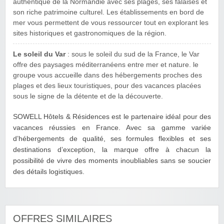
authentique de la Normandie avec ses plages, ses falaises et
son riche patrimoine culturel. Les établissements en bord de
mer vous permettent de vous ressourcer tout en explorant les
sites historiques et gastronomiques de la région.
Le soleil du Var
: sous le soleil du sud de la France, le Var
offre des paysages méditerranéens entre mer et nature. le
groupe vous accueille dans des hébergements proches des
plages et des lieux touristiques, pour des vacances placées
sous le signe de la détente et de la découverte.
SOWELL Hôtels & Résidences est le partenaire idéal pour des
vacances réussies en France. Avec sa gamme variée
d’hébergements de qualité, ses formules flexibles et ses
destinations d’exception, la marque offre à chacun la
possibilité de vivre des moments inoubliables sans se soucier
des détails logistiques.
OFFRES SIMILAIRES