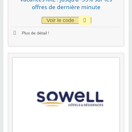
offres de dernière minute
Voir le code
Plus de détail !