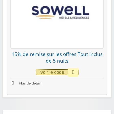
15% de remise sur les offres Tout Inclus
de 5 nuits
Voir le code
Plus de détail !