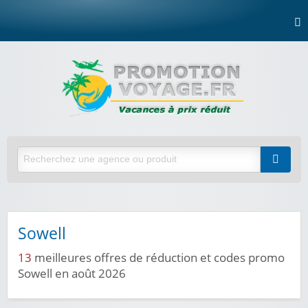
Sowell
13
meilleures offres de réduction et codes promo
Sowell en août 2026