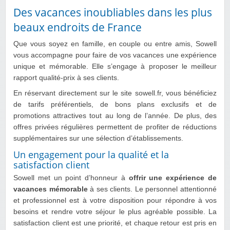
Des vacances inoubliables dans les plus
beaux endroits de France
Que vous soyez en famille, en couple ou entre amis, Sowell
vous accompagne pour faire de vos vacances une expérience
unique et mémorable. Elle s’engage à proposer le meilleur
rapport qualité-prix à ses clients.
En réservant directement sur le site sowell.fr, vous bénéficiez
de tarifs préférentiels, de bons plans exclusifs et de
promotions attractives tout au long de l’année. De plus, des
offres privées régulières permettent de profiter de réductions
supplémentaires sur une sélection d’établissements.
Un engagement pour la qualité et la
satisfaction client
Sowell met un point d’honneur à
offrir une expérience de
vacances mémorable
à ses clients. Le personnel attentionné
et professionnel est à votre disposition pour répondre à vos
besoins et rendre votre séjour le plus agréable possible. La
satisfaction client est une priorité, et chaque retour est pris en