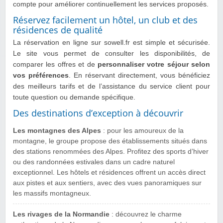
compte pour améliorer continuellement les services proposés.
Réservez facilement un hôtel, un club et des
résidences de qualité
La réservation en ligne sur sowell.fr est simple et sécurisée.
Le site vous permet de consulter les disponibilités, de
comparer les offres et de
personnaliser votre séjour selon
vos préférences
. En réservant directement, vous bénéficiez
des meilleurs tarifs et de l’assistance du service client pour
toute question ou demande spécifique.
Des destinations d’exception à découvrir
Les montagnes des Alpes
: pour les amoureux de la
montagne, le groupe propose des établissements situés dans
des stations renommées des Alpes. Profitez des sports d’hiver
ou des randonnées estivales dans un cadre naturel
exceptionnel. Les hôtels et résidences offrent un accès direct
aux pistes et aux sentiers, avec des vues panoramiques sur
les massifs montagneux.
Les rivages de la Normandie
: découvrez le charme