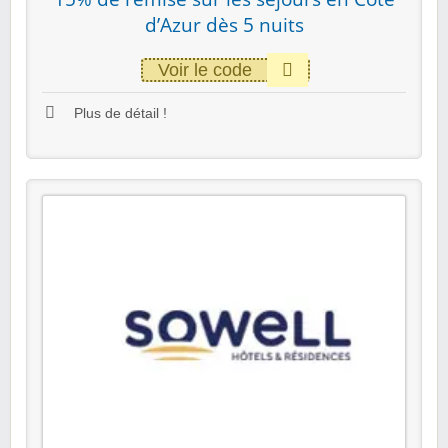
d’Azur dès 5 nuits
Voir le code
Plus de détail !