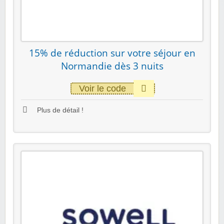
15% de réduction sur votre séjour en
Normandie dès 3 nuits
Voir le code
Plus de détail !