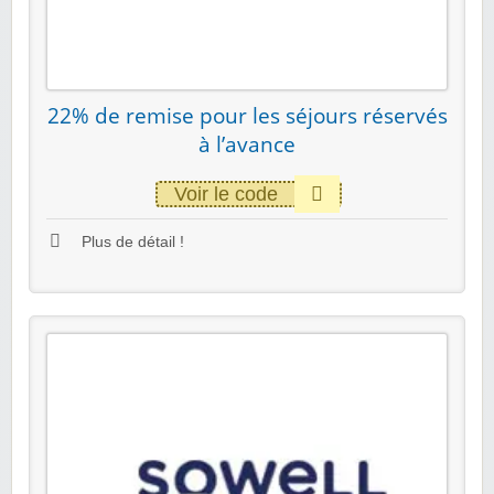
22% de remise pour les séjours réservés
à l’avance
Voir le code
Plus de détail !