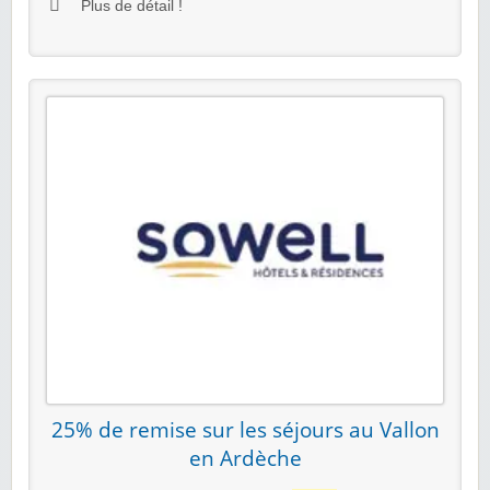
Plus de détail !
25% de remise sur les séjours au Vallon
en Ardèche