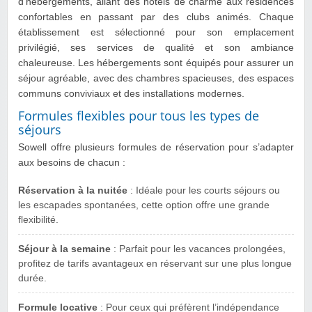
d’hébergements, allant des hôtels de charme aux résidences
confortables en passant par des clubs animés. Chaque
établissement est sélectionné pour son emplacement
privilégié, ses services de qualité et son ambiance
chaleureuse. Les hébergements sont équipés pour assurer un
séjour agréable, avec des chambres spacieuses, des espaces
communs conviviaux et des installations modernes.
Formules flexibles pour tous les types de
séjours
Sowell offre plusieurs formules de réservation pour s’adapter
aux besoins de chacun :
Réservation à la nuitée
: Idéale pour les courts séjours ou
les escapades spontanées, cette option offre une grande
flexibilité.
Séjour à la semaine
: Parfait pour les vacances prolongées,
profitez de tarifs avantageux en réservant sur une plus longue
durée.
Formule locative
: Pour ceux qui préfèrent l’indépendance