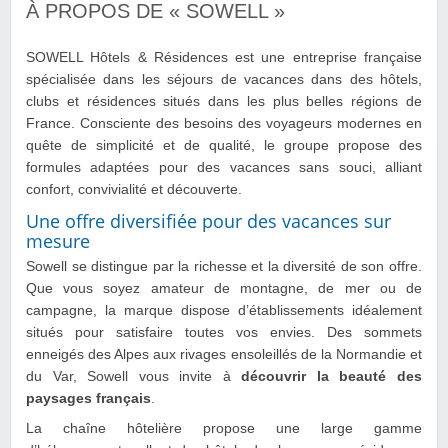
À PROPOS DE « SOWELL »
SOWELL Hôtels & Résidences est une entreprise française
spécialisée dans les séjours de vacances dans des hôtels,
clubs et résidences situés dans les plus belles régions de
France. Consciente des besoins des voyageurs modernes en
quête de simplicité et de qualité, le groupe propose des
formules adaptées pour des vacances sans souci, alliant
confort, convivialité et découverte.
Une offre diversifiée pour des vacances sur
mesure
Sowell se distingue par la richesse et la diversité de son offre.
Que vous soyez amateur de montagne, de mer ou de
campagne, la marque dispose d’établissements idéalement
situés pour satisfaire toutes vos envies. Des sommets
enneigés des Alpes aux rivages ensoleillés de la Normandie et
du Var, Sowell vous invite à
découvrir la beauté des
paysages français
.
La chaîne hôtelière propose une large gamme