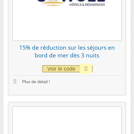
15% de réduction sur les séjours en
bord de mer dès 3 nuits
Voir le code
Plus de détail !