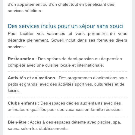
d’un appartement ou d’un chalet tout en bénéficiant des
services hôteliers.
Des services inclus pour un séjour sans souci
Pour faciliter vos vacances et vous permettre de vous
détendre pleinement, Sowell inclut dans ses formules divers
services :
Restauration
: Des options de demi-pension ou de pension
complète avec une cuisine locale et internationale.
Activités et animations
: Des programmes d’animations pour
petits et grands, avec des activités sportives, culturelles et de
loisirs.
Clubs enfants
: Des espaces dédiés aux enfants avec des
animateurs qualifiés pour des vacances en famille réussies.
Bien-être
: Accès à des espaces détente avec piscine, spa,
sauna selon les établissements.