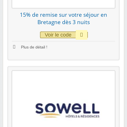
15% de remise sur votre séjour en
Bretagne dès 3 nuits
Voir le code
Plus de détail !