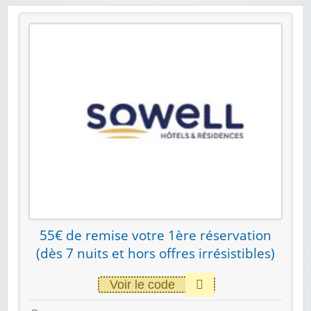
55€ de remise votre 1ère réservation
(dès 7 nuits et hors offres irrésistibles)
Voir le code