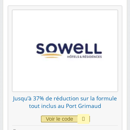
Jusqu’à 37% de réduction sur la formule
tout inclus au Port Grimaud
Voir le code