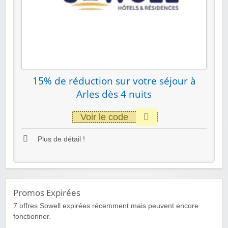
15% de réduction sur votre séjour à
Arles dès 4 nuits
Voir le code
Plus de détail !
Promos Expirées
7
offres Sowell expirées récemment mais peuvent encore
fonctionner.