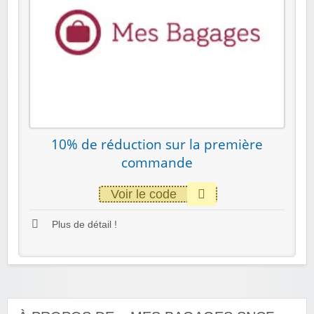
10% de réduction sur la première
commande
Voir le code
Plus de détail !