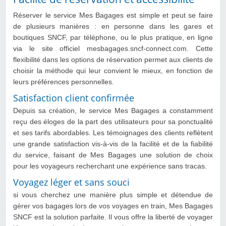
Réserver le service Mes Bagages est simple et peut se faire
de plusieurs manières : en personne dans les gares et
boutiques SNCF, par téléphone, ou le plus pratique, en ligne
via le site officiel mesbagages.sncf-connect.com. Cette
flexibilité dans les options de réservation permet aux clients de
choisir la méthode qui leur convient le mieux, en fonction de
leurs préférences personnelles.
Satisfaction client confirmée
Depuis sa création, le service Mes Bagages a constamment
reçu des éloges de la part des utilisateurs pour sa ponctualité
et ses tarifs abordables. Les témoignages des clients reflètent
une grande satisfaction vis-à-vis de la facilité et de la fiabilité
du service, faisant de Mes Bagages une solution de choix
pour les voyageurs recherchant une expérience sans tracas.
Voyagez léger et sans souci
si vous cherchez une manière plus simple et détendue de
gérer vos bagages lors de vos voyages en train, Mes Bagages
SNCF est la solution parfaite. Il vous offre la liberté de voyager