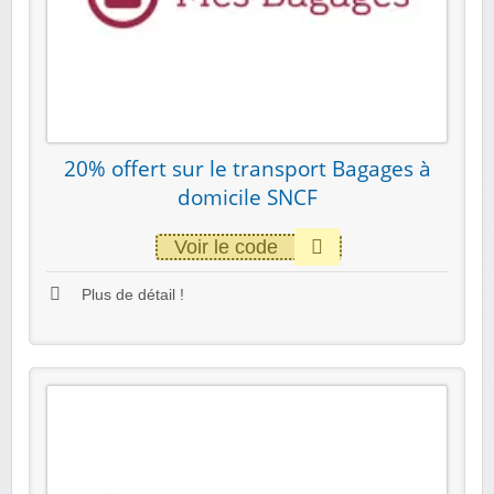
20% offert sur le transport Bagages à
domicile SNCF
Voir le code
Plus de détail !