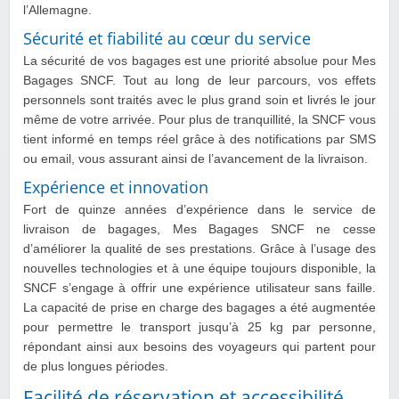
l’Allemagne.
Sécurité et fiabilité au cœur du service
La sécurité de vos bagages est une priorité absolue pour Mes
Bagages SNCF. Tout au long de leur parcours, vos effets
personnels sont traités avec le plus grand soin et livrés le jour
même de votre arrivée. Pour plus de tranquillité, la SNCF vous
tient informé en temps réel grâce à des notifications par SMS
ou email, vous assurant ainsi de l’avancement de la livraison.
Expérience et innovation
Fort de quinze années d’expérience dans le service de
livraison de bagages, Mes Bagages SNCF ne cesse
d’améliorer la qualité de ses prestations. Grâce à l’usage des
nouvelles technologies et à une équipe toujours disponible, la
SNCF s’engage à offrir une expérience utilisateur sans faille.
La capacité de prise en charge des bagages a été augmentée
pour permettre le transport jusqu’à 25 kg par personne,
répondant ainsi aux besoins des voyageurs qui partent pour
de plus longues périodes.
Facilité de réservation et accessibilité