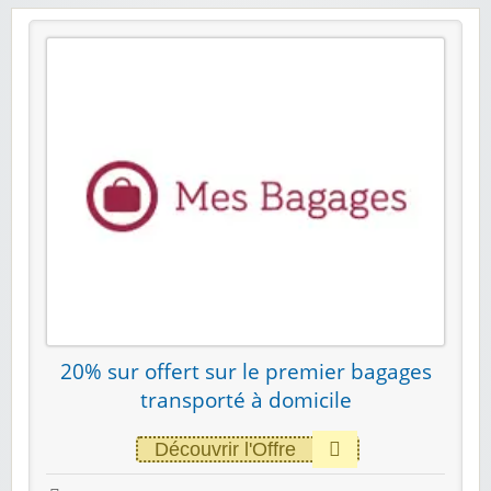
20% sur offert sur le premier bagages
transporté​ à domicile
Découvrir l'Offre