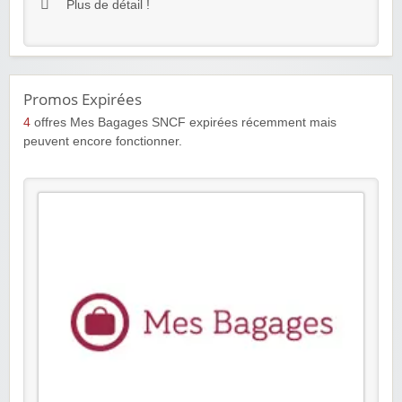
Plus de détail !
Promos Expirées
4
offres Mes Bagages SNCF expirées récemment mais
peuvent encore fonctionner.