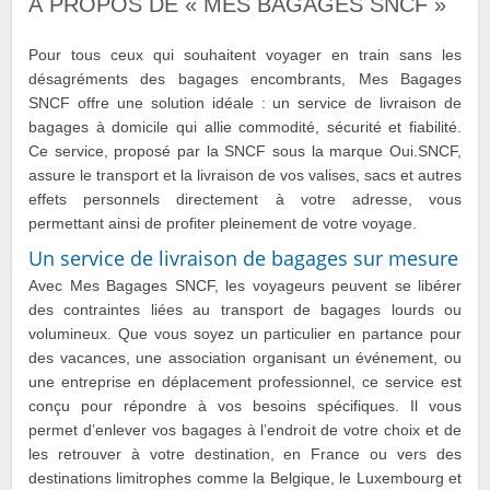
À PROPOS DE « MES BAGAGES SNCF »
Pour tous ceux qui souhaitent voyager en train sans les
désagréments des bagages encombrants, Mes Bagages
SNCF offre une solution idéale : un service de livraison de
bagages à domicile qui allie commodité, sécurité et fiabilité.
Ce service, proposé par la SNCF sous la marque Oui.SNCF,
assure le transport et la livraison de vos valises, sacs et autres
effets personnels directement à votre adresse, vous
permettant ainsi de profiter pleinement de votre voyage.
Un service de livraison de bagages sur mesure
Avec Mes Bagages SNCF, les voyageurs peuvent se libérer
des contraintes liées au transport de bagages lourds ou
volumineux. Que vous soyez un particulier en partance pour
des vacances, une association organisant un événement, ou
une entreprise en déplacement professionnel, ce service est
conçu pour répondre à vos besoins spécifiques. Il vous
permet d’enlever vos bagages à l’endroit de votre choix et de
les retrouver à votre destination, en France ou vers des
destinations limitrophes comme la Belgique, le Luxembourg et