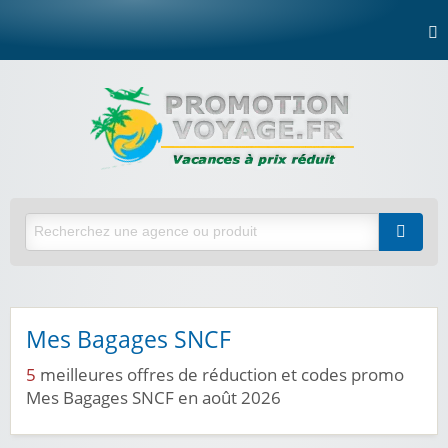
Mes Bagages SNCF
5
meilleures offres de réduction et codes promo
Mes Bagages SNCF en août 2026