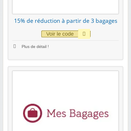
15% de réduction à partir de 3 bagages
Voir le code
Plus de détail !