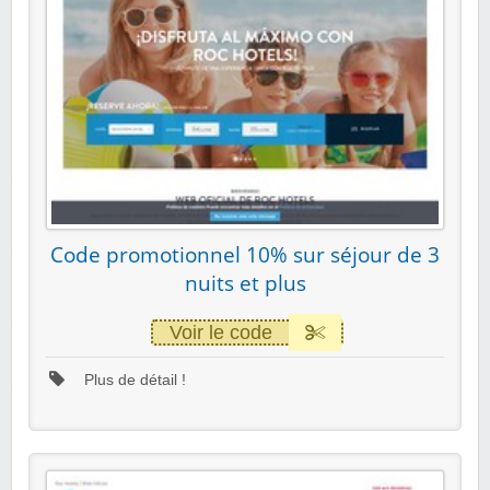
Code promotionnel 10% sur séjour de 3
nuits et plus
Voir le code
Plus de détail !