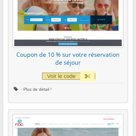
Coupon de 10 % sur votre réservation
de séjour
Voir le code
Plus de détail !