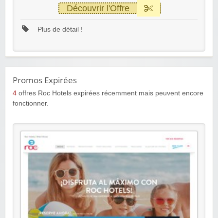
Découvrir l'Offre
Plus de détail !
Promos Expirées
4
offres Roc Hotels expirées récemment mais peuvent encore
fonctionner.