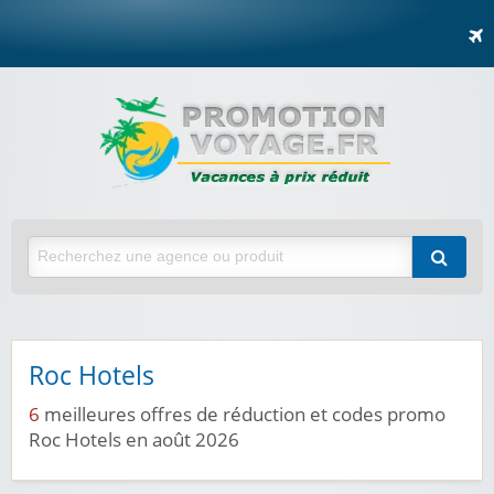
Roc Hotels
6
meilleures offres de réduction et codes promo
Roc Hotels en août 2026