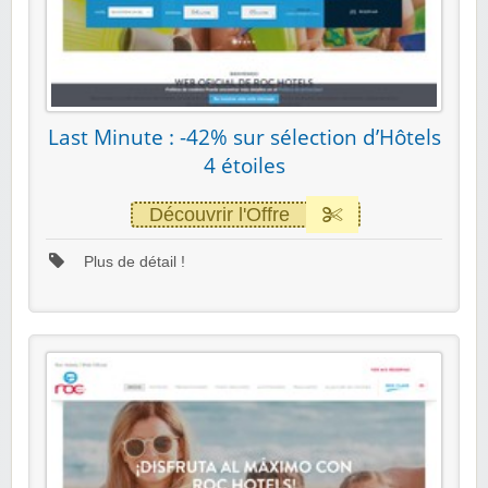
Last Minute : -42% sur sélection d’Hôtels
4 étoiles
Découvrir l'Offre
Plus de détail !