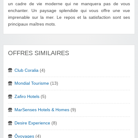
un cadre de vie moderne qui ne manquera pas de vous
enchanter. Un paysage splendide qui vous offre une vue
imprenable sur la mer. Le repos et la satisfaction sont ses
principaux maîtres mots.
OFFRES SIMILAIRES
Club Coralia
(4)
Mondial Tourisme
(13)
Zafiro Hotels
(5)
MarSenses Hotels & Homes
(9)
Desire Experience
(8)
Ôvoyages
(4)