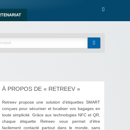
RTENARIAT
À PROPOS DE « RETREEV »
Retreev propose une solution d’étiquettes SMART
conçues pour sécuriser et localiser vos bagages en
toute simplicité. Grâce aux technologies NFC et QR,
chaque étiquette Retreev vous permet d’être
facilement contacté partout dans le monde, sans