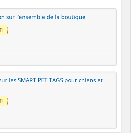
on sur l’ensemble de la boutique
sur les SMART PET TAGS pour chiens et