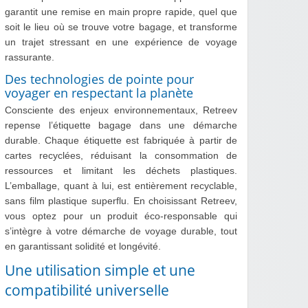
garantit une remise en main propre rapide, quel que
soit le lieu où se trouve votre bagage, et transforme
un trajet stressant en une expérience de voyage
rassurante.
Des technologies de pointe pour
voyager en respectant la planète
Consciente des enjeux environnementaux, Retreev
repense l’étiquette bagage dans une démarche
durable. Chaque étiquette est fabriquée à partir de
cartes recyclées, réduisant la consommation de
ressources et limitant les déchets plastiques.
L’emballage, quant à lui, est entièrement recyclable,
sans film plastique superflu. En choisissant Retreev,
vous optez pour un produit éco-responsable qui
s’intègre à votre démarche de voyage durable, tout
en garantissant solidité et longévité.
Une utilisation simple et une
compatibilité universelle