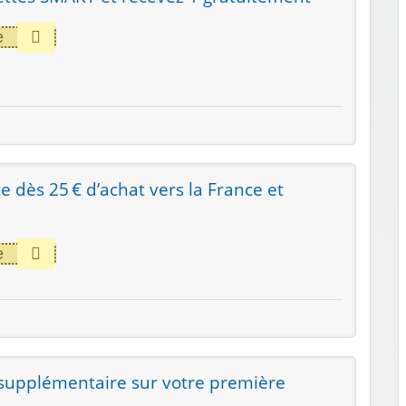
e
te dès 25 € d’achat vers la France et
e
supplémentaire sur votre première