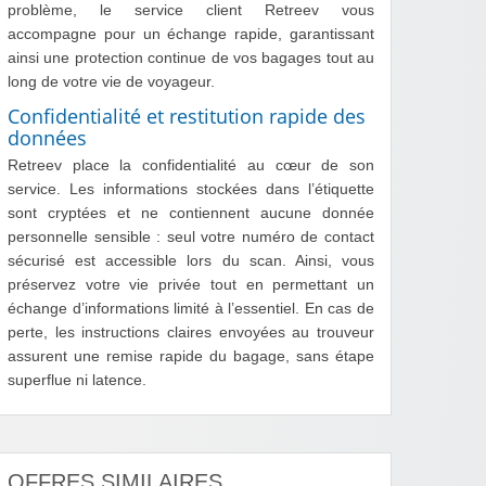
problème, le service client Retreev vous
accompagne pour un échange rapide, garantissant
ainsi une protection continue de vos bagages tout au
long de votre vie de voyageur.
Confidentialité et restitution rapide des
données
Retreev place la confidentialité au cœur de son
service. Les informations stockées dans l’étiquette
sont cryptées et ne contiennent aucune donnée
personnelle sensible : seul votre numéro de contact
sécurisé est accessible lors du scan. Ainsi, vous
préservez votre vie privée tout en permettant un
échange d’informations limité à l’essentiel. En cas de
perte, les instructions claires envoyées au trouveur
assurent une remise rapide du bagage, sans étape
superflue ni latence.
OFFRES SIMILAIRES