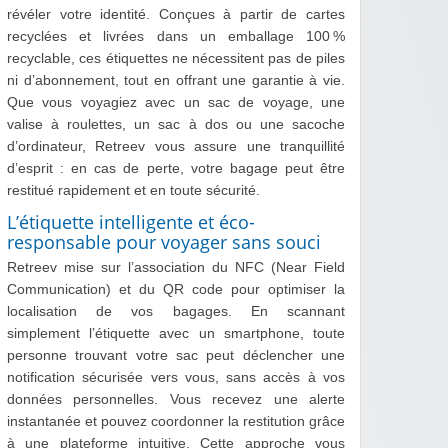
révéler votre identité. Conçues à partir de cartes
recyclées et livrées dans un emballage 100 %
recyclable, ces étiquettes ne nécessitent pas de piles
ni d’abonnement, tout en offrant une garantie à vie.
Que vous voyagiez avec un sac de voyage, une
valise à roulettes, un sac à dos ou une sacoche
d’ordinateur, Retreev vous assure une tranquillité
d’esprit : en cas de perte, votre bagage peut être
restitué rapidement et en toute sécurité.
L’étiquette intelligente et éco-
responsable pour voyager sans souci
Retreev mise sur l’association du NFC (Near Field
Communication) et du QR code pour optimiser la
localisation de vos bagages. En scannant
simplement l’étiquette avec un smartphone, toute
personne trouvant votre sac peut déclencher une
notification sécurisée vers vous, sans accès à vos
données personnelles. Vous recevez une alerte
instantanée et pouvez coordonner la restitution grâce
à une plateforme intuitive. Cette approche vous