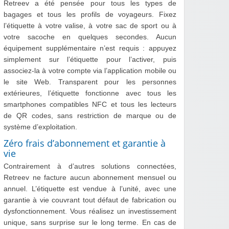
Retreev a été pensée pour tous les types de
bagages et tous les profils de voyageurs. Fixez
l’étiquette à votre valise, à votre sac de sport ou à
votre sacoche en quelques secondes. Aucun
équipement supplémentaire n’est requis : appuyez
simplement sur l’étiquette pour l’activer, puis
associez-la à votre compte via l’application mobile ou
le site Web. Transparent pour les personnes
extérieures, l’étiquette fonctionne avec tous les
smartphones compatibles NFC et tous les lecteurs
de QR codes, sans restriction de marque ou de
système d’exploitation.
Zéro frais d’abonnement et garantie à
vie
Contrairement à d’autres solutions connectées,
Retreev ne facture aucun abonnement mensuel ou
annuel. L’étiquette est vendue à l’unité, avec une
garantie à vie couvrant tout défaut de fabrication ou
dysfonctionnement. Vous réalisez un investissement
unique, sans surprise sur le long terme. En cas de