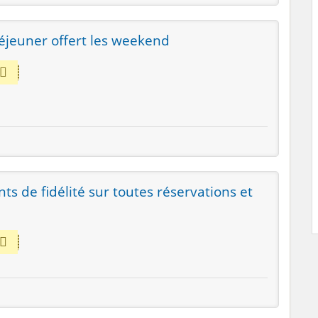
déjeuner offert les weekend
ts de fidélité sur toutes réservations et