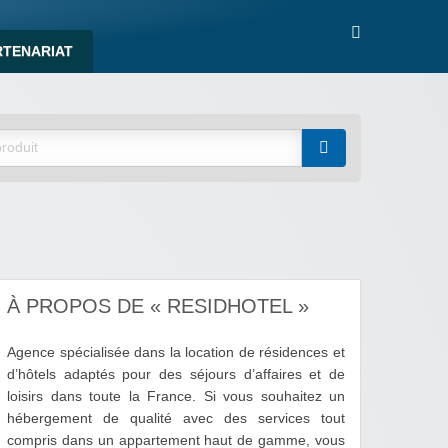
RTENARIAT
À PROPOS DE « RESIDHOTEL »
Agence spécialisée dans la location de résidences et
d’hôtels adaptés pour des séjours d’affaires et de
loisirs dans toute la France. Si vous souhaitez un
hébergement de qualité avec des services tout
compris dans un appartement haut de gamme, vous