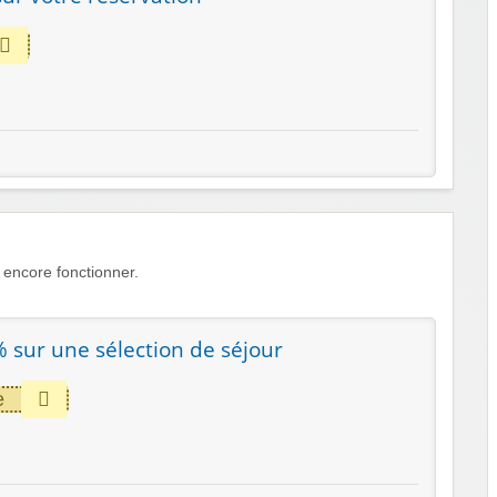
encore fonctionner.
% sur une sélection de séjour
e