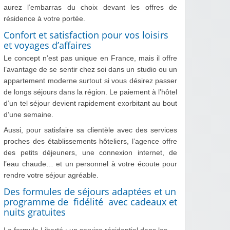
aurez l’embarras du choix devant les offres de
résidence à votre portée.
Confort et satisfaction pour vos loisirs
et voyages d’affaires
Le concept n’est pas unique en France, mais il offre
l’avantage de se sentir chez soi dans un studio ou un
appartement moderne surtout si vous désirez passer
de longs séjours dans la région. Le paiement à l’hôtel
d’un tel séjour devient rapidement exorbitant au bout
d’une semaine.
Aussi, pour satisfaire sa clientèle avec des services
proches des établissements hôteliers, l’agence offre
des petits déjeuners, une connexion internet, de
l’eau chaude… et un personnel à votre écoute pour
rendre votre séjour agréable.
Des formules de séjours adaptées et un
programme de fidélité avec cadeaux et
nuits gratuites