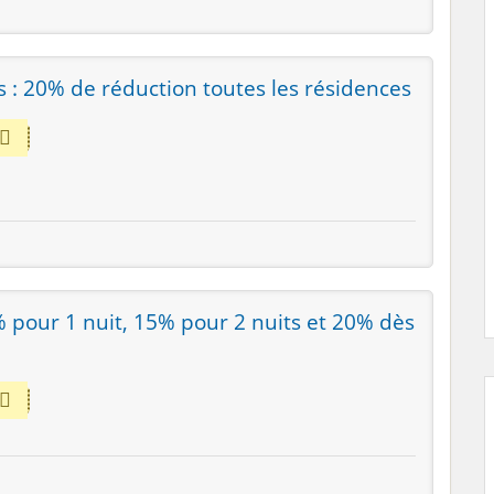
s : 20% de réduction toutes les résidences
 pour 1 nuit, 15% pour 2 nuits et 20% dès