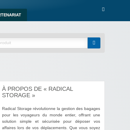
RTENARIAT
À PROPOS DE « RADICAL
STORAGE »
Radical Storage révolutionne la gestion des bagages
pour les voyageurs du monde entier, offrant une
solution simple et sécurisée pour déposer vos
affaires lors de vos déplacements. Que vous soyez