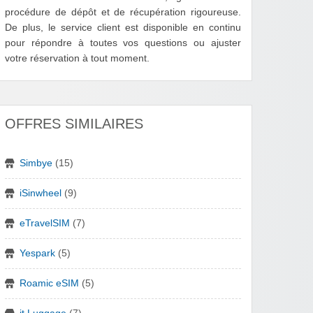
procédure de dépôt et de récupération rigoureuse.
De plus, le service client est disponible en continu
pour répondre à toutes vos questions ou ajuster
votre réservation à tout moment.
OFFRES SIMILAIRES
Simbye
(15)
iSinwheel
(9)
eTravelSIM
(7)
Yespark
(5)
Roamic eSIM
(5)