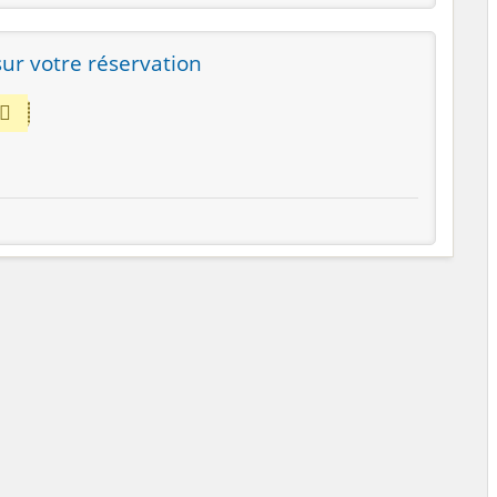
ur votre réservation