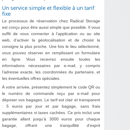
Un service simple et flexible à un tarif
fixe
Le processus de réservation chez Radical Storage
est conçu pour être aussi simple que possible. Il vous
suffit de vous connecter à l’application ou au site
web, d’activer la géolocalisation et de choisir la
consigne la plus proche. Une fois le lieu sélectionné,
vous pouvez réserver en remplissant un formulaire
en ligne. Vous recevrez ensuite toutes les
informations nécessaires par e-mail, y compris
l’adresse exacte, les coordonnées du partenaire, et
les éventuelles offres spéciales.
À votre arrivée, présentez simplement le code QR ou
le numéro de commande reçu par e-mail pour
déposer vos bagages. Le tarif est clair et transparent
: 5 euros par jour et par bagage, sans frais
supplémentaires ni taxes cachées. Ce prix inclut une
garantie allant jusqu’à 3000 euros pour chaque
bagage, offrant une tranquillité d’esprit