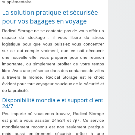
supplémentaire.
La solution pratique et sécurisée
pour vos bagages en voyage
Radical Storage ne se contente pas de vous offrir un
espace de stockage : il vous libère du stress
logistique pour que vous puissiez vous concentrer
sur ce qui compte vraiment, que ce soit découvrir
une nouvelle ville, vous préparer pour une réunion
importante, ou simplement profiter de votre temps
libre. Avec une présence dans des centaines de villes
à travers le monde, Radical Storage est le choix
évident pour tout voyageur soucieux de la sécurité et
de la praticité.
Disponibilité mondiale et support client
24/7
Peu importe où vous vous trouvez, Radical Storage
est prêt à vous assister 24h/24 et 7j/7. Ce service
mondialement reconnu est non seulement pratique
mais aussi entièrement sécurisé, grâce à une