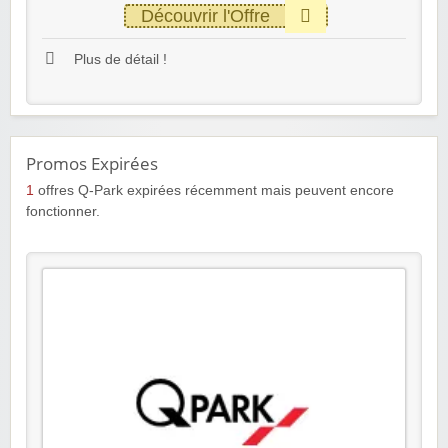
Découvrir l'Offre
Plus de détail !
Promos Expirées
1
offres Q-Park expirées récemment mais peuvent encore
fonctionner.