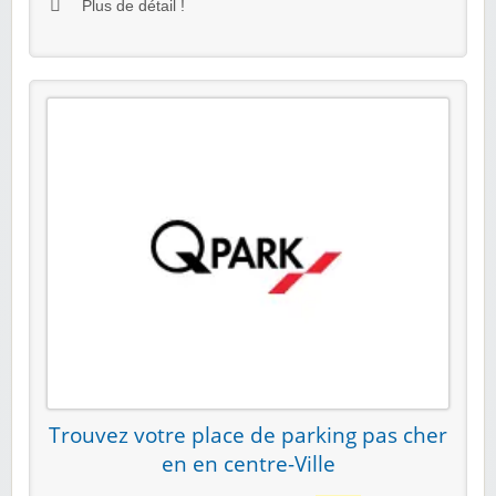
Plus de détail !
Trouvez votre place de parking pas cher
en en centre-Ville