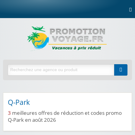
Q-Park
3
meilleures offres de réduction et codes promo
Q-Park en août 2026