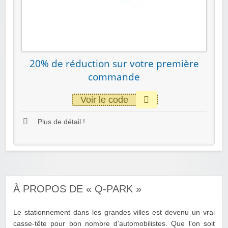
20% de réduction sur votre première
commande
Voir le code
Plus de détail !
À PROPOS DE « Q-PARK »
Le stationnement dans les grandes villes est devenu un vrai
casse-tête pour bon nombre d’automobilistes. Que l’on soit