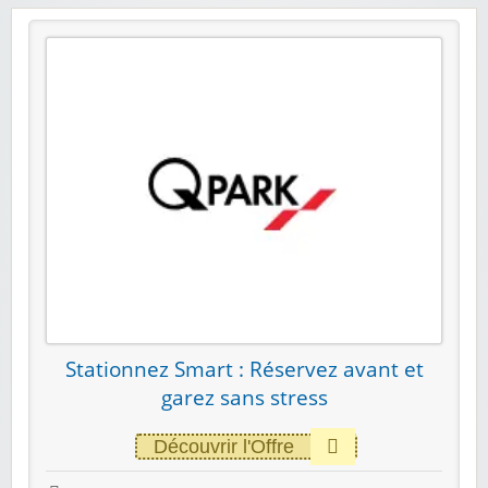
Stationnez Smart : Réservez avant et
garez sans stress
Découvrir l'Offre