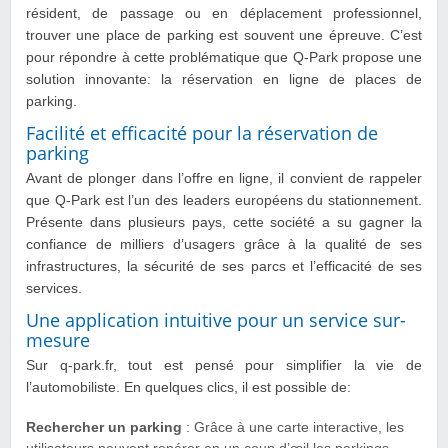
résident, de passage ou en déplacement professionnel,
trouver une place de parking est souvent une épreuve. C’est
pour répondre à cette problématique que Q-Park propose une
solution innovante: la réservation en ligne de places de
parking.
Facilité et efficacité pour la réservation de
parking
Avant de plonger dans l’offre en ligne, il convient de rappeler
que Q-Park est l’un des leaders européens du stationnement.
Présente dans plusieurs pays, cette société a su gagner la
confiance de milliers d’usagers grâce à la qualité de ses
infrastructures, la sécurité de ses parcs et l’efficacité de ses
services.
Une application intuitive pour un service sur-
mesure
Sur q-park.fr, tout est pensé pour simplifier la vie de
l’automobiliste. En quelques clics, il est possible de:
Rechercher un parking
: Grâce à une carte interactive, les