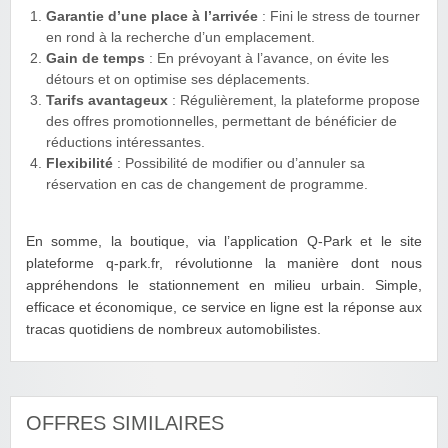
Garantie d’une place à l’arrivée
: Fini le stress de tourner
en rond à la recherche d’un emplacement.
Gain de temps
: En prévoyant à l’avance, on évite les
détours et on optimise ses déplacements.
Tarifs avantageux
: Régulièrement, la plateforme propose
des offres promotionnelles, permettant de bénéficier de
réductions intéressantes.
Flexibilité
: Possibilité de modifier ou d’annuler sa
réservation en cas de changement de programme.
En somme, la boutique, via l’application Q-Park et le site
plateforme q-park.fr, révolutionne la manière dont nous
appréhendons le stationnement en milieu urbain. Simple,
efficace et économique, ce service en ligne est la réponse aux
tracas quotidiens de nombreux automobilistes.
OFFRES SIMILAIRES