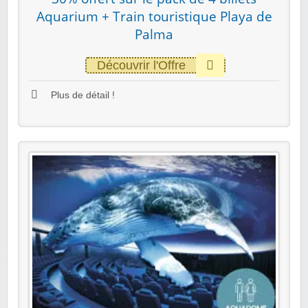
Aquarium + Train touristique Playa de
Palma
Découvrir l'Offre
Plus de détail !