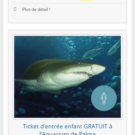
Plus de détail !
Ticket d’entrée enfant GRATUIT à
l’Aquarium de Palma