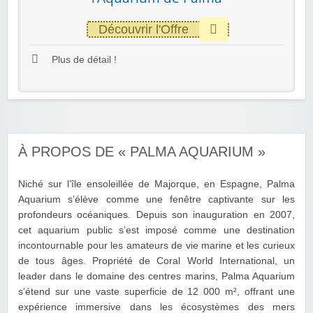
Découvrir l'Offre
Plus de détail !
À PROPOS DE « PALMA AQUARIUM »
Niché sur l’île ensoleillée de Majorque, en Espagne, Palma
Aquarium s’élève comme une fenêtre captivante sur les
profondeurs océaniques. Depuis son inauguration en 2007,
cet aquarium public s’est imposé comme une destination
incontournable pour les amateurs de vie marine et les curieux
de tous âges. Propriété de Coral World International, un
leader dans le domaine des centres marins, Palma Aquarium
s’étend sur une vaste superficie de 12 000 m², offrant une
expérience immersive dans les écosystèmes des mers