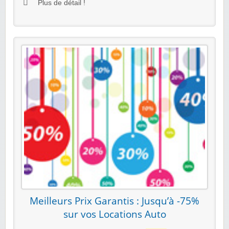
Plus de détail !
Meilleurs Prix Garantis : Jusqu’à -75%
sur vos Locations Auto