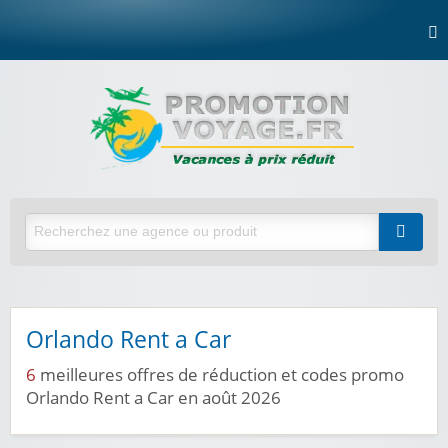
Orlando Rent a Car
6
meilleures offres de réduction et codes promo
Orlando Rent a Car en août 2026