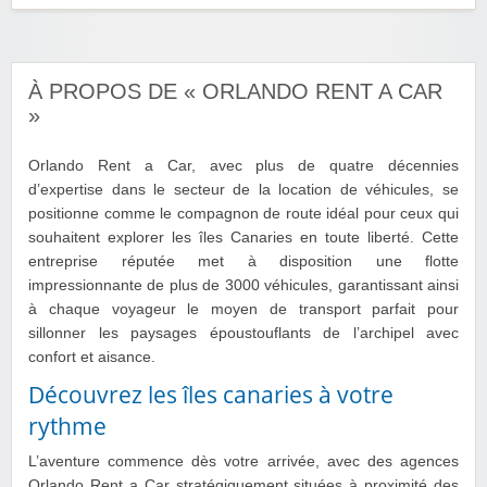
À PROPOS DE « ORLANDO RENT A CAR
»
Orlando Rent a Car, avec plus de quatre décennies
d’expertise dans le secteur de la location de véhicules, se
positionne comme le compagnon de route idéal pour ceux qui
souhaitent explorer les îles Canaries en toute liberté. Cette
entreprise réputée met à disposition une flotte
impressionnante de plus de 3000 véhicules, garantissant ainsi
à chaque voyageur le moyen de transport parfait pour
sillonner les paysages époustouflants de l’archipel avec
confort et aisance.
Découvrez les îles canaries à votre
rythme
L’aventure commence dès votre arrivée, avec des agences
Orlando Rent a Car stratégiquement situées à proximité des