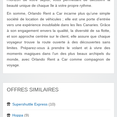
beauté unique de chaque île à votre propre rythme.
En somme, Orlando Rent a Car incarne plus qu’une simple
société de location de véhicules ; elle est une porte d’entrée
vers une expérience inoubliable dans les îles Canaries. Grâce
à son engagement envers la qualité, la diversité de sa flotte,
et son approche centrée sur le client, elle assure que chaque
voyageur trouve la route ouverte à des découvertes sans
limites. Préparez-vous à prendre le volant et à vivre des
moments magiques dans l’un des plus beaux archipels du
monde, avec Orlando Rent a Car comme compagnon de
voyage.
OFFRES SIMILAIRES
Supershuttle Express
(10)
Hoppa
(9)