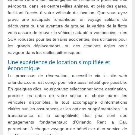
aéroports, dans les centres-villes animés, et près des gares,
facilitant l’accès à votre véhicule de location. Que vous ayez
prévu une escapade romantique, un voyage solitaire de
découverte ou une aventure de groupe, la variété de la flotte
vous assure de trouver le véhicule adapté à vos besoins : des
SUV robustes pour les terrains accidentés, des utilitaires pour
les grands déplacements, ou des citadines agiles pour
naviguer dans les ruelles pittoresques.
Une expérience de location simplifiée et
économique
Le processus de réservation, accessible via le site web
orlandorc.com, est conçu pour être aussi intuitif que possible.
En quelques clics, vous pouvez sélectionner votre destination,
préciser les dates de votre séjour et choisir parmi les
véhicules disponibles, le tout accompagné d’informations
claires sur les assurances et les options supplémentaires. La
transparence et la compétitivité des prix sont des
engagements fondamentaux d’Orlando Rent a Car,
permettant à chaque voyageur de bénéficier d’un service de