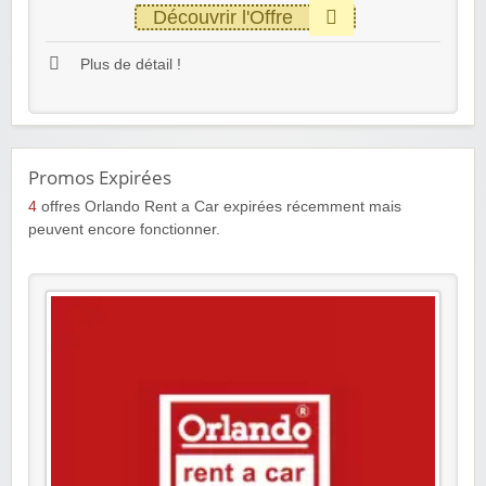
Découvrir l'Offre
Plus de détail !
Promos Expirées
4
offres Orlando Rent a Car expirées récemment mais
peuvent encore fonctionner.