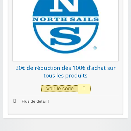
20€ de réduction dès 100€ d’achat sur
tous les produits
Voir le code
Plus de détail !