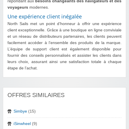
répondant aux
besoins changeants des navigateurs et des
voyageurs
modernes.
Une expérience client inégalée
North Sails met un point d’honneur à offrir une expérience
client exceptionnelle. Grâce à une boutique en ligne conviviale
et un réseau de distributeurs partenaires, les clients peuvent
facilement accéder à l’ensemble des produits de la marque.
L’équipe de support client est également disponible pour
fournir des conseils personnalisés et assister les clients dans
leurs choix, assurant ainsi une satisfaction totale à chaque
étape de l’achat.
OFFRES SIMILAIRES
Simbye
(15)
iSinwheel
(9)