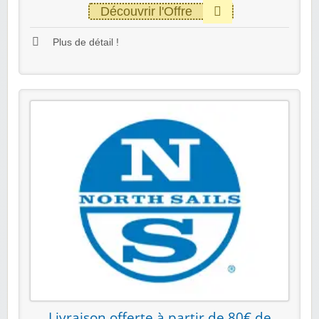
Découvrir l'Offre
Plus de détail !
Livraison offerte à partir de 80€ de