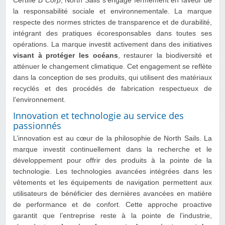
Certifié
B Corp
, North Sails s’engage fermement en faveur de
la responsabilité sociale et environnementale. La marque
respecte des normes strictes de transparence et de durabilité,
intégrant des pratiques écoresponsables dans toutes ses
opérations. La marque investit activement dans des initiatives
visant à protéger les océans
, restaurer la biodiversité et
atténuer le changement climatique. Cet engagement se reflète
dans la conception de ses produits, qui utilisent des matériaux
recyclés et des procédés de fabrication respectueux de
l’environnement.
Innovation et technologie au service des
passionnés
L’innovation est au cœur de la philosophie de North Sails. La
marque investit continuellement dans la recherche et le
développement pour offrir des produits à la pointe de la
technologie. Les technologies avancées intégrées dans les
vêtements et les équipements de navigation permettent aux
utilisateurs de bénéficier des dernières avancées en matière
de performance et de confort. Cette approche proactive
garantit que l’entreprise reste à la pointe de l’industrie,