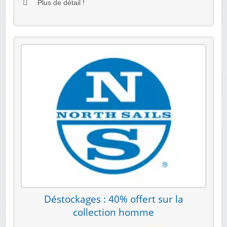
Plus de détail !
Déstockages : 40% offert sur la
collection homme