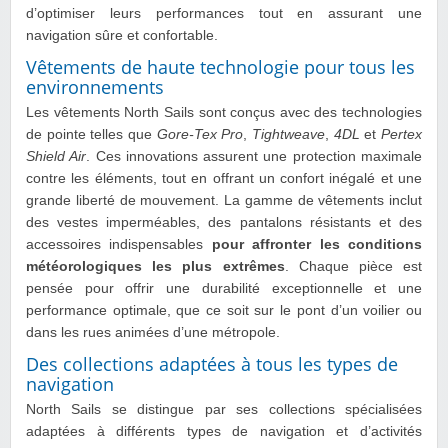
d’optimiser leurs performances tout en assurant une
navigation sûre et confortable.
Vêtements de haute technologie pour tous les
environnements
Les vêtements North Sails sont conçus avec des technologies
de pointe telles que
Gore-Tex Pro
,
Tightweave
,
4DL
et
Pertex
Shield Air
. Ces innovations assurent une protection maximale
contre les éléments, tout en offrant un confort inégalé et une
grande liberté de mouvement. La gamme de vêtements inclut
des vestes imperméables, des pantalons résistants et des
accessoires indispensables
pour affronter les conditions
météorologiques les plus extrêmes
. Chaque pièce est
pensée pour offrir une durabilité exceptionnelle et une
performance optimale, que ce soit sur le pont d’un voilier ou
dans les rues animées d’une métropole.
Des collections adaptées à tous les types de
navigation
North Sails se distingue par ses collections spécialisées
adaptées à différents types de navigation et d’activités