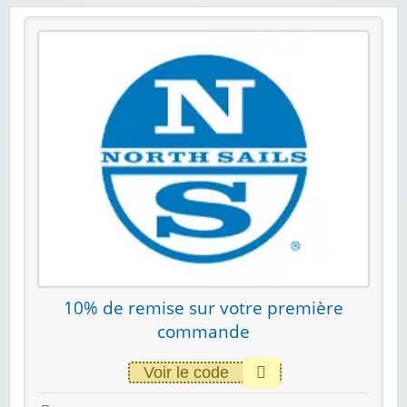
10% de remise sur votre première
commande
Voir le code