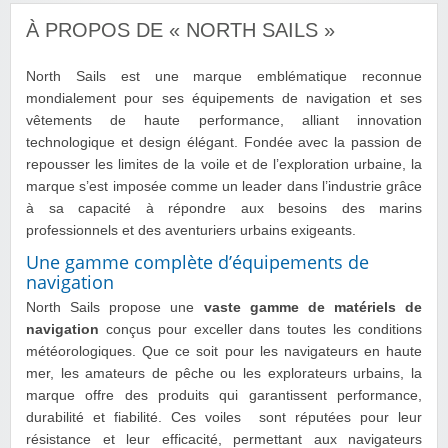
À PROPOS DE « NORTH SAILS »
North Sails est une marque emblématique reconnue
mondialement pour ses équipements de navigation et ses
vêtements de haute performance, alliant innovation
technologique et design élégant. Fondée avec la passion de
repousser les limites de la voile et de l’exploration urbaine, la
marque s’est imposée comme un leader dans l’industrie grâce
à sa capacité à répondre aux besoins des marins
professionnels et des aventuriers urbains exigeants.
Une gamme complète d’équipements de
navigation
North Sails propose une
vaste gamme de matériels de
navigation
conçus pour exceller dans toutes les conditions
météorologiques. Que ce soit pour les navigateurs en haute
mer, les amateurs de pêche ou les explorateurs urbains, la
marque offre des produits qui garantissent performance,
durabilité et fiabilité. Ces voiles sont réputées pour leur
résistance et leur efficacité, permettant aux navigateurs