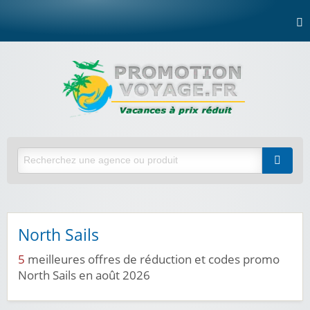
North Sails
5
meilleures offres de réduction et codes promo
North Sails en août 2026