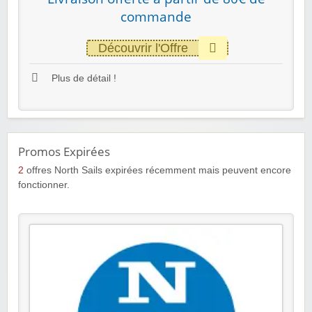
commande
Découvrir l'Offre
Plus de détail !
Promos Expirées
2
offres North Sails expirées récemment mais peuvent encore
fonctionner.