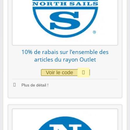
10% de rabais sur l’ensemble des
articles du rayon Outlet
Voir le code
Plus de détail !