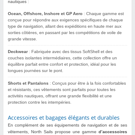
nautiques :
Ocean, Offshore, Inshore et GP Aero
: Chaque gamme est
conçue pour répondre aux exigences spécifiques de chaque
type de navigation, allant des expéditions en haute mer aux
sorties côtières, en passant par les compétitions de voile de
grande vitesse.
Deckwear
: Fabriquée avec des tissus SoftShell et des
couches isolantes intermédiaires, cette collection offre un
équilibre parfait entre confort et protection, idéal pour les
longues journées sur le pont.
Shorts et Pantalons
: Conçus pour être à la fois confortables
et résistants, ces vêtements sont parfaits pour toutes les
activités nautiques, offrant une grande flexibilité et une
protection contre les intempéries.
Accessoires et bagages élégants et durables
En complément de ses équipements de navigation et de ses
vêtements, North Sails propose une gamme
d’accessoires