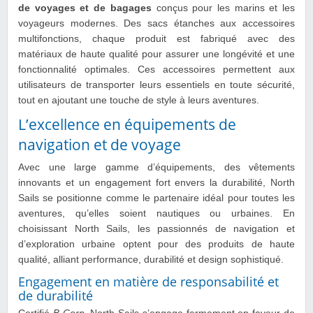
de voyages et de bagages
conçus pour les marins et les
voyageurs modernes. Des sacs étanches aux accessoires
multifonctions, chaque produit est fabriqué avec des
matériaux de haute qualité pour assurer une longévité et une
fonctionnalité optimales. Ces accessoires permettent aux
utilisateurs de transporter leurs essentiels en toute sécurité,
tout en ajoutant une touche de style à leurs aventures.
L’excellence en équipements de
navigation et de voyage
Avec une large gamme d’équipements, des vêtements
innovants et un engagement fort envers la durabilité, North
Sails se positionne comme le partenaire idéal pour toutes les
aventures, qu’elles soient nautiques ou urbaines. En
choisissant North Sails, les passionnés de navigation et
d’exploration urbaine optent pour des produits de haute
qualité, alliant performance, durabilité et design sophistiqué.
Engagement en matière de responsabilité et
de durabilité