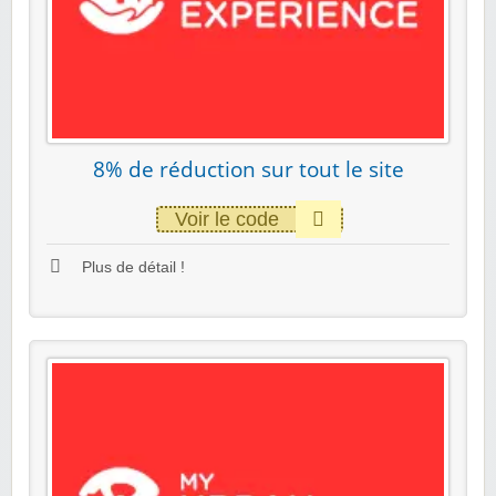
8% de réduction sur tout le site
Voir le code
Plus de détail !