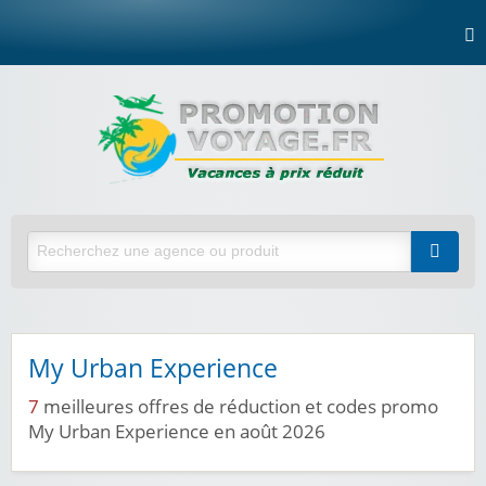
My Urban Experience
7
meilleures offres de réduction et codes promo
My Urban Experience en août 2026