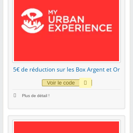
5€ de réduction sur les Box Argent et Or
Voir le code
Plus de détail !