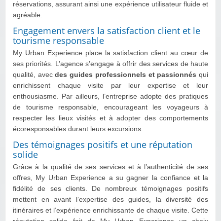
réservations, assurant ainsi une expérience utilisateur fluide et
agréable.
Engagement envers la satisfaction client et le
tourisme responsable
My Urban Experience place la satisfaction client au cœur de
ses priorités. L’agence s’engage à offrir des services de haute
qualité, avec
des guides professionnels et passionnés
qui
enrichissent chaque visite par leur expertise et leur
enthousiasme. Par ailleurs, l’entreprise adopte des pratiques
de tourisme responsable, encourageant les voyageurs à
respecter les lieux visités et à adopter des comportements
écoresponsables durant leurs excursions.
Des témoignages positifs et une réputation
solide
Grâce à la qualité de ses services et à l’authenticité de ses
offres, My Urban Experience a su gagner la confiance et la
fidélité de ses clients. De nombreux témoignages positifs
mettent en avant l’expertise des guides, la diversité des
itinéraires et l’expérience enrichissante de chaque visite. Cette