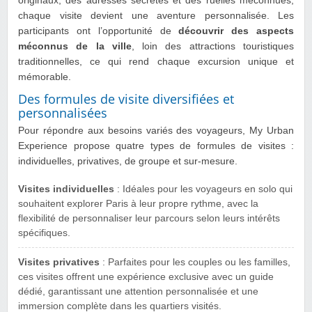
originaux, des adresses secrètes et des ruelles méconnues,
chaque visite devient une aventure personnalisée. Les
participants ont l’opportunité de
découvrir des aspects
méconnus de la ville
, loin des attractions touristiques
traditionnelles, ce qui rend chaque excursion unique et
mémorable.
Des formules de visite diversifiées et
personnalisées
Pour répondre aux besoins variés des voyageurs, My Urban
Experience propose quatre types de formules de visites :
individuelles, privatives, de groupe et sur-mesure.
Visites individuelles
: Idéales pour les voyageurs en solo qui
souhaitent explorer Paris à leur propre rythme, avec la
flexibilité de personnaliser leur parcours selon leurs intérêts
spécifiques.
Visites privatives
: Parfaites pour les couples ou les familles,
ces visites offrent une expérience exclusive avec un guide
dédié, garantissant une attention personnalisée et une
immersion complète dans les quartiers visités.