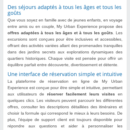
Des séjours adaptés à tous les âges et tous les
goûts
Que vous soyez en famille avec de jeunes enfants, en voyage
entre amis ou en couple, My Urban Experience propose des
offres adaptées à tous les âges et à tous les goûts
. Les
excursions sont conçues pour être inclusives et accessibles,
offrant des activités variées allant des promenades tranquilles
dans des jardins secrets aux explorations dynamiques des
quartiers historiques. Chaque visite est pensée pour offrir un
équilibre parfait entre découverte, divertissement et détente.
Une interface de réservation simple et intuitive
La plateforme de réservation en ligne de My Urban
Experience est conçue pour être simple et intuitive, permettant
aux utilisateurs de
réserver facilement leurs visites
en
quelques clics. Les visiteurs peuvent parcourir les différentes
offres, consulter les descriptions détaillées des itinéraires et
choisir la formule qui correspond le mieux à leurs besoins. De
plus, l’équipe de support client est toujours disponible pour
répondre aux questions et aider à personnaliser les