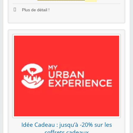
Plus de détail !
Idée Cadeau : jusqu’à -20% sur les
coffrets cadeaux