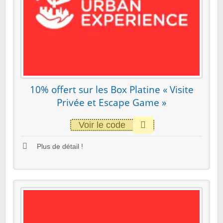
10% offert sur les Box Platine « Visite
Privée et Escape Game »
Voir le code
Plus de détail !