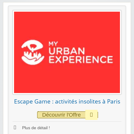
Escape Game : activités insolites à Paris‎
Découvrir l'Offre
Plus de détail !