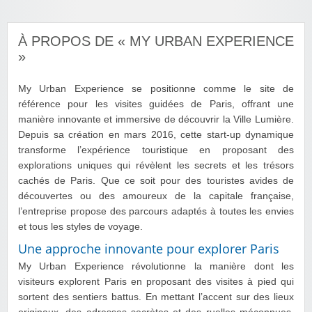
À PROPOS DE « MY URBAN EXPERIENCE
»
My Urban Experience se positionne comme le site de
référence pour les visites guidées de Paris, offrant une
manière innovante et immersive de découvrir la Ville Lumière.
Depuis sa création en mars 2016, cette start-up dynamique
transforme l’expérience touristique en proposant des
explorations uniques qui révèlent les secrets et les trésors
cachés de Paris. Que ce soit pour des touristes avides de
découvertes ou des amoureux de la capitale française,
l’entreprise propose des parcours adaptés à toutes les envies
et tous les styles de voyage.
Une approche innovante pour explorer Paris
My Urban Experience révolutionne la manière dont les
visiteurs explorent Paris en proposant des visites à pied qui
sortent des sentiers battus. En mettant l’accent sur des lieux