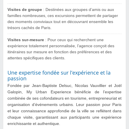
Visites de groupe
: Destinées aux groupes d’amis ou aux
familles nombreuses, ces excursions permettent de partager
des moments conviviaux tout en découvrant ensemble les
trésors cachés de Paris.
Visites sur-mesure
: Pour ceux qui recherchent une
expérience totalement personnalisée, l’agence conçoit des
itinéraires sur mesure en fonction des préférences et des
attentes spécifiques des clients.
Une expertise fondée sur l’expérience et la
passion
Fondée par Jean-Baptiste Delsuc, Nicolas Vauvillier et Joël
Galopin, My Urban Experience bénéficie de l’expertise
combinée de ses cofondateurs en tourisme, entrepreneuriat et
organisation d’événements urbains. Leur passion pour Paris
et leur connaissance approfondie de la ville se reflètent dans
chaque visite, garantissant aux participants une expérience
enrichissante et authentique.