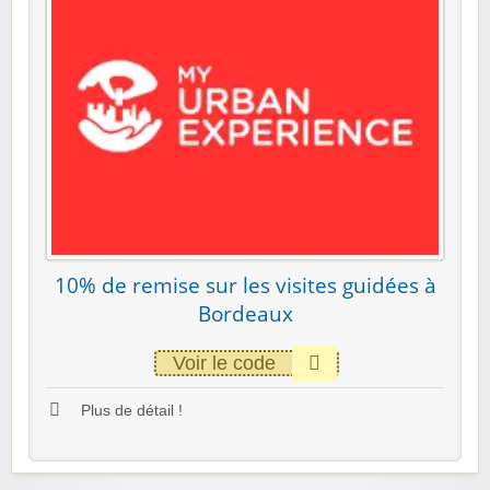
10% de remise sur les visites guidées à
Bordeaux
Voir le code
Plus de détail !