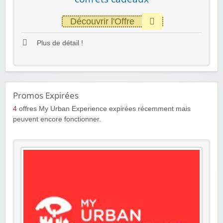
Découvrir l'Offre
Plus de détail !
Promos Expirées
4
offres My Urban Experience expirées récemment mais
peuvent encore fonctionner.