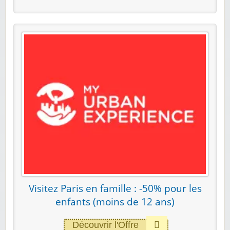
Visitez Paris en famille : -50% pour les
enfants (moins de 12 ans)
Découvrir l'Offre