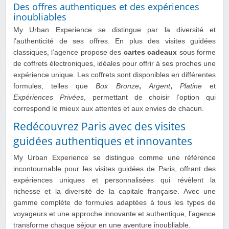
Des offres authentiques et des expériences
inoubliables
My Urban Experience se distingue par la diversité et
l’authenticité de ses offres. En plus des visites guidées
classiques, l’agence propose des
cartes cadeaux
sous forme
de coffrets électroniques, idéales pour offrir à ses proches une
expérience unique. Les coffrets sont disponibles en différentes
formules, telles que
Box Bronze
,
Argent
,
Platine
et
Expériences Privées
, permettant de choisir l’option qui
correspond le mieux aux attentes et aux envies de chacun.
Redécouvrez Paris avec des visites
guidées authentiques et innovantes
My Urban Experience se distingue comme une référence
incontournable pour les visites guidées de Paris, offrant des
expériences uniques et personnalisées qui révèlent la
richesse et la diversité de la capitale française. Avec une
gamme complète de formules adaptées à tous les types de
voyageurs et une approche innovante et authentique, l’agence
transforme chaque séjour en une aventure inoubliable.