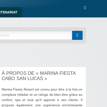
RTENARIAT
À PROPOS DE « MARINA FIESTA
CABO SAN LUCAS »
Marina Fiesta Resort est connu pour être à la fois un
complexe hôtelier et un refuge de bien-être grâce au
confort, spa et luxe qu’il apporte à ses clients. Il
propose également une expérience enrichissante