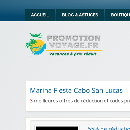
ACCUEIL
BLOG & ASTUCES
BOUTIQU
Marina Fiesta Cabo San Lucas
3
meilleures offres de réduction et codes p
55% de réductio