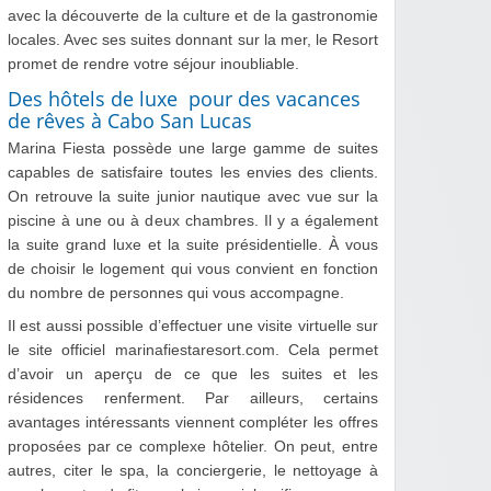
avec la découverte de la culture et de la gastronomie
locales. Avec ses suites donnant sur la mer, le Resort
promet de rendre votre séjour inoubliable.
Des hôtels de luxe pour des vacances
de rêves à Cabo San Lucas
Marina Fiesta possède une large gamme de suites
capables de satisfaire toutes les envies des clients.
On retrouve la suite junior nautique avec vue sur la
piscine à une ou à deux chambres. Il y a également
la suite grand luxe et la suite présidentielle. À vous
de choisir le logement qui vous convient en fonction
du nombre de personnes qui vous accompagne.
Il est aussi possible d’effectuer une visite virtuelle sur
le site officiel marinafiestaresort.com. Cela permet
d’avoir un aperçu de ce que les suites et les
résidences renferment. Par ailleurs, certains
avantages intéressants viennent compléter les offres
proposées par ce complexe hôtelier. On peut, entre
autres, citer le spa, la conciergerie, le nettoyage à