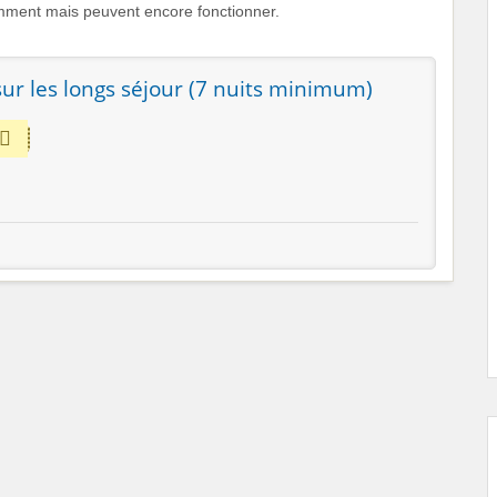
mment mais peuvent encore fonctionner.
ur les longs séjour (7 nuits minimum)