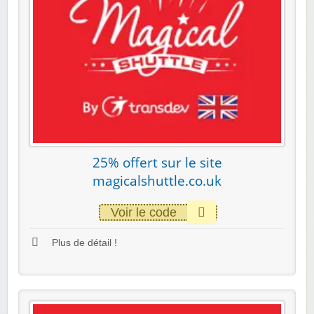
25% offert sur le site
magicalshuttle.co.uk
Voir le code
Plus de détail !