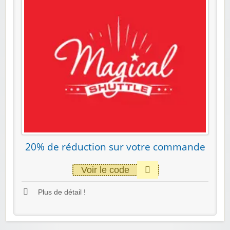
20% de réduction sur votre commande
Voir le code
Plus de détail !