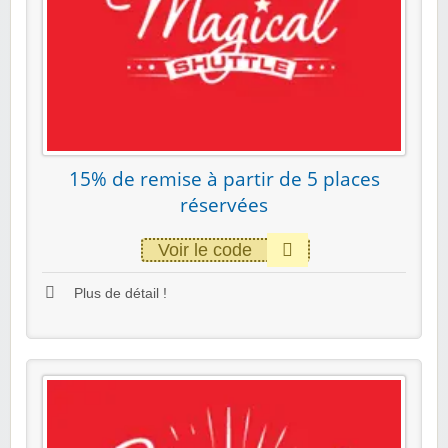
15% de remise à partir de 5 places
réservées
Voir le code
Plus de détail !