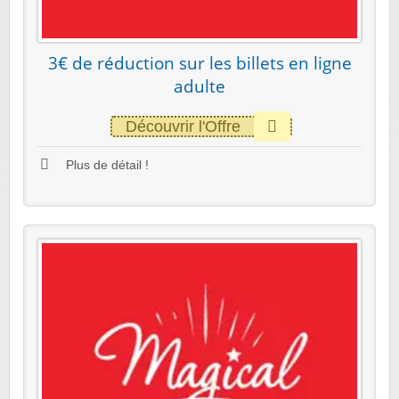
3€ de réduction sur les billets en ligne
adulte
Découvrir l'Offre
Plus de détail !