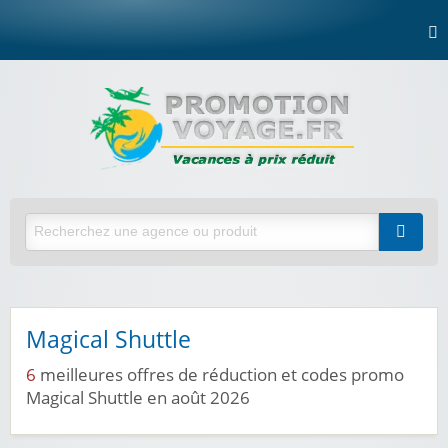
Magical Shuttle
6
meilleures offres de réduction et codes promo
Magical Shuttle en août 2026