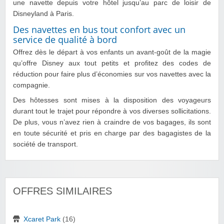
une navette depuis votre hôtel jusqu’au parc de loisir de
Disneyland à Paris.
Des navettes en bus tout confort avec un
service de qualité à bord
Offrez dès le départ à vos enfants un avant-goût de la magie
qu’offre Disney aux tout petits et profitez des codes de
réduction pour faire plus d’économies sur vos navettes avec la
compagnie.
Des hôtesses sont mises à la disposition des voyageurs
durant tout le trajet pour répondre à vos diverses sollicitations.
De plus, vous n’avez rien à craindre de vos bagages, ils sont
en toute sécurité et pris en charge par des bagagistes de la
société de transport.
OFFRES SIMILAIRES
Xcaret Park
(16)