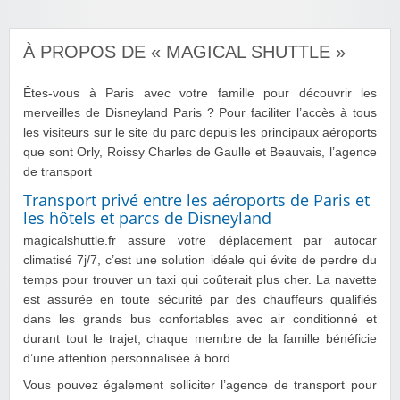
À PROPOS DE « MAGICAL SHUTTLE »
Êtes-vous à Paris avec votre famille pour découvrir les
merveilles de Disneyland Paris ? Pour faciliter l’accès à tous
les visiteurs sur le site du parc depuis les principaux aéroports
que sont Orly, Roissy Charles de Gaulle et Beauvais, l’agence
de transport
Transport privé entre les aéroports de Paris et
les hôtels et parcs de Disneyland
magicalshuttle.fr assure votre déplacement par autocar
climatisé 7j/7, c’est une solution idéale qui évite de perdre du
temps pour trouver un taxi qui coûterait plus cher. La navette
est assurée en toute sécurité par des chauffeurs qualifiés
dans les grands bus confortables avec air conditionné et
durant tout le trajet, chaque membre de la famille bénéficie
d’une attention personnalisée à bord.
Vous pouvez également solliciter l’agence de transport pour