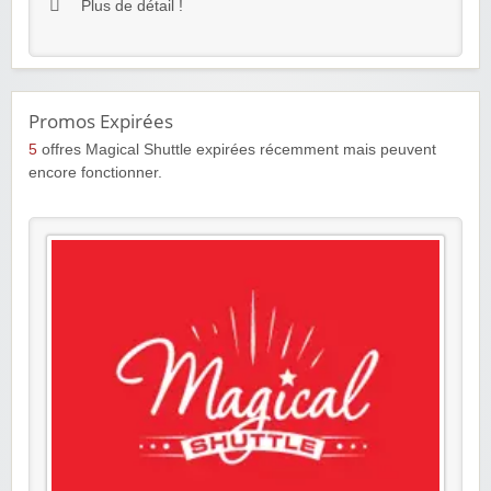
Plus de détail !
Promos Expirées
5
offres Magical Shuttle expirées récemment mais peuvent
encore fonctionner.