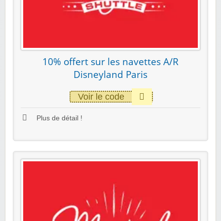
10% offert sur les navettes A/R
Disneyland Paris
Voir le code
Plus de détail !