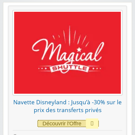
Navette Disneyland : Jusqu’à -30% sur le
prix des transferts privés
Découvrir l'Offre