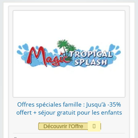
Offres spéciales famille : Jusqu’à -35%
offert + séjour gratuit pour les enfants
Découvrir l'Offre