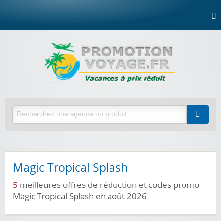
Magic Tropical Splash
5
meilleures offres de réduction et codes promo
Magic Tropical Splash en août 2026