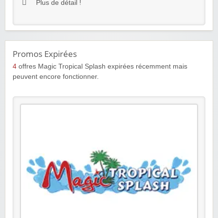
Plus de détail !
Promos Expirées
4
offres Magic Tropical Splash expirées récemment mais
peuvent encore fonctionner.