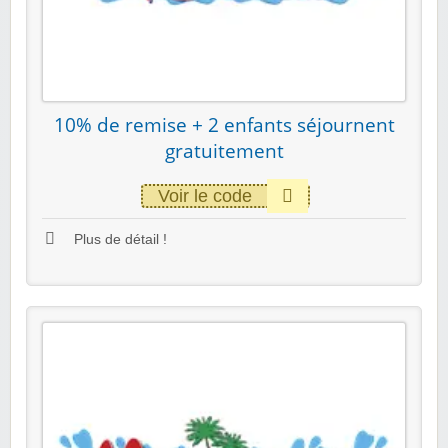
10% de remise + 2 enfants séjournent
gratuitement
Voir le code
Plus de détail !