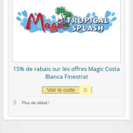
15% de rabais sur les offres Magic Costa
Blanca Finestrat
Voir le code
Plus de détail !