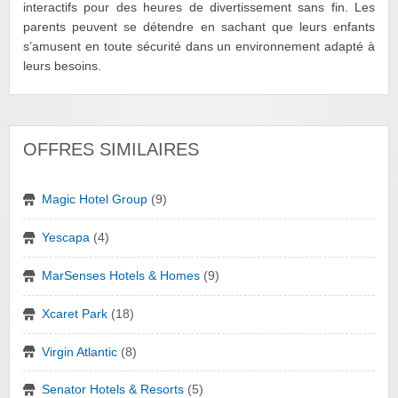
interactifs pour des heures de divertissement sans fin. Les
parents peuvent se détendre en sachant que leurs enfants
s’amusent en toute sécurité dans un environnement adapté à
leurs besoins.
OFFRES SIMILAIRES
Magic Hotel Group
(9)
Yescapa
(4)
MarSenses Hotels & Homes
(9)
Xcaret Park
(18)
Virgin Atlantic
(8)
Senator Hotels & Resorts
(5)