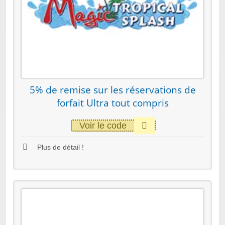
5% de remise sur les réservations de
forfait Ultra tout compris
Voir le code
Plus de détail !