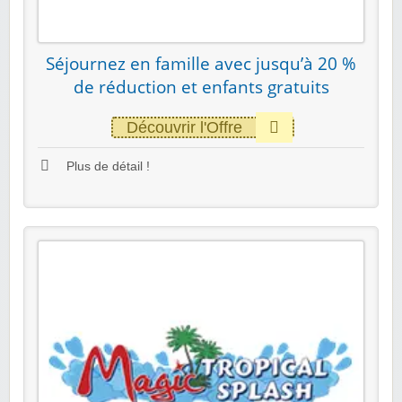
Séjournez en famille avec jusqu’à 20 %
de réduction et enfants gratuits
Découvrir l'Offre
Plus de détail !