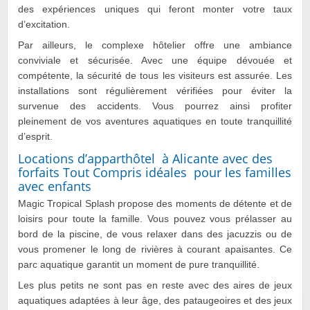
des expériences uniques qui feront monter votre taux
d’excitation.
Par ailleurs, le complexe hôtelier offre une ambiance
conviviale et sécurisée. Avec une équipe dévouée et
compétente, la sécurité de tous les visiteurs est assurée. Les
installations sont régulièrement vérifiées pour éviter la
survenue des accidents. Vous pourrez ainsi profiter
pleinement de vos aventures aquatiques en toute tranquillité
d’esprit.
Locations d’apparthôtel à Alicante avec des
forfaits Tout Compris idéales pour les familles
avec enfants
Magic Tropical Splash propose des moments de détente et de
loisirs pour toute la famille. Vous pouvez vous prélasser au
bord de la piscine, de vous relaxer dans des jacuzzis ou de
vous promener le long de rivières à courant apaisantes. Ce
parc aquatique garantit un moment de pure tranquillité.
Les plus petits ne sont pas en reste avec des aires de jeux
aquatiques adaptées à leur âge, des pataugeoires et des jeux