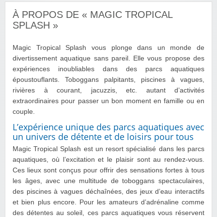
À PROPOS DE « MAGIC TROPICAL
SPLASH »
Magic Tropical Splash vous plonge dans un monde de
divertissement aquatique sans pareil. Elle vous propose des
expériences inoubliables dans des parcs aquatiques
époustouflants. Toboggans palpitants, piscines à vagues,
rivières à courant, jacuzzis, etc. autant d’activités
extraordinaires pour passer un bon moment en famille ou en
couple.
L’expérience unique des parcs aquatiques avec
un univers de détente et de loisirs pour tous
Magic Tropical Splash est un resort spécialisé dans les parcs
aquatiques, où l’excitation et le plaisir sont au rendez-vous.
Ces lieux sont conçus pour offrir des sensations fortes à tous
les âges, avec une multitude de toboggans spectaculaires,
des piscines à vagues déchaînées, des jeux d’eau interactifs
et bien plus encore. Pour les amateurs d’adrénaline comme
des détentes au soleil, ces parcs aquatiques vous réservent