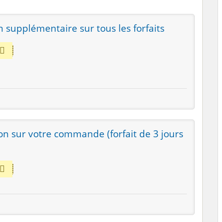
 supplémentaire sur tous les forfaits
on sur votre commande (forfait de 3 jours