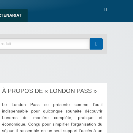
RTENARIAT
À PROPOS DE « LONDON PASS »
Le London Pass se présente comme l’outil
indispensable pour quiconque souhaite découvrir
Londres de manière complète, pratique et
économique. Conçu pour simplifier l’organisation du
séjour, il rassemble en un seul support l’accès à un