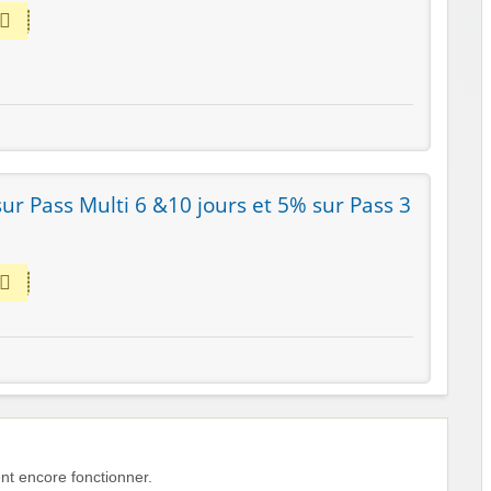
ur Pass Multi 6 &10 jours et 5% sur Pass 3
t encore fonctionner.