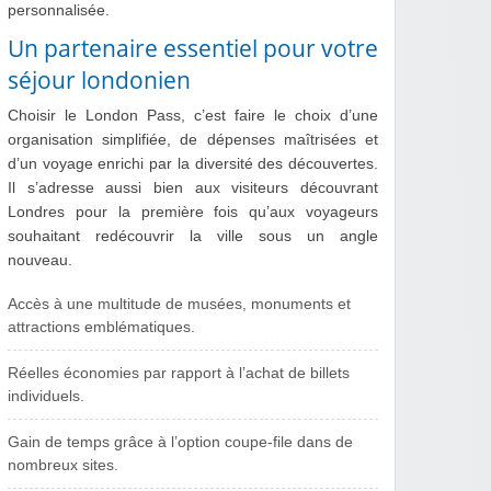
personnalisée.
Un partenaire essentiel pour votre
séjour londonien
Choisir le London Pass, c’est faire le choix d’une
organisation simplifiée, de dépenses maîtrisées et
d’un voyage enrichi par la diversité des découvertes.
Il s’adresse aussi bien aux visiteurs découvrant
Londres pour la première fois qu’aux voyageurs
souhaitant redécouvrir la ville sous un angle
nouveau.
Accès à une multitude de musées, monuments et
attractions emblématiques.
Réelles économies par rapport à l’achat de billets
individuels.
Gain de temps grâce à l’option coupe-file dans de
nombreux sites.