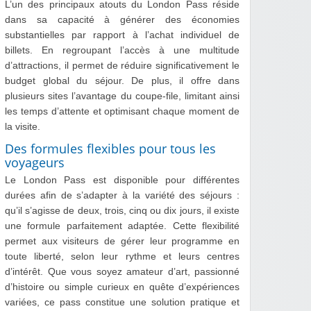
L’un des principaux atouts du London Pass réside
dans sa capacité à générer des économies
substantielles par rapport à l’achat individuel de
billets. En regroupant l’accès à une multitude
d’attractions, il permet de réduire significativement le
budget global du séjour. De plus, il offre dans
plusieurs sites l’avantage du coupe-file, limitant ainsi
les temps d’attente et optimisant chaque moment de
la visite.
Des formules flexibles pour tous les
voyageurs
Le London Pass est disponible pour différentes
durées afin de s’adapter à la variété des séjours :
qu’il s’agisse de deux, trois, cinq ou dix jours, il existe
une formule parfaitement adaptée. Cette flexibilité
permet aux visiteurs de gérer leur programme en
toute liberté, selon leur rythme et leurs centres
d’intérêt. Que vous soyez amateur d’art, passionné
d’histoire ou simple curieux en quête d’expériences
variées, ce pass constitue une solution pratique et