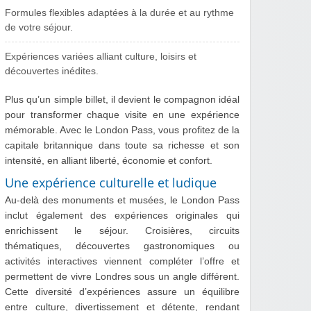
Formules flexibles adaptées à la durée et au rythme
de votre séjour.
Expériences variées alliant culture, loisirs et
découvertes inédites.
Plus qu’un simple billet, il devient le compagnon idéal
pour transformer chaque visite en une expérience
mémorable. Avec le London Pass, vous profitez de la
capitale britannique dans toute sa richesse et son
intensité, en alliant liberté, économie et confort.
Une expérience culturelle et ludique
Au-delà des monuments et musées, le London Pass
inclut également des expériences originales qui
enrichissent le séjour. Croisières, circuits
thématiques, découvertes gastronomiques ou
activités interactives viennent compléter l’offre et
permettent de vivre Londres sous un angle différent.
Cette diversité d’expériences assure un équilibre
entre culture, divertissement et détente, rendant