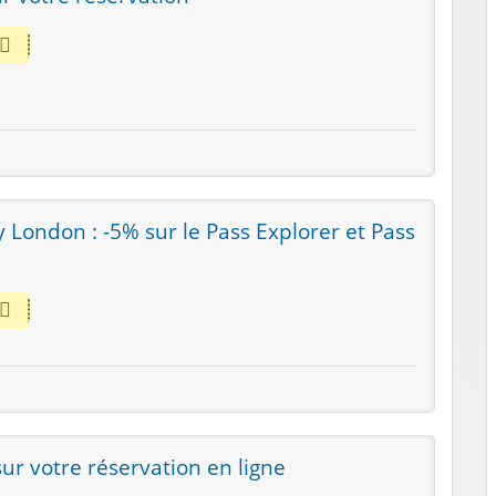
 London : -5% sur le Pass Explorer et Pass
ur votre réservation en ligne