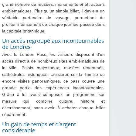
grand nombre de musées, monuments et attractions
emblématiques. Plus qu’un simple billet, il devient un
véritable partenaire de voyage, permettant de
profiter intensément de chaque journée passée dans
la capitale britannique.
Un accès regroupé aux incontournables
de Londres
Avec le London Pass, les visiteurs disposent d’un
accès direct à de nombreux sites emblématiques de
la ville. Palais majestueux, musées renommés,
cathédrales historiques, croisières sur la Tamise ou
encore visites panoramiques, ce pass couvre une
grande partie des expériences incontournables.
Grâce à lui, vous composez un programme sur
mesure qui combine culture, histoire et
divertissement, sans avoir à acheter chaque billet
séparément.
Un gain de temps et d’argent
considérable