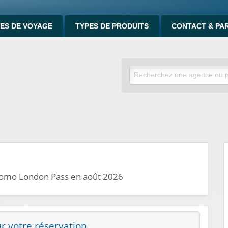
ES DE VOYAGE
TYPES DE PRODUITS
CONTACT & PA
promo London Pass en août 2026
r votre réservation