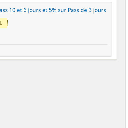
ass 10 et 6 jours et 5% sur Pass de 3 jours