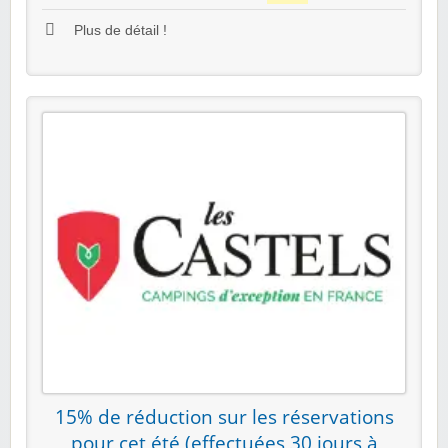
Plus de détail !
15% de réduction sur les réservations
pour cet été (effectuées 30 jours à