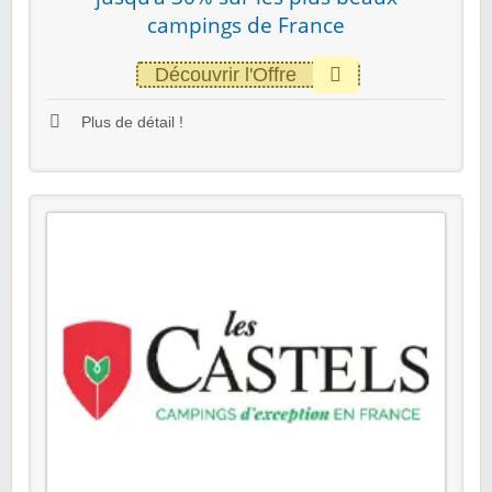
campings de France
Découvrir l'Offre
Plus de détail !