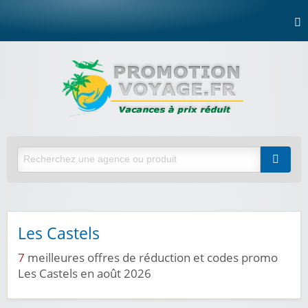
Les Castels
7
meilleures offres de réduction et codes promo
Les Castels en août 2026