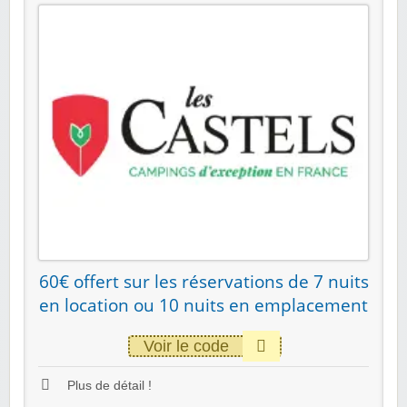
60€ offert sur les réservations de 7 nuits
en location ou 10 nuits en emplacement
Voir le code
Plus de détail !