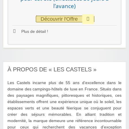
l’avance)
Découvrir l'Offre
Plus de détail !
À PROPOS DE « LES CASTELS »
Les Castels incarne plus de 55 ans d’excellence dans le
domaine des campings-hôtels de luxe en France. Situés dans
des paysages magnifiques, pittoresques et historiques, ces
établissements offrent une expérience unique où le soleil, les
espaces verts et une beauté féerique se conjuguent pour
créer des séjours mémorables. En alliant tradition et
modernité, la marque demeure une référence incontournable
pour ceux qui recherchent des vacances d’exception