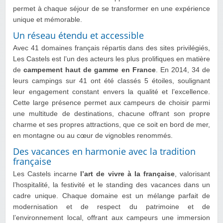
permet à chaque séjour de se transformer en une expérience
unique et mémorable.
Un réseau étendu et accessible
Avec 41 domaines français répartis dans des sites privilégiés,
Les Castels est l’un des acteurs les plus prolifiques en matière
de
campement haut de gamme en France
. En 2014, 34 de
leurs campings sur 41 ont été classés 5 étoiles, soulignant
leur engagement constant envers la qualité et l’excellence.
Cette large présence permet aux campeurs de choisir parmi
une multitude de destinations, chacune offrant son propre
charme et ses propres attractions, que ce soit en bord de mer,
en montagne ou au cœur de vignobles renommés.
Des vacances en harmonie avec la tradition
française
Les Castels incarne
l’art de vivre à la française
, valorisant
l’hospitalité, la festivité et le standing des vacances dans un
cadre unique. Chaque domaine est un mélange parfait de
modernisation et de respect du patrimoine et de
l’environnement local, offrant aux campeurs une immersion