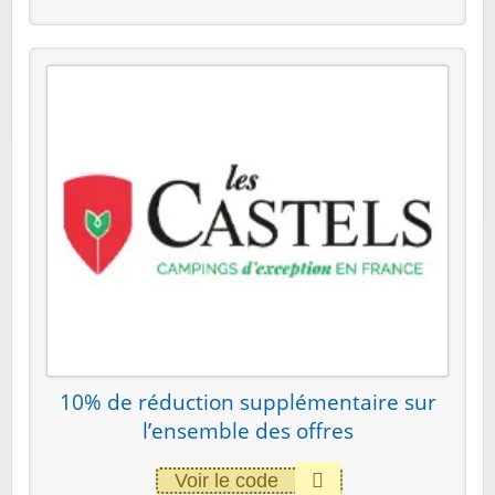
10% de réduction supplémentaire sur
l’ensemble des offres
Voir le code