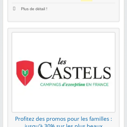
Plus de détail !
Profitez des promos pour les familles :
jusqu’à 30% sur les plus beaux