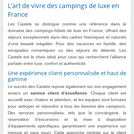
L’art de vivre des campings de luxe en
France
Les Castels se distingue comme une référence dans le
domaine des campings-hôtels de luxe en France, offrant des
séjours exceptionnels dans des cadres historiques et naturels
d’une beauté inégalée. Pour des vacances en famille, des
escapades romantiques ou des séjours de détente, Les
Castels est le choix idéal pour ceux qui recherchent l’alliance
parfaite entre luxe, confort et authenticité.
Une expérience client personnalisée et haut de
gamme
Le succès des Castels repose également sur son engagement
envers un
service client d’excellence
. Chaque client est
accueilli avec chaleur et attention, et les équipes sont formées
pour anticiper et répondre à tous les besoins des campeurs.
Des services personnalisés, tels que la conciergerie, la
réservation d’excursions et la mise à disposition
d’équipements spécifiques, garantissent une expérience sur
mesure et sans souci. Cette approche centrée sur le client