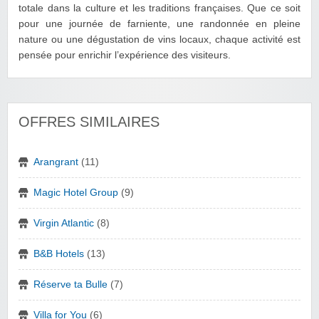
totale dans la culture et les traditions françaises. Que ce soit
pour une journée de farniente, une randonnée en pleine
nature ou une dégustation de vins locaux, chaque activité est
pensée pour enrichir l’expérience des visiteurs.
OFFRES SIMILAIRES
Arangrant
(11)
Magic Hotel Group
(9)
Virgin Atlantic
(8)
B&B Hotels
(13)
Réserve ta Bulle
(7)
Villa for You
(6)