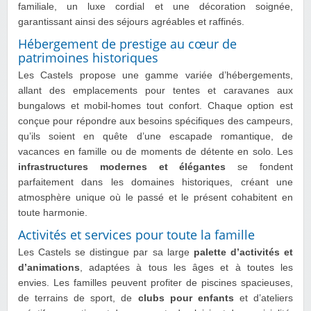
familiale, un luxe cordial et une décoration soignée,
garantissant ainsi des séjours agréables et raffinés.
Hébergement de prestige au cœur de
patrimoines historiques
Les Castels propose une gamme variée d’hébergements,
allant des emplacements pour tentes et caravanes aux
bungalows et mobil-homes tout confort. Chaque option est
conçue pour répondre aux besoins spécifiques des campeurs,
qu’ils soient en quête d’une escapade romantique, de
vacances en famille ou de moments de détente en solo. Les
infrastructures modernes et élégantes
se fondent
parfaitement dans les domaines historiques, créant une
atmosphère unique où le passé et le présent cohabitent en
toute harmonie.
Activités et services pour toute la famille
Les Castels se distingue par sa large
palette d’activités et
d’animations
, adaptées à tous les âges et à toutes les
envies. Les familles peuvent profiter de piscines spacieuses,
de terrains de sport, de
clubs pour enfants
et d’ateliers