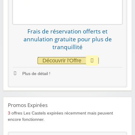
Frais de réservation offerts et
annulation gratuite pour plus de
tranquillité
Découvrir l'Offre
Plus de détail !
Promos Expirées
3
offres Les Castels expirées récemment mais peuvent
encore fonctionner.