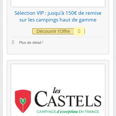
Sélection VIP : jusqu’à 150€ de remise
sur les campings haut de gamme
Découvrir l'Offre
Plus de détail !