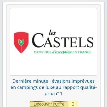
Dernière minute : évasions imprévues
en campings de luxe au rapport qualité-
prix nº 1
Découvrir l'Offre