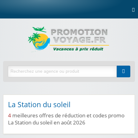
La Station du soleil
4
meilleures offres de réduction et codes promo
La Station du soleil en août 2026