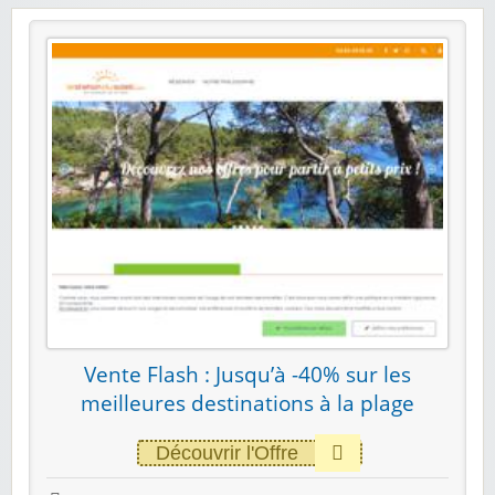
Vente Flash : Jusqu’à -40% sur les
meilleures destinations à la plage
Découvrir l'Offre