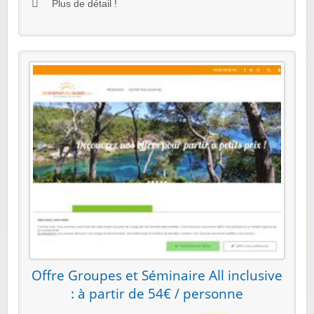
Plus de détail !
Offre Groupes et Séminaire All inclusive
: à partir de 54€ / personne