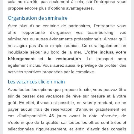
cela ne s’arrête pas seulement à cela, car l’entreprise vous
propose encore plus d’options avantageuses.
Organisation de séminaire
Avec plus d’une centaine de partenaires, l’entreprise vous
offre l’opportunité d’organiser vos team-building, vos
séminaires ou autres évènements professionnels. A noter qu’il
ne s’agira pas d’une simple réunion. Ce sera également un
inoubliable séjour au bord de la mer.
L’offre inclura votre
hébergement et la restauration
. Le transport sera
également inclus. Vous aurez aussi le privilège de profiter des
activités sportives proposées par le complexe.
Les vacances clic en main
Avec toutes les options que propose le site, vous pouvez être
sûr de passer des vacances de rêve sur mesure et à votre
goût. En effet, il vous est possible, en vous y rendant, de ne
payer aucun frais de réservation, d’annuler gratuitement en
cas d’indisponibilité 45 jours avant la date réservée, de
n’obtenir que de la qualité, car toutes les offres sont triées et
sélectionnées rigoureusement, et enfin d’avoir des conseils