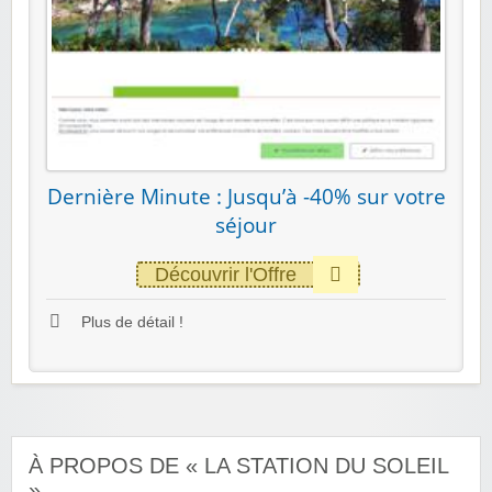
Dernière Minute : Jusqu’à -40% sur votre
séjour
Découvrir l'Offre
Plus de détail !
À PROPOS DE « LA STATION DU SOLEIL
»