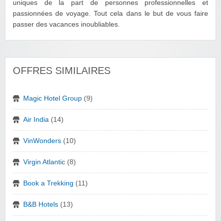
uniques de la part de personnes professionnelles et
passionnées de voyage. Tout cela dans le but de vous faire
passer des vacances inoubliables.
OFFRES SIMILAIRES
Magic Hotel Group
(9)
Air India
(14)
VinWonders
(10)
Virgin Atlantic
(8)
Book a Trekking
(11)
B&B Hotels
(13)