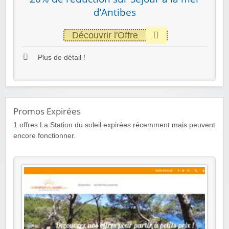
d’Antibes
Découvrir l'Offre
Plus de détail !
Promos Expirées
1
offres La Station du soleil expirées récemment mais peuvent
encore fonctionner.