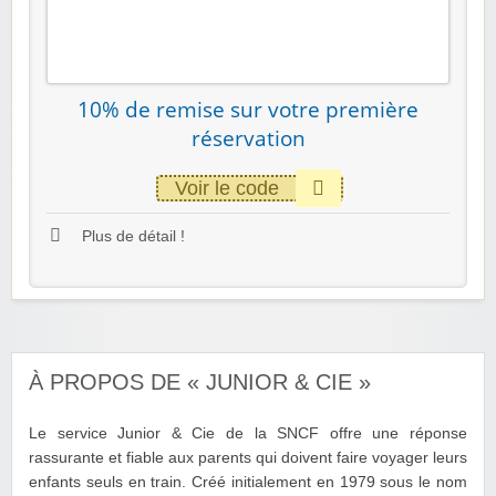
10% de remise sur votre première
réservation
Voir le code
Plus de détail !
À PROPOS DE « JUNIOR & CIE »
Le service Junior & Cie de la SNCF offre une réponse
rassurante et fiable aux parents qui doivent faire voyager leurs
enfants seuls en train. Créé initialement en 1979 sous le nom