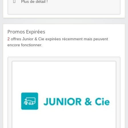
Plus de détail !
Promos Expirées
2
offres Junior & Cie expirées récemment mais peuvent
encore fonctionner.