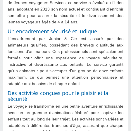
de Jeunes Voyageurs Services, ce service a évolué au fil des
ans, adoptant en 2013 son nom actuel et continuant d’enrichir
son offre pour assurer la sécurité et le divertissement des
jeunes voyageurs âgés de 4 à 14 ans.
Un encadrement sécurisé et ludique
L’encadrement par Junior & Cie est assuré par des
animateurs qualifiés, possédant des brevets d’aptitude aux
fonctions d’animateurs. Ces professionnels sont spécialement
formés pour offrir une expérience de voyage sécuritaire,
instructive et divertissante aux enfants. Le service garantit
qu’un animateur peut s’occuper d’un groupe de onze enfants
maximum, ce qui permet une attention personnalisée et
adaptée aux besoins de chaque enfant.
Des activités conçues pour le plaisir et la
sécurité
Le voyage se transforme en une petite aventure enrichissante
avec un programme d’animations élaboré pour captiver les
enfants tout au long de leur trajet. Les activités sont variées et
adaptées à différentes tranches d’âge, assurant que chaque