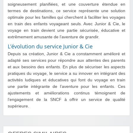
soigneusement planifiées, et une couverture étendue en
termes de destinations, ce service représente une solution
optimale pour les familles qui cherchent à faciliter les voyages
en train des enfants voyageant seuls. Avec Junior & Cie, le
voyage en train devient une partie sécurisée, éducative et
extrêmement amusante de l’aventure de grandir.
L’évolution du service Junior & Cie
Depuis sa création, Junior & Cie a constamment amélioré et
adapté ses services pour répondre aux attentes des parents
et aux besoins des enfants. En plus de sécuriser les aspects
pratiques du voyage, le service a su innover en intégrant des
activités ludiques et éducatives qui font du voyage en train
une partie intégrante de l’aventure pour les enfants. Ces
ajustements et améliorations continus témoignent de
l’engagement de la SNCF à offrir un service de qualité
supérieure.