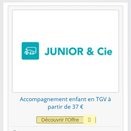
Accompagnement enfant en TGV à
partir de 37 €
Découvrir l'Offre