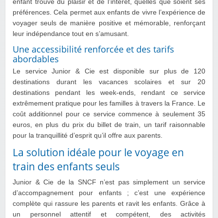
enfant trouve du plaisir et de l’intérêt, quelles que soient ses
préférences. Cela permet aux enfants de vivre l’expérience de
voyager seuls de manière positive et mémorable, renforçant
leur indépendance tout en s’amusant.
Une accessibilité renforcée et des tarifs
abordables
Le service Junior & Cie est disponible sur plus de 120
destinations durant les vacances scolaires et sur 20
destinations pendant les week-ends, rendant ce service
extrêmement pratique pour les familles à travers la France. Le
coût additionnel pour ce service commence à seulement 35
euros, en plus du prix du billet de train, un tarif raisonnable
pour la tranquillité d’esprit qu’il offre aux parents.
La solution idéale pour le voyage en
train des enfants seuls
Junior & Cie de la SNCF n’est pas simplement un service
d’accompagnement pour enfants ; c’est une expérience
complète qui rassure les parents et ravit les enfants. Grâce à
un personnel attentif et compétent, des activités