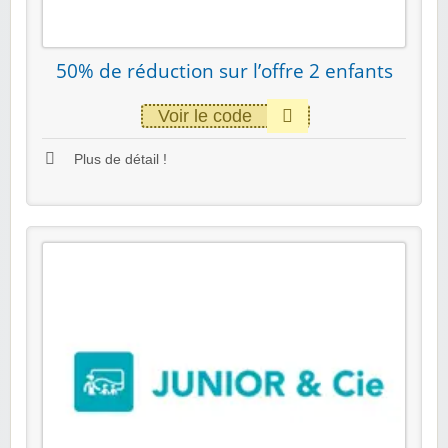
50% de réduction sur l’offre 2 enfants
Voir le code
Plus de détail !