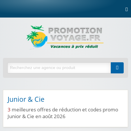
Junior & Cie
3
meilleures offres de réduction et codes promo
Junior & Cie en août 2026