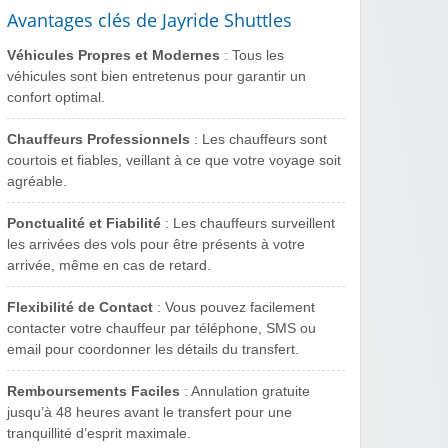
Avantages clés de Jayride Shuttles
Véhicules Propres et Modernes
: Tous les
véhicules sont bien entretenus pour garantir un
confort optimal.
Chauffeurs Professionnels
: Les chauffeurs sont
courtois et fiables, veillant à ce que votre voyage soit
agréable.
Ponctualité et Fiabilité
: Les chauffeurs surveillent
les arrivées des vols pour être présents à votre
arrivée, même en cas de retard.
Flexibilité de Contact
: Vous pouvez facilement
contacter votre chauffeur par téléphone, SMS ou
email pour coordonner les détails du transfert.
Remboursements Faciles
: Annulation gratuite
jusqu’à 48 heures avant le transfert pour une
tranquillité d’esprit maximale.