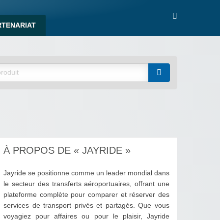
RTENARIAT
À PROPOS DE « JAYRIDE »
Jayride se positionne comme un leader mondial dans
le secteur des transferts aéroportuaires, offrant une
plateforme complète pour comparer et réserver des
services de transport privés et partagés. Que vous
voyagiez pour affaires ou pour le plaisir, Jayride