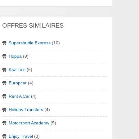
OFFRES SIMILAIRES
Supershuttle Express
(10)
Hoppa
(9)
Kiwi Taxi
(6)
Europcar
(4)
Rent A Car
(4)
Holiday Transfers
(4)
Motorsport Academy
(5)
Enjoy Travel
(3)