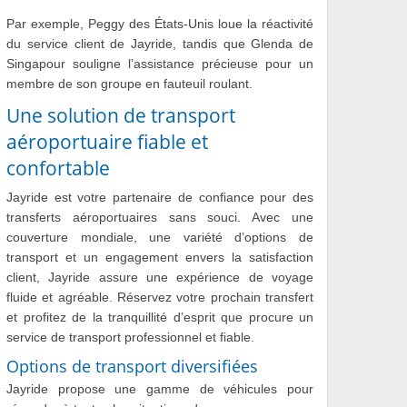
Par exemple, Peggy des États-Unis loue la réactivité
du service client de Jayride, tandis que Glenda de
Singapour souligne l’assistance précieuse pour un
membre de son groupe en fauteuil roulant.
Une solution de transport
aéroportuaire fiable et
confortable
Jayride est votre partenaire de confiance pour des
transferts aéroportuaires sans souci. Avec une
couverture mondiale, une variété d’options de
transport et un engagement envers la satisfaction
client, Jayride assure une expérience de voyage
fluide et agréable. Réservez votre prochain transfert
et profitez de la tranquillité d’esprit que procure un
service de transport professionnel et fiable.
Options de transport diversifiées
Jayride propose une gamme de véhicules pour