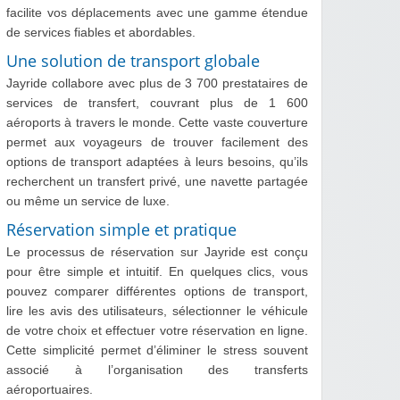
facilite vos déplacements avec une gamme étendue
de services fiables et abordables.
Une solution de transport globale
Jayride collabore avec plus de 3 700 prestataires de
services de transfert, couvrant plus de 1 600
aéroports à travers le monde. Cette vaste couverture
permet aux voyageurs de trouver facilement des
options de transport adaptées à leurs besoins, qu’ils
recherchent un transfert privé, une navette partagée
ou même un service de luxe.
Réservation simple et pratique
Le processus de réservation sur Jayride est conçu
pour être simple et intuitif. En quelques clics, vous
pouvez comparer différentes options de transport,
lire les avis des utilisateurs, sélectionner le véhicule
de votre choix et effectuer votre réservation en ligne.
Cette simplicité permet d’éliminer le stress souvent
associé à l’organisation des transferts
aéroportuaires.