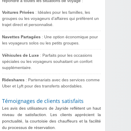
répondre à toutes les situations de voyage :
Voitures Privées
: Idéales pour les familles, les
groupes ou les voyageurs d’affaires qui préfèrent un
trajet direct et personnalisé.
Navettes Partagées
: Une option économique pour
les voyageurs solos ou les petits groupes.
Véhicules de Luxe
: Parfaits pour les occasions
spéciales ou les voyageurs souhaitant un confort
supplémentaire.
Rideshares
: Partenariats avec des services comme
Uber et Lyft pour des transferts abordables.
Témoignages de clients satisfaits
Les avis des utilisateurs de Jayride reflètent un haut
niveau de satisfaction. Les clients apprécient la
ponctualité, la courtoisie des chauffeurs et la facilité
du processus de réservation.