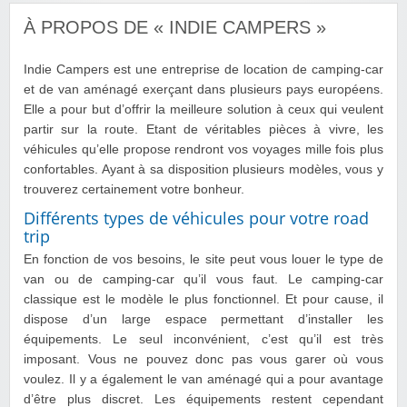
À PROPOS DE « INDIE CAMPERS »
Indie Campers est une entreprise de location de camping-car
et de van aménagé exerçant dans plusieurs pays européens.
Elle a pour but d’offrir la meilleure solution à ceux qui veulent
partir sur la route. Etant de véritables pièces à vivre, les
véhicules qu’elle propose rendront vos voyages mille fois plus
confortables. Ayant à sa disposition plusieurs modèles, vous y
trouverez certainement votre bonheur.
Différents types de véhicules pour votre road
trip
En fonction de vos besoins, le site peut vous louer le type de
van ou de camping-car qu’il vous faut. Le camping-car
classique est le modèle le plus fonctionnel. Et pour cause, il
dispose d’un large espace permettant d’installer les
équipements. Le seul inconvénient, c’est qu’il est très
imposant. Vous ne pouvez donc pas vous garer où vous
voulez. Il y a également le van aménagé qui a pour avantage
d’être plus discret. Les équipements restent cependant