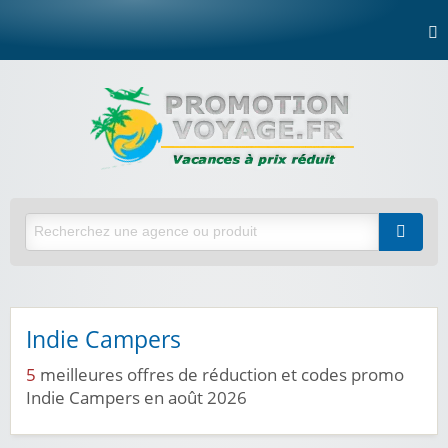
Indie Campers
5
meilleures offres de réduction et codes promo
Indie Campers en août 2026