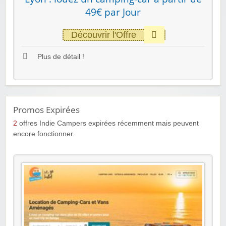
49€ par Jour
Découvrir l'Offre
Plus de détail !
Promos Expirées
2
offres Indie Campers expirées récemment mais peuvent
encore fonctionner.