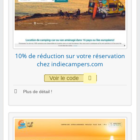
10% de réduction sur votre réservation
chez indiecampers.com
Voir le code
Plus de détail !