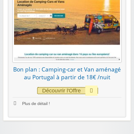
Bon plan : Camping-car et Van aménagé
au Portugal à partir de 18€ /nuit
Découvrir l'Offre
Plus de détail !