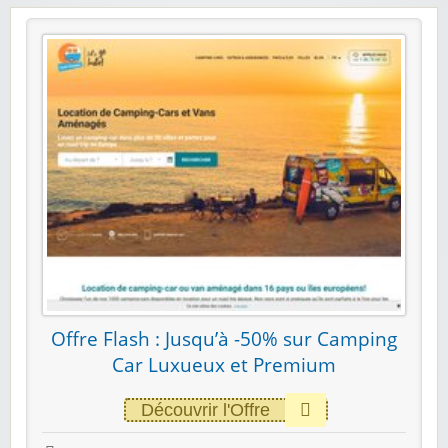
Offre Flash : Jusqu’à -50% sur Camping
Car Luxueux et Premium
Découvrir l'Offre