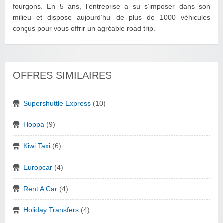
fourgons. En 5 ans, l’entreprise a su s’imposer dans son
milieu et dispose aujourd’hui de plus de 1000 véhicules
conçus pour vous offrir un agréable road trip.
OFFRES SIMILAIRES
Supershuttle Express
(10)
Hoppa
(9)
Kiwi Taxi
(6)
Europcar
(4)
Rent A Car
(4)
Holiday Transfers
(4)