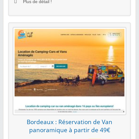
Plus de détail !
Bordeaux : Réservation de Van
panoramique à partir de 49€