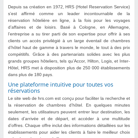
Depuis sa création en 1972, HRS (Hotel Reservation Service)
s’est affirmé comme un leader incontournable de la
réservation hôtelière en ligne, à la fois pour les voyages
d’affaires et de loisirs. Basé à Cologne, en Allemagne,
l’entreprise a su tirer parti de son expertise pour offrir à ses
clients un accès privilégié à un large éventail de chambres
d’hôtel haut de gamme à travers le monde, le tout à des prix
compétitifs. Grâce à des partenariats solides avec les plus
grands groupes hôteliers, tels qu’Accor, Hilton, Logis, et Inter-
Hôtel, HRS met à disposition plus de 250 000 établissements
dans plus de 180 pays.
Une plateforme intuitive pour toutes vos
réservations
Le site web de hrs.com est conçu pour faciliter la recherche et
la réservation de chambres d’hôtel. En quelques minutes
seulement, les utilisateurs peuvent entrer leur destination, les
dates d’arrivée et de départ, et accéder à une multitude
d’offres. Chaque offre inclut des informations détaillées sur les
établissements pour aider les clients à faire le meilleur choix