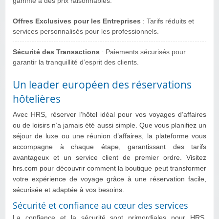
gamme à des prix raisonnables.
Offres Exclusives pour les Entreprises
: Tarifs réduits et
services personnalisés pour les professionnels.
Sécurité des Transactions
: Paiements sécurisés pour
garantir la tranquillité d’esprit des clients.
Un leader européen des réservations
hôtelières
Avec HRS, réserver l’hôtel idéal pour vos voyages d’affaires
ou de loisirs n’a jamais été aussi simple. Que vous planifiez un
séjour de luxe ou une réunion d’affaires, la plateforme vous
accompagne à chaque étape, garantissant des tarifs
avantageux et un service client de premier ordre. Visitez
hrs.com pour découvrir comment la boutique peut transformer
votre expérience de voyage grâce à une réservation facile,
sécurisée et adaptée à vos besoins.
Sécurité et confiance au cœur des services
La confiance et la sécurité sont primordiales pour HRS.