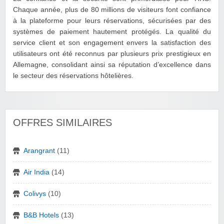
Chaque année, plus de 80 millions de visiteurs font confiance
à la plateforme pour leurs réservations, sécurisées par des
systèmes de paiement hautement protégés. La qualité du
service client et son engagement envers la satisfaction des
utilisateurs ont été reconnus par plusieurs prix prestigieux en
Allemagne, consolidant ainsi sa réputation d’excellence dans
le secteur des réservations hôtelières.
OFFRES SIMILAIRES
Arangrant
(11)
Air India
(14)
Colivys
(10)
B&B Hotels
(13)