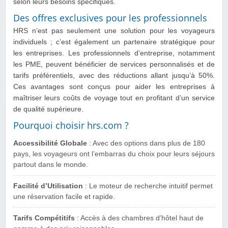
selon leurs besoins spécifiques.
Des offres exclusives pour les professionnels
HRS n’est pas seulement une solution pour les voyageurs
individuels ; c’est également un partenaire stratégique pour
les entreprises. Les professionnels d’entreprise, notamment
les PME, peuvent bénéficier de services personnalisés et de
tarifs préférentiels, avec des réductions allant jusqu’à 50%.
Ces avantages sont conçus pour aider les entreprises à
maîtriser leurs coûts de voyage tout en profitant d’un service
de qualité supérieure.
Pourquoi choisir hrs.com ?
Accessibilité Globale
: Avec des options dans plus de 180
pays, les voyageurs ont l’embarras du choix pour leurs séjours
partout dans le monde.
Facilité d’Utilisation
: Le moteur de recherche intuitif permet
une réservation facile et rapide.
Tarifs Compétitifs
: Accès à des chambres d’hôtel haut de