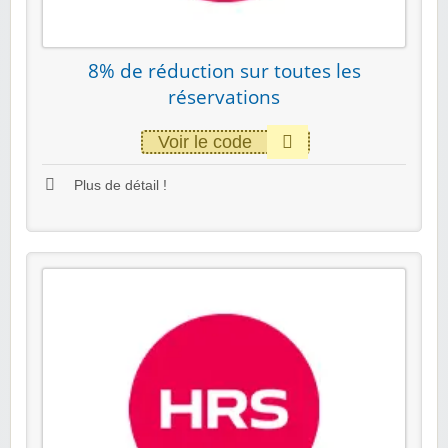
8% de réduction sur toutes les
réservations
Voir le code
Plus de détail !