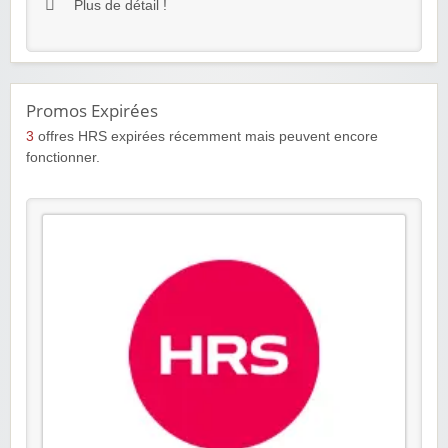
Plus de détail !
Promos Expirées
3
offres HRS expirées récemment mais peuvent encore
fonctionner.