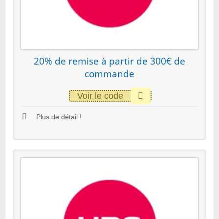
20% de remise à partir de 300€ de
commande
Voir le code
Plus de détail !