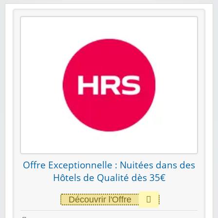
Offre Exceptionnelle : Nuitées dans des
Hôtels de Qualité dès 35€
Découvrir l'Offre