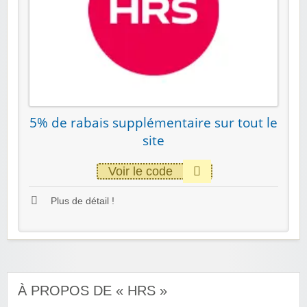
5% de rabais supplémentaire sur tout le
site
Voir le code
Plus de détail !
À PROPOS DE « HRS »