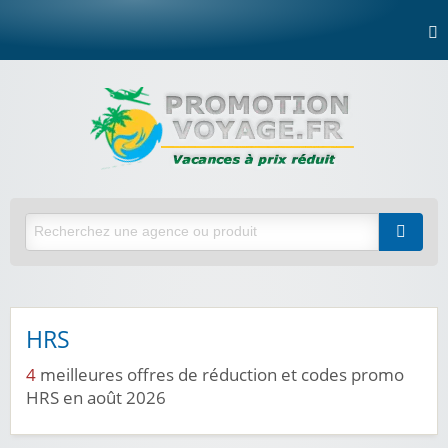
HRS
4
meilleures offres de réduction et codes promo
HRS en août 2026