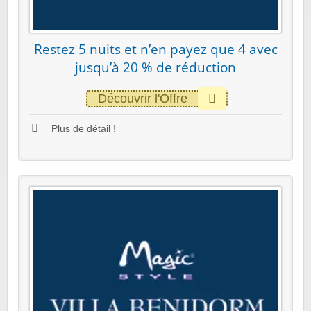
Restez 5 nuits et n’en payez que 4 avec
jusqu’à 20 % de réduction
Découvrir l'Offre
Plus de détail !