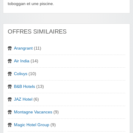
toboggan et une piscine.
OFFRES SIMILAIRES
Arangrant
(11)
Air India
(14)
Colivys
(10)
B&B Hotels
(13)
JAZ Hotel
(6)
Montagne Vacances
(9)
Magic Hotel Group
(9)