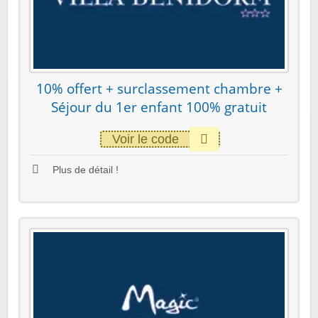
10% offert + surclassement chambre +
Séjour du 1er enfant 100% gratuit
Voir le code
Plus de détail !