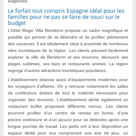
exigences.
Le forfait tout compris Espagne idéal pour les
familles pour ne pas se faire de souci sur le
budget
L’hôtel Magic Villa Benidorm propose un cadre magnifique et
paisible qui permet de se détendre et de profiter pleinement
des vacances. Il est idéalement situé à proximité de nombreux
sites touristiques de la région. Les clients peuvent facilement
explorer la ville de Benidorm et ses environs, découvrir ses
plages sublimes, ses bars et restaurants animés. La région
regorge d’autres attractions touristiques populaires.
L’établissement dispose aussi d’équipements modernes pour
les voyageurs d’affaires. On y retrouve notamment les salles
de conférence dotées de tout le matériel nécessaire pour
organiser des réunions. L’établissement abrite également un
restaurant buffet proposant différents menus. Les clients
pourront profiter d’un centre de remise en forme, d’une
piscine extérieure et d’un jacuzzi pour se détendre après une
longue journée de travail. Les petits ont à leur disposition un
espace dédié pour eux comprenant une aire de jeux, un