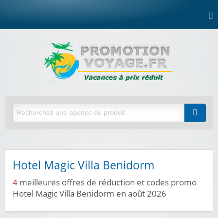
Hotel Magic Villa Benidorm
4
meilleures offres de réduction et codes promo
Hotel Magic Villa Benidorm en août 2026