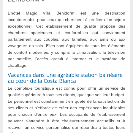
L’hôtel Magic Villa Benidorm est une destination
incontournable pour ceux qui cherchent à profiter d’un séjour
exceptionnel. Cet établissement de qualité propose des
chambres spacieuses et confortables qui conviennent
parfaitement aux couples, aux familles, aux amis ou aux
voyageurs en solo. Elles sont équipées de tous les éléments
de confort modernes, y compris la climatisation, la télévision
par satellite, l’accès gratuit à internet et le système de
chauffage.
Vacances dans une agréable station balnéaire
au cœur de la Costa Blanca
Le complexe touristique est connu pour offrir un service de
qualité supérieure à tous ses clients, quel que soit leur budget.
Le personnel est constamment en quête de la satisfaction de
ses clients et s’efforce de créer des expériences inoubliables
pour chacun d’entre eux. Les occupants de l’établissement
peuvent s’attendre à être chaleureusement accueillis et à
recevoir un service personnalisé qui répondra à toutes leurs