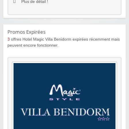
Plus de détail !
Promos Expirées
3
offres Hotel Magic Villa Benidorm expirées récemment mais
peuvent encore fonctionner.