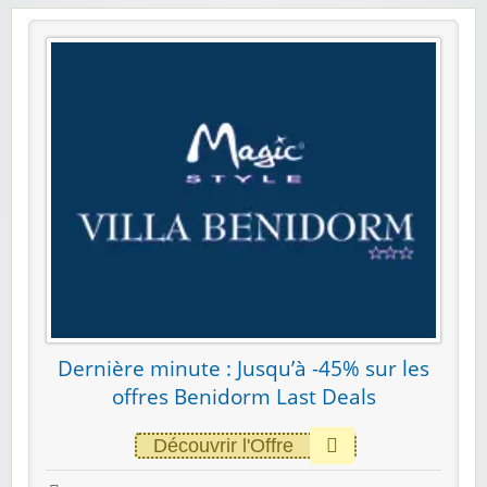
Dernière minute : Jusqu’à -45% sur les
offres Benidorm Last Deals
Découvrir l'Offre