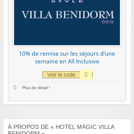
10% de remise sur les séjours d’une
semaine en All Inclusive
Voir le code
Plus de détail !
À PROPOS DE « HOTEL MAGIC VILLA
BENIDORM »