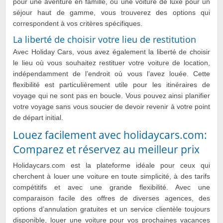
pour une aventure en famille, ou une voiture de luxe pour un
séjour haut de gamme, vous trouverez des options qui
correspondent à vos critères spécifiques.
La liberté de choisir votre lieu de restitution
Avec Holiday Cars, vous avez également la liberté de choisir
le lieu où vous souhaitez restituer votre voiture de location,
indépendamment de l’endroit où vous l’avez louée. Cette
flexibilité est particulièrement utile pour les itinéraires de
voyage qui ne sont pas en boucle. Vous pouvez ainsi planifier
votre voyage sans vous soucier de devoir revenir à votre point
de départ initial.
Louez facilement avec holidaycars.com:
Comparez et réservez au meilleur prix
Holidaycars.com est la plateforme idéale pour ceux qui
cherchent à louer une voiture en toute simplicité, à des tarifs
compétitifs et avec une grande flexibilité. Avec une
comparaison facile des offres de diverses agences, des
options d’annulation gratuites et un service clientèle toujours
disponible, louer une voiture pour vos prochaines vacances