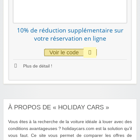
10% de réduction supplémentaire sur
votre réservation en ligne
Voir le code
Plus de détail !
À PROPOS DE « HOLIDAY CARS »
Vous êtes à la recherche de la voiture idéale à louer avec des
conditions avantageuses ? holidaycars.com est la solution qu’il
vous faut. Ce site vous permet de comparer les offres de