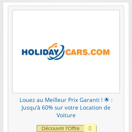
Louez au Meilleur Prix Garanti‎ ! 🌟 :
Jusqu’à 60% sur votre Location de
Voiture
Découvrir l'Offre