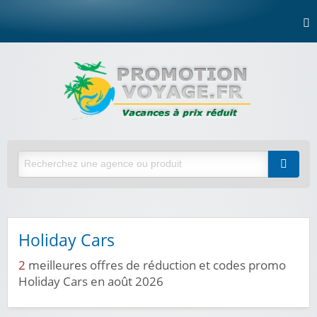
Holiday Cars
2
meilleures offres de réduction et codes promo
Holiday Cars en août 2026