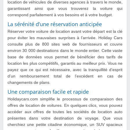
location de véhicules de diverses agences à travers le monde,
garantissant ainsi que vous trouverez la voiture qui
correspond parfaitement à vos besoins et à votre budget.
La sérénité d’une réservation anticipée
Réserver votre voiture de location avant votre départ est la clé
pour éviter les mauvaises surprises à l’arrivée. Holiday Cars
consulte plus de 800 sites web de fournisseurs et couvre
environ 30 000 destinations dans le monde entier. Cette vaste
base de données vous permet de bénéficier des tarifs de
location les plus compétitifs, garantis au meilleur prix. Vous ne
payez que ce qui est nécessaire, avec la tranquillité d’esprit
d’un remboursement total de l’excédent en cas de
changements de plans.
Une comparaison facile et rapide
Holidaycars.com simplifie le processus de comparaison des
offres de location de voitures. En quelques clics, vous pouvez
accéder aux offres de toutes les sociétés de location auto
présentes dans votre destination de voyage. Que vous
cherchiez une petite citadine économique, un SUV spacieux