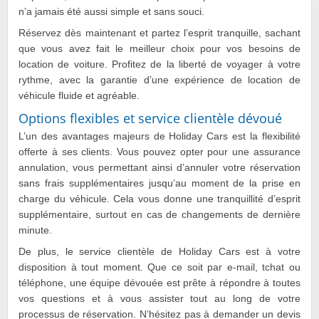
n’a jamais été aussi simple et sans souci.
Réservez dès maintenant et partez l’esprit tranquille, sachant
que vous avez fait le meilleur choix pour vos besoins de
location de voiture. Profitez de la liberté de voyager à votre
rythme, avec la garantie d’une expérience de location de
véhicule fluide et agréable.
Options flexibles et service clientèle dévoué
L’un des avantages majeurs de Holiday Cars est la flexibilité
offerte à ses clients. Vous pouvez opter pour une assurance
annulation, vous permettant ainsi d’annuler votre réservation
sans frais supplémentaires jusqu’au moment de la prise en
charge du véhicule. Cela vous donne une tranquillité d’esprit
supplémentaire, surtout en cas de changements de dernière
minute.
De plus, le service clientèle de Holiday Cars est à votre
disposition à tout moment. Que ce soit par e-mail, tchat ou
téléphone, une équipe dévouée est prête à répondre à toutes
vos questions et à vous assister tout au long de votre
processus de réservation. N’hésitez pas à demander un devis