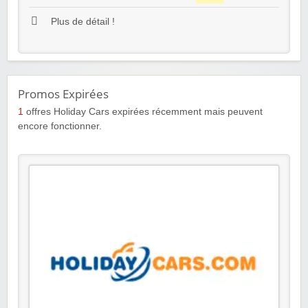
Plus de détail !
Promos Expirées
1
offres Holiday Cars expirées récemment mais peuvent
encore fonctionner.