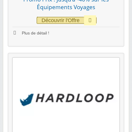
Équipements Voyages
Découvrir l'Offre
Plus de détail !