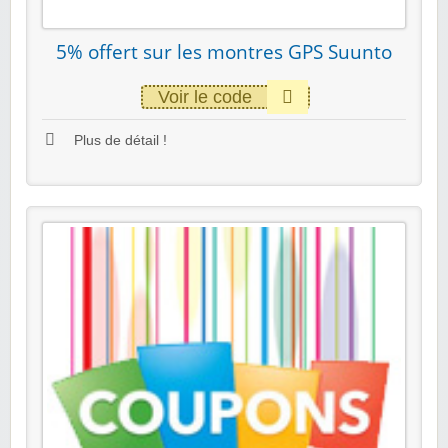
5% offert sur les montres GPS Suunto
Voir le code
Plus de détail !