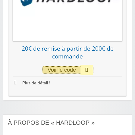
20€ de remise à partir de 200€ de
commande
Voir le code
Plus de détail !
À PROPOS DE « HARDLOOP »