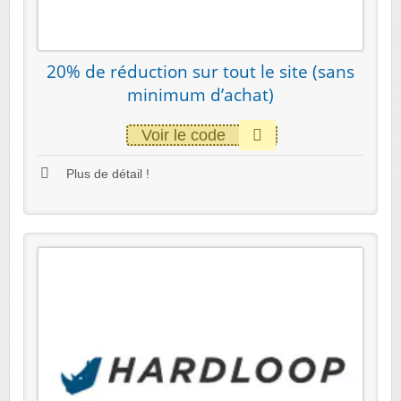
20% de réduction sur tout le site (sans
minimum d’achat)
Voir le code
Plus de détail !