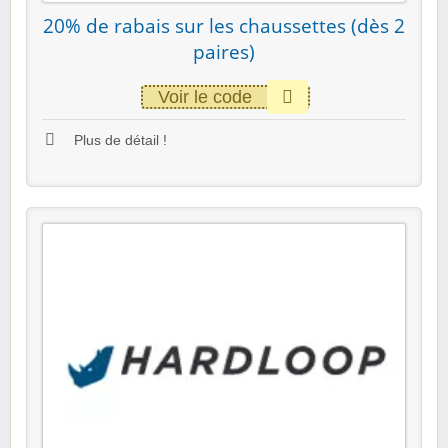
20% de rabais sur les chaussettes (dès 2
paires)
Voir le code
Plus de détail !