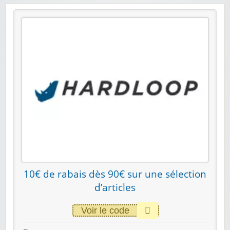
10€ de rabais dès 90€ sur une sélection
d’articles
Voir le code