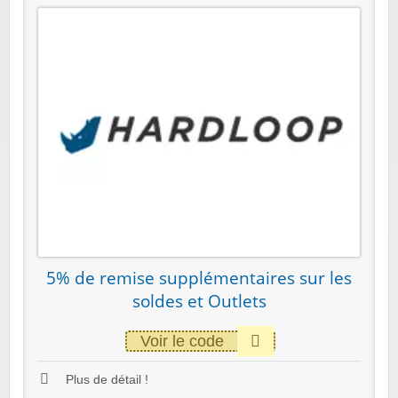
5% de remise supplémentaires sur les
soldes et Outlets
Voir le code
Plus de détail !