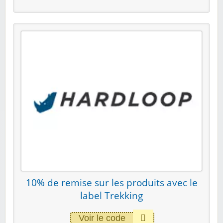
10% de remise sur les produits avec le
label Trekking
Voir le code