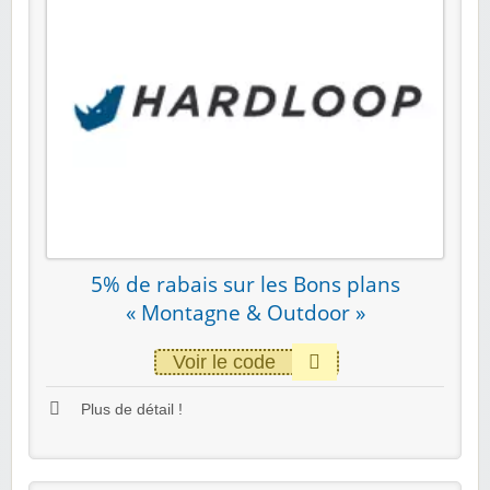
5% de rabais sur les Bons plans
« Montagne & Outdoor »
Voir le code
Plus de détail !