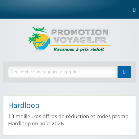
Hardloop
13
meilleures offres de réduction et codes promo
Hardloop en août 2026