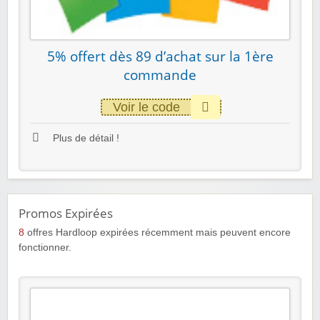
5% offert dès 89 d’achat sur la 1ère
commande
Voir le code
Plus de détail !
Promos Expirées
8
offres Hardloop expirées récemment mais peuvent encore
fonctionner.