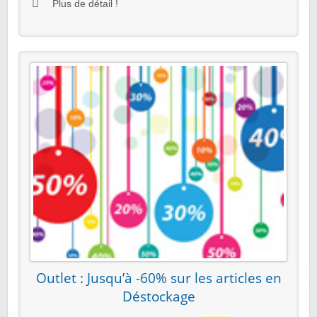
Plus de détail !
Outlet : Jusqu’à -60% sur les articles en
Déstockage