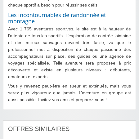
chaque sportif a besoin pour réussir ses défis.
Les incontournables de randonnée et
montagne
Avec 1 765 aventures sportives, le site est à la hauteur de
l’attente de tous les sportifs. L’exploration de contrée lointaine
et des milieux sauvages devient très facile, vu que le
professionnel met à disposition de chaque passionné des
accompagnateurs sur place, des guides ou une agence de
voyages spécialisée. Telle aventure sera proposée à prix
découverte et existe en plusieurs niveaux : débutants,
amateurs et experts.
Vous y revenez peut-être en sueur et exténués, mais vous
serez plus vigoureux que jamais. L’aventure en groupe est
aussi possible. Invitez vos amis et préparez-vous !
OFFRES SIMILAIRES