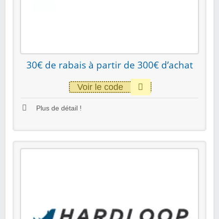
30€ de rabais à partir de 300€ d’achat
Voir le code
Plus de détail !