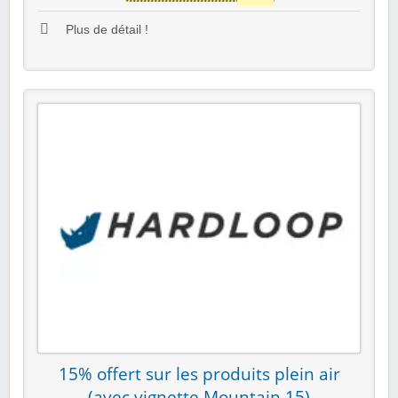
Plus de détail !
15% offert sur les produits plein air
(avec vignette Mountain 15)