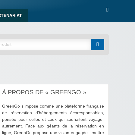
RTENARIAT
À PROPOS DE « GREENGO »
GreenGo s’impose comme une plateforme française
de réservation d’hébergements écoresponsables,
pensée pour celles et ceux qui souhaitent voyager
autrement. Face aux géants de la réservation en
ligne, GreenGo propose une vision engagée : mettre