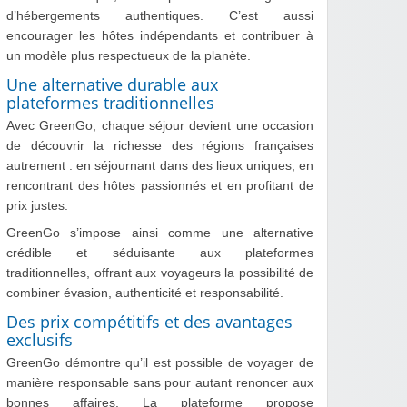
d’hébergements authentiques. C’est aussi
encourager les hôtes indépendants et contribuer à
un modèle plus respectueux de la planète.
Une alternative durable aux
plateformes traditionnelles
Avec GreenGo, chaque séjour devient une occasion
de découvrir la richesse des régions françaises
autrement : en séjournant dans des lieux uniques, en
rencontrant des hôtes passionnés et en profitant de
prix justes.
GreenGo s’impose ainsi comme une alternative
crédible et séduisante aux plateformes
traditionnelles, offrant aux voyageurs la possibilité de
combiner évasion, authenticité et responsabilité.
Des prix compétitifs et des avantages
exclusifs
GreenGo démontre qu’il est possible de voyager de
manière responsable sans pour autant renoncer aux
bonnes affaires. La plateforme propose