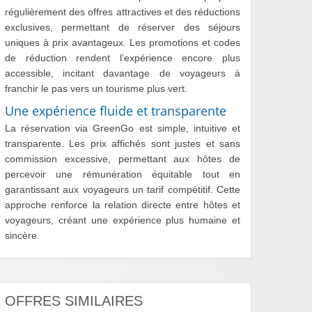
régulièrement des offres attractives et des réductions
exclusives, permettant de réserver des séjours
uniques à prix avantageux. Les promotions et codes
de réduction rendent l’expérience encore plus
accessible, incitant davantage de voyageurs à
franchir le pas vers un tourisme plus vert.
Une expérience fluide et transparente
La réservation via GreenGo est simple, intuitive et
transparente. Les prix affichés sont justes et sans
commission excessive, permettant aux hôtes de
percevoir une rémunération équitable tout en
garantissant aux voyageurs un tarif compétitif. Cette
approche renforce la relation directe entre hôtes et
voyageurs, créant une expérience plus humaine et
sincère.
OFFRES SIMILAIRES