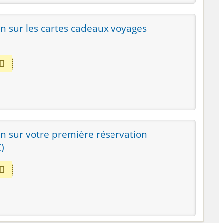
on sur les cartes cadeaux voyages
n sur votre première réservation
)