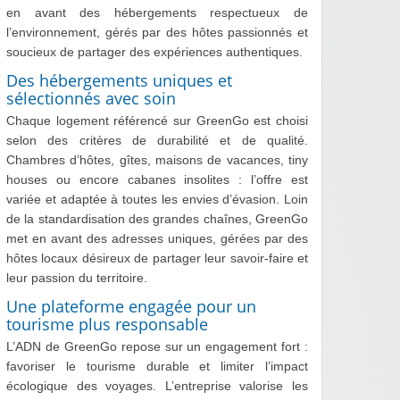
en avant des hébergements respectueux de
l’environnement, gérés par des hôtes passionnés et
soucieux de partager des expériences authentiques.
Des hébergements uniques et
sélectionnés avec soin
Chaque logement référencé sur GreenGo est choisi
selon des critères de durabilité et de qualité.
Chambres d’hôtes, gîtes, maisons de vacances, tiny
houses ou encore cabanes insolites : l’offre est
variée et adaptée à toutes les envies d’évasion. Loin
de la standardisation des grandes chaînes, GreenGo
met en avant des adresses uniques, gérées par des
hôtes locaux désireux de partager leur savoir-faire et
leur passion du territoire.
Une plateforme engagée pour un
tourisme plus responsable
L’ADN de GreenGo repose sur un engagement fort :
favoriser le tourisme durable et limiter l’impact
écologique des voyages. L’entreprise valorise les